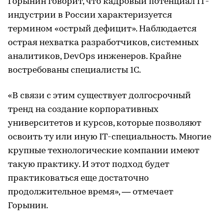
Горынин говорит, что кадровый потенциал IT-
индустрии в России характеризуется
термином «острый дефицит». Наблюдается
острая нехватка разработчиков, системных
аналитиков, DevOps инженеров. Крайне
востребованы специалисты 1С.
«В связи с этим существует долгосрочный
тренд на создание корпоративных
университетов и курсов, которые позволяют
освоить ту или иную IT-специальность. Многие
крупные технологические компании имеют
такую практику. И этот подход будет
практиковаться еще достаточно
продолжительное время», — отмечает
Горынин.