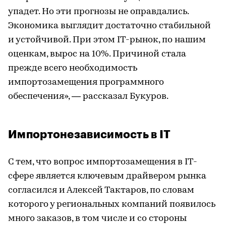
упадет. Но эти прогнозы не оправдались.
Экономика выглядит достаточно стабильной
и устойчивой. При этом IТ-рынок, по нашим
оценкам, вырос на 10%. Причиной стала
прежде всего необходимость
импортозамещения программного
обеспечения», — рассказал Букуров.
Импортонезависимость в IТ
С тем, что вопрос импортозамещения в IТ-
сфере является ключевым драйвером рынка
согласился и Алексей Тактаров, по словам
которого у региональных компаний появилось
много заказов, в том числе и со стороны