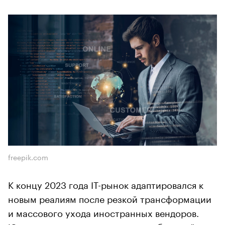
freepik.com
К концу 2023 года IТ-рынок адаптировался к
новым реалиям после резкой трансформации
и массового ухода иностранных вендоров.