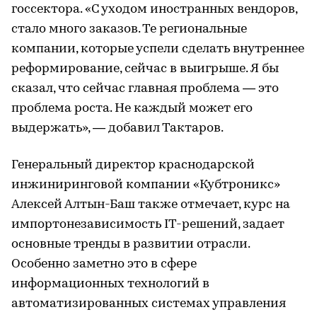
госсектора. «С уходом иностранных вендоров,
стало много заказов. Те региональные
компании, которые успели сделать внутреннее
реформирование, сейчас в выигрыше. Я бы
сказал, что сейчас главная проблема — это
проблема роста. Не каждый может его
выдержать», — добавил Тактаров.
Генеральный директор краснодарской
инжиниринговой компании «Кубтроникс»
Алексей Алтын-Баш также отмечает, курс на
импортонезависимость IT-решений, задает
основные тренды в развитии отрасли.
Особенно заметно это в сфере
информационных технологий в
автоматизированных системах управления