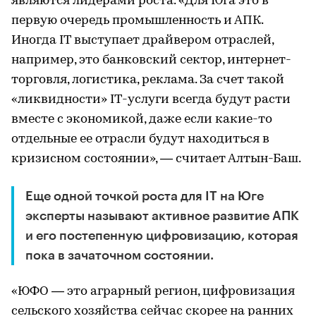
являются лидерами роста. «Для Юга это в
первую очередь промышленность и АПК.
Иногда IT выступает драйвером отраслей,
например, это банковский сектор, интернет-
торговля, логистика, реклама. За счет такой
«ликвидности» IT-услуги всегда будут расти
вместе с экономикой, даже если какие-то
отдельные ее отрасли будут находиться в
кризисном состоянии», — считает Алтын-Баш.
Еще одной точкой роста для IT на Юге
эксперты называют активное развитие АПК
и его постепенную цифровизацию, которая
пока в зачаточном состоянии.
«ЮФО — это аграрный регион, цифровизация
сельского хозяйства сейчас скорее на ранних