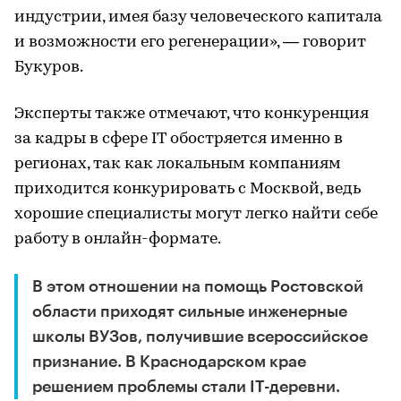
индустрии, имея базу человеческого капитала
и возможности его регенерации», — говорит
Букуров.
Эксперты также отмечают, что конкуренция
за кадры в сфере IT обостряется именно в
регионах, так как локальным компаниям
приходится конкурировать с Москвой, ведь
хорошие специалисты могут легко найти себе
работу в онлайн-формате.
В этом отношении на помощь Ростовской
области приходят сильные инженерные
школы ВУЗов, получившие всероссийское
признание. В Краснодарском крае
решением проблемы стали IT-деревни.