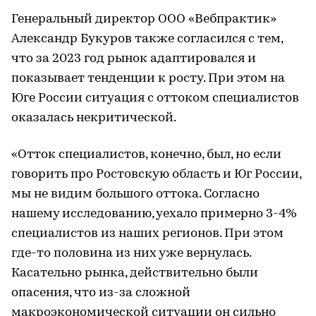
Генеральный директор ООО «Вебпрактик»
Александр Букуров также согласился с тем,
что за 2023 год рынок адаптировался и
показывает тенденции к росту. При этом на
Юге России ситуация с оттоком специалистов
оказалась некритической.
«Отток специалистов, конечно, был, но если
говорить про Ростовскую область и Юг России,
мы не видим большого оттока. Согласно
нашему исследованию, уехало примерно 3-4%
специалистов из наших регионов. При этом
где-то половина из них уже вернулась.
Касательно рынка, действительно были
опасения, что из-за сложной
макроэкономической ситуации он сильно