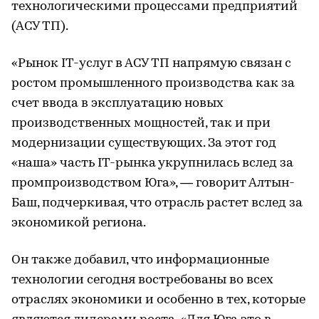
технологическими процессами предприятий
(АСУ ТП).
«Рынок IT-услуг в АСУ ТП напрямую связан с
ростом промышленного производства как за
счет ввода в эксплуатацию новых
производственных мощностей, так и при
модернизации существующих. За этот год
«наша» часть IT-рынка укрупнилась вслед за
промпроизводством Юга», — говорит Алтын-
Баш, подчеркивая, что отрасль растет вслед за
экономикой региона.
Он также добавил, что информационные
технологии сегодня востребованы во всех
отраслях экономики и особенно в тех, которые