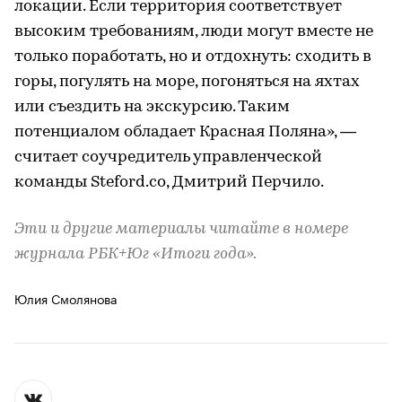
локации. Если территория соответствует
высоким требованиям, люди могут вместе не
только поработать, но и отдохнуть: сходить в
горы, погулять на море, погоняться на яхтах
или съездить на экскурсию. Таким
потенциалом обладает Красная Поляна», —
считает соучредитель управленческой
команды Steford.co, Дмитрий Перчило.
Эти и другие материалы читайте в номере
журнала РБК+Юг «Итоги года».
Юлия Смолянова