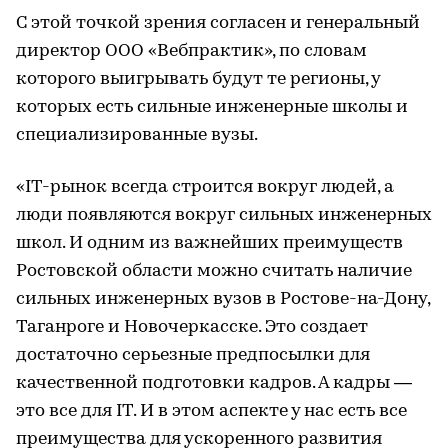
С этой точкой зрения согласен и генеральный
директор ООО «Вебпрактик», по словам
которого выигрывать будут те регионы, у
которых есть сильные инженерные школы и
специализированные вузы.
«IT-рынок всегда строится вокруг людей, а
люди появляются вокруг сильных инженерных
школ. И одним из важнейших преимуществ
Ростовской области можно считать наличие
сильных инженерных вузов ­в Ростове-на-Дону,
Таганроге и Новочеркасске. Это создает
достаточно серьезные предпосылки для
качественной подготовки кадров. А кадры —
это все для IT. И в этом аспекте у нас есть все
преимущества для ускоренного развития