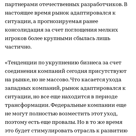
партнерами отечественных разработчиков. В
настоящее время рынок адаптировался к
ситуации, а прогнозируемая ранее
консолидация за счет поглощения мелких
игроков более крупными сбылась лишь
частично.
«Тенденции по укрупнению бизнеса за счет
соединения компаний сегодня присутствуют
на рынке, но не массово. Что касается ухода
западных компаний, рынок адаптировался к
ситуации, но все еще находится в периоде
трансформации. Федеральные компании еще
не могут полностью возместить этот уход,
поэтому есть еще провалы. Но в то же время
это будет стимулировать отрасль к развитию