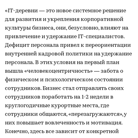
«IT-деревни — это новое системное решение
для развития и укрепления корпоративной
культуры бизнеса, они, безусловно, влияют на
привлечение и удержание IT-специалистов.
Дефицит персонала привел к переориентации
внутренней кадровой политики на удержание
персонала. В этих условия на первый план
вышла «человекоцентричность» — забота о
физическом и психологическом состоянии
сотрудников. Бизнес стал отправлять своих
сотрудников поработать на 1-2 недели в
круглогодичные курортные места, где
сотрудники общаются, «перезагружаются», у
них повышает вовлеченность и мотивация.
Конечно, здесь все зависит от конкретной