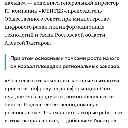
дальше», — поделился генеральный директор
IТ-компании «ЮБИТЕК», председатель
Общественного совета при министерстве
цифрового развития, информационных
технологий и связи Ростовской области
Алексей Тактаров.
При этом основными точками роста на юге
он назвал площадки региональных заказов.
«У нас еще есть компании, которые пытаются
провести цифровую трансформацию. Они
нуждается в продуктах, помогающих вести
бизнес. И здесь, естественно, помогут
региональные IT-компании, которые работают
в этом направлении», — добавляет Тактаров.