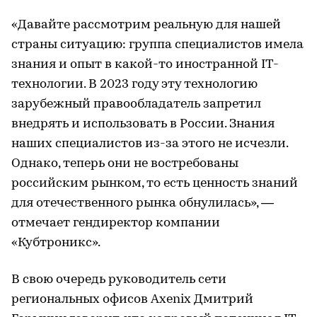
«Давайте рассмотрим реальную для нашей
страны ситуацию: группа специалистов имела
знания и опыт в какой-то иностранной IT-
технологии. В 2023 году эту технологию
зарубежный правообладатель запретил
внедрять и использовать в России. Знания
наших специалистов из-за этого не исчезли.
Однако, теперь они не востребованы
российским рынком, то есть ценность знаний
для отечественного рынка обнулилась», —
отмечает гендиректор компании
«Кубтроникс».
В свою очередь руководитель сети
региональных офисов Axenix Дмитрий