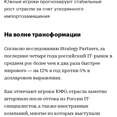
Южные игроки прогнозируют стабильный
рост отрасли за счет ускоренного
импортозамещения
На волне трансформации
Согласно исследованию Strategy Partners, за
последние четыре года российский IТ-рынок в
среднем рос более чем в два раза быстрее
мирового — на 12% в год против 5% в
долларовом выражении.
Как отмечают игроки ЮФО, отрасль заметно
штормило после оттока из России IТ-
специалистов, а также иностранных
компаний, многие из которых выступали