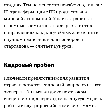
стадиях. Тем не менее это неизбежно, так как
IT-трансформация АПК продиктована
мировой экономикой. У нас в стране есть
огромные возможности для роста в этих
направлениях как для учебных заведений в
научном плане, так и для вендоров и
стартапов», — считает Букуров.
Кадровый пробел
Ключевым препятствием для развития
отрасли остается кадровый вопрос, считают
эксперты. Он вызван даже не оттоком
специалистов, а переходом на другую модель
работы с внутрироссийскими системами.