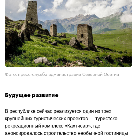
Фото: пресс-служба администрации Северной Осетии
Будущее развитие 
В республике сейчас реализуется один из трех 
крупнейших туристических проектов — туристско-
рекреационный комплекс «Кахтисар», где 
анонсировалось строительство необычной гостиницы 