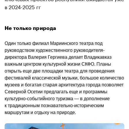
в 2024-2025 гг
Не только природа 
Один только филиал Мариинского театра под 
руководством художественного руководителя-
директора Валерия Гергиева делает Владикавказ 
важным центром культурной жизни СКФО. Планы 
открыть еще две площадки театра для проведения 
фестивалей классической музыки, большое количество 
музеев и богатая старая архитектура города позволяет 
Северной Осетии предлагать еще и программы 
культурно-событийного туризма — в дополнение 
к традиционным познавательно-историческим 
маршрутам и отдыху на природе.                                        