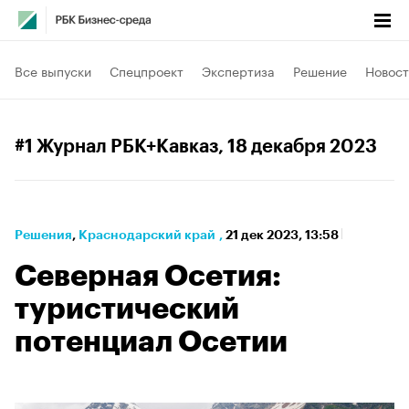
Все выпуски
Спецпроект
Экспертиза
Решение
Новост
#1 Журнал РБК+Кавказ
, 18 декабря 2023
Решения
⁠,
Краснодарский край
,
21 дек 2023, 13:58
Северная Осетия:
туристический
потенциал Осетии