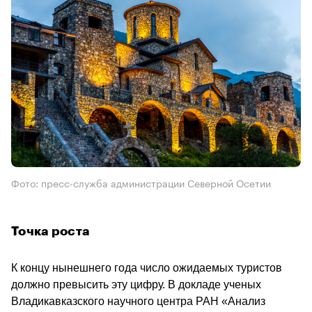
Фото: пресс-служба администрации Северной Осетии
Точка роста 
К концу нынешнего года число ожидаемых туристов 
должно превысить эту цифру. В докладе ученых 
Владикавказского научного центра РАН «Анализ 