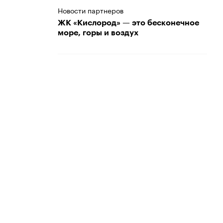
Новости партнеров
ЖК «Кислород» — это бесконечное
море, горы и воздух