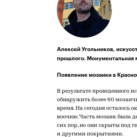
Алексей Угольников, искусст
прошлого. Монументальная 
Появление мозаики в Красн
В результате проведенного и
обнаружить более 60 мозаич
время. На сегодня осталось 
воочию. Часть мозаик была 
сих пор, но они скрыты под 
и другими покрытиями.