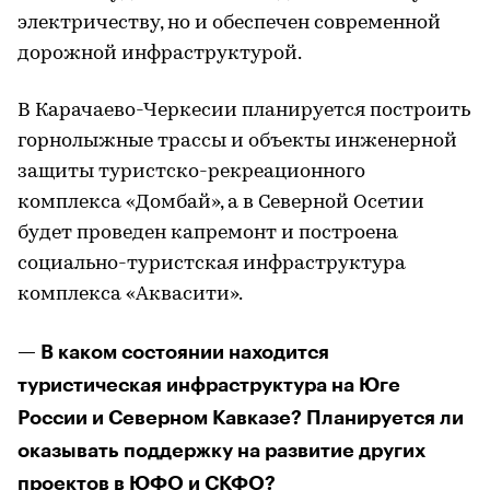
электричеству, но и обеспечен современной
дорожной инфраструктурой.
В Карачаево-Черкесии планируется построить
горнолыжные трассы и объекты инженерной
защиты туристско-рекреационного
комплекса «Домбай», а в Северной Осетии
будет проведен капремонт и построена
социально-туристская инфраструктура
комплекса «Аквасити».
— В каком состоянии находится
туристическая инфраструктура на Юге
России и Северном Кавказе? Планируется ли
оказывать поддержку на развитие других
проектов в ЮФО и СКФО?