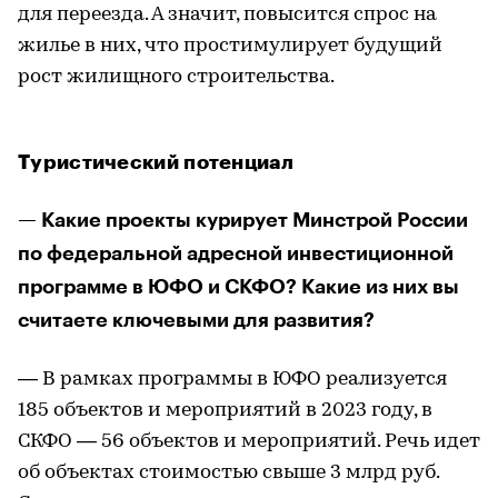
для переезда. А значит, повысится спрос на
жилье в них, что простимулирует будущий
рост жилищного строительства.
Туристический потенциал
— Какие проекты курирует Минстрой России
по федеральной адресной инвестиционной
программе в ЮФО и СКФО? Какие из них вы
считаете ключевыми для развития?
— В рамках программы в ЮФО реализуется
185 объектов и мероприятий в 2023 году, в
СКФО — 56 объектов и мероприятий. Речь идет
об объектах стоимостью свыше 3 млрд руб.