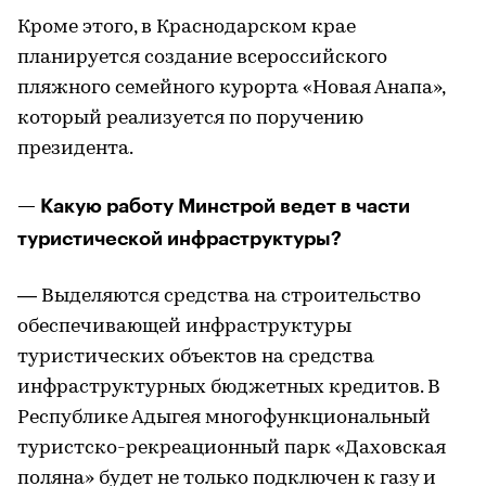
Кроме этого, в Краснодарском крае
планируется создание всероссийского
пляжного семейного курорта «Новая Анапа»,
который реализуется по поручению
президента.
— Какую работу Минстрой ведет в части
туристической инфраструктуры?
— Выделяются средства на строительство
обеспечивающей инфраструктуры
туристических объектов на средства
инфраструктурных бюджетных кредитов. В
Республике Адыгея многофункциональный
туристско-рекреационный парк «Даховская
поляна» будет не только подключен к газу и