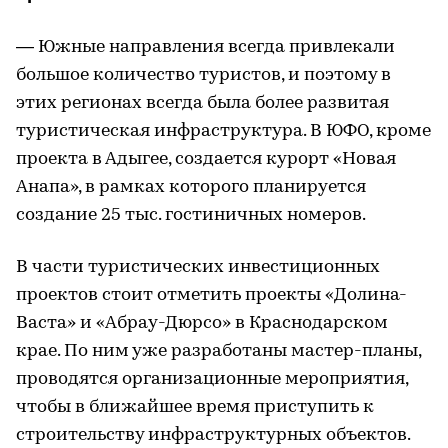
— Южные направления всегда привлекали
большое количество туристов, и поэтому в
этих регионах всегда была более развитая
туристическая инфраструктура. В ЮФО, кроме
проекта в Адыгее, создается курорт «Новая
Анапа», в рамках которого планируется
создание 25 тыс. гостиничных номеров.
В части туристических инвестиционных
проектов стоит отметить проекты «Долина-
Васта» и «Абрау-Дюрсо» в Краснодарском
крае. По ним уже разработаны мастер-планы,
проводятся организационные мероприятия,
чтобы в ближайшее время приступить к
строительству инфраструктурных объектов.