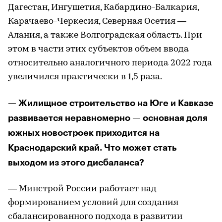
Дагестан, Ингушетия, Кабардино-Балкария,
Карачаево-Черкесия, Северная Осетия —
Алания, а также Волгоградская область. При
этом в части этих субъектов объем ввода
относительно аналогичного периода 2022 года
увеличился практически в 1,5 раза.
— Жилищное строительство на Юге и Кавказе
развивается неравномерно — основная доля
южных новостроек приходится на
Краснодарский край. Что может стать
выходом из этого дисбаланса?
— Минстрой России работает над
формированием условий для создания
сбалансированного подхода в развитии