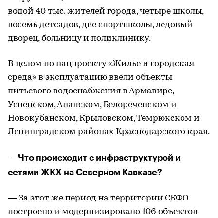
водой 40 тыс. жителей города, четыре школы,
восемь детсадов, две спортшколы, ледовый
дворец, больницу и поликлинику.
В целом по нацпроекту «Жилье и городская
среда» в эксплуатацию ввели объекты
питьевого водоснабжения в Армавире,
Успенском, Анапском, Белореченском и
Новокубанском, Крыловском, Темрюкском и
Ленинградском районах Краснодарского края.
— Что происходит с инфраструктурой и
сетями ЖКХ на Северном Кавказе?
— За этот же период на территории СКФО
построено и модернизировано 106 объектов