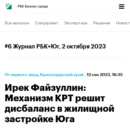
Все выпуски
Спецпроект
Экспертиза
Решение
Новост
#6 Журнал РБК+Юг
, 2 октября 2023
От первого лица
⁠,
Краснодарский край
,
12 сен 2023, 16:35
Ирек Файзуллин:
Механизм КРТ решит
дисбаланс в жилищной
застройке Юга