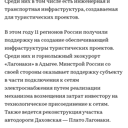
Среди них в том числе есть инженерная и
транспортная инфраструктура, создаваемая
для туристических проектов.
В этом году 11 регионов России получили
поддержку на создание обеспечивающей
инфраструктуры туристических проектов.
Среди них и горнолыжный экокурорт
«Лагонаки» в Адыгее. Минстрой России со
своей стороны оказывает поддержку субъекту
в части подключения к сетям
электроснабжения путем реализации
механизма возмещения затрат инвестору на
технологическое присоединение к сетям.
Также ведется реконструкция участка
автодороги Даховская — Плато Лагонаки.