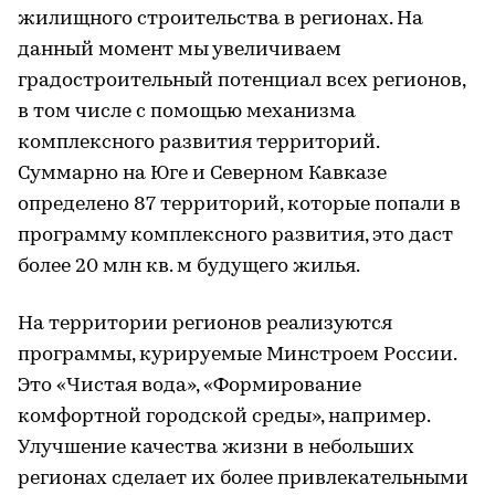
жилищного строительства в регионах. На
данный момент мы увеличиваем
градостроительный потенциал всех регионов,
в том числе с помощью механизма
комплексного развития территорий.
Суммарно на Юге и Северном Кавказе
определено 87 территорий, которые попали в
программу комплексного развития, это даст
более 20 млн кв. м будущего жилья.
На территории регионов реализуются
программы, курируемые Минстроем России.
Это «Чистая вода», «Формирование
комфортной городской среды», например.
Улучшение качества жизни в небольших
регионах сделает их более привлекательными