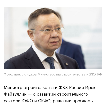
Фото: пресс-служба Министерства строительства и ЖКХ РФ
Министр строительства и ЖКХ России Ирек
Файзуллин — о развитии строительного
сектора ЮФО и СКФО, решении проблемы