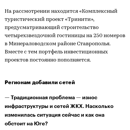
На рассмотрении находится «Комплексный
туристический проект «Тринити»,
предусматривающий строительство
четырехзвездочной гостиницы на 250 номеров
в Минераловодском районе Ставрополья.
Вместе с тем портфель инвестиционных
проектов постоянно пополняется.
Регионам добавили сетей
— Традиционная проблема — износ
инфраструктуры и сетей ЖКХ. Насколько
изменилась ситуация сейчас и как она
обстоит на Юге?