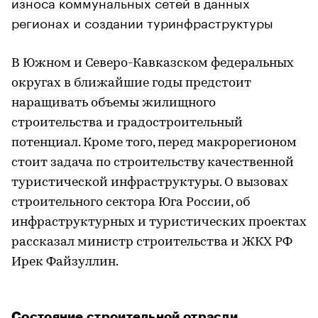
износа коммунальных сетей в данных
регионах и создании туринфраструктуры
В Южном и Северо-Кавказском федеральных
округах в ближайшие годы предстоит
наращивать объемы жилищного
строительства и градостроительный
потенциал. Кроме того, перед макрорегионом
стоит задача по строительству качественной
туристической инфраструктуры. О вызовах
строительного сектора Юга России, об
инфраструктурных и туристических проектах
рассказал министр строительства и ЖКХ РФ
Ирек Файзуллин.
Состояние строительной отрасли