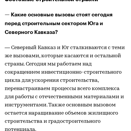
— Какие основные вызовы стоят сегодня
перед строительным сектором Юга и
Северного Кавказа?
— Северный Кавказ и Юг сталкиваются с теми
же вызовами, которые касаются и остальной
страны. Сегодня мы работаем над
сокращением инвестиционно-строительного
цикла для ускорения строительства,
перенастраиваем процессы всего комплекса
для работы с отечественными материалами и
инструментами. Также основным вызовом
остается наращивание объемов жилищного
строительства и градостроительного
потенциала.