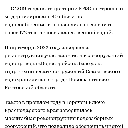
— С 2019 года на территории ЮФО построено и
модернизировано 40 объектов
водоснабжения, что позволило обеспечить
более 172 тыс. человек качественной водой.
Например, в 2022 году завершена
реконструкция участка очистных сооружений
водопровода «Водострой» на базе узла
гидротехнических сооружений Соколовского
водохранилища в городе Новошахтинске
Ростовской области.
Также в прошлом году в Горячем Ключе
Краснодарского края завершилась
масштабная реконструкция водозаборных
сооружений, что позволило обеспечить чистой