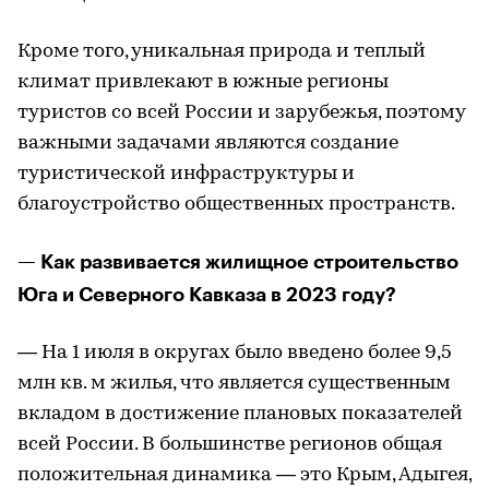
Кроме того, уникальная природа и теплый
климат привлекают в южные регионы
туристов со всей России и зарубежья, поэтому
важными задачами являются создание
туристической инфраструктуры и
благоустройство общественных пространств.
— Как развивается жилищное строительство
Юга и Северного Кавказа в 2023 году?
— На 1 июля в округах было введено более 9,5
млн кв. м жилья, что является существенным
вкладом в достижение плановых показателей
всей России. В большинстве регионов общая
положительная динамика — это Крым, Адыгея,