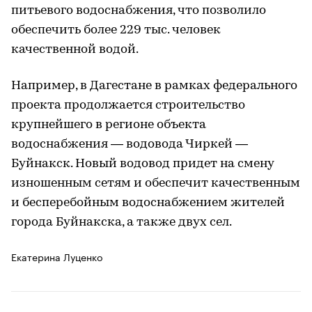
питьевого водоснабжения, что позволило
обеспечить более 229 тыс. человек
качественной водой.
Например, в Дагестане в рамках федерального
проекта продолжается строительство
крупнейшего в регионе объекта
водоснабжения — водовода Чиркей —
Буйнакск. Новый водовод придет на смену
изношенным сетям и обеспечит качественным
и бесперебойным водоснабжением жителей
города Буйнакска, а также двух сел.
Екатерина Луценко