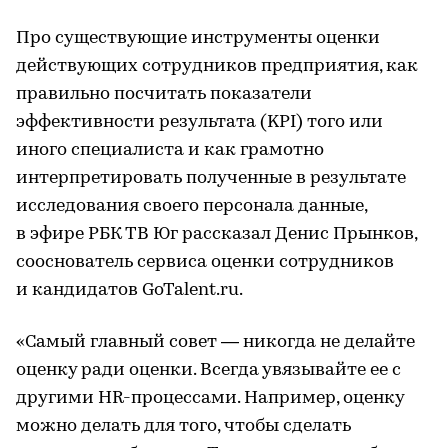
Про существующие инструменты оценки
действующих сотрудников предприятия, как
правильно посчитать показатели
эффективности результата (KPI) того или
иного специалиста и как грамотно
интерпретировать полученные в результате
исследования своего персонала данные,
в эфире РБК ТВ Юг рассказал Денис Прынков,
сооснователь сервиса оценки сотрудников
и кандидатов GoTalent.ru.
«Самый главный совет — никогда не делайте
оценку ради оценки. Всегда увязывайте ее с
другими HR-процессами. Например, оценку
можно делать для того, чтобы сделать