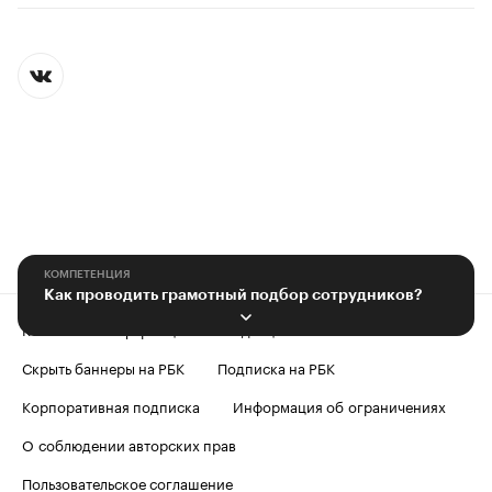
КОМПЕТЕНЦИЯ
Как проводить грамотный подбор сотрудников?
Контактная информация
Редакция
Скрыть баннеры на РБК
Подписка на РБК
Корпоративная подписка
Информация об ограничениях
О соблюдении авторских прав
Пользовательское соглашение