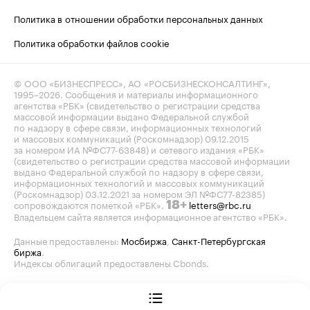
Политика в отношении обработки персональных данных
Политика обработки файлов cookie
© ООО «БИЗНЕСПРЕСС», АО «РОСБИЗНЕСКОНСАЛТИНГ»,
1995–2026
. Сообщения и материалы информационного
агентства «РБК» (свидетельство о регистрации средства
массовой информации выдано Федеральной службой
по надзору в сфере связи, информационных технологий
и массовых коммуникаций (Роскомнадзор) 09.12.2015
за номером ИА №ФС77-63848) и сетевого издания «РБК»
(свидетельство о регистрации средства массовой информации
выдано Федеральной службой по надзору в сфере связи,
информационных технологий и массовых коммуникаций
(Роскомнадзор) 03.12.2021 за номером ЭЛ №ФС77-82385)
сопровождаются пометкой «РБК».
letters@rbc.ru
18+
Владельцем сайта является информационное агентство «РБК».
Данные предоставлены:
Мосбиржа
,
Санкт-Петербургская
биржа
.
Индексы облигаций предоставлены Cbonds.