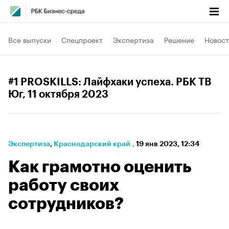
Все выпуски
Спецпроект
Экспертиза
Решение
Новост
#1 PROSKILLS: Лайфхаки успеха. РБК ТВ
Юг
, 11 октября 2023
Экспертиза
⁠,
Краснодарский край
,
19 янв 2023, 12:34
Как грамотно оценить
работу своих
сотрудников?