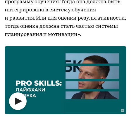
программу обучения. Тогда она должна быть
интегрирована в систему обучения
и развития. Или для оценки результативности,
тогда оценка должна стать частью системы
планирования и мотивации».