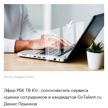
Фото: freepik.com
Эфир РБК ТВ Юг: сооснователь сервиса
оценки сотрудников и кандидатов GoTalent.ru
Денис Прынков