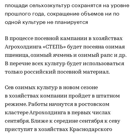
площади сельхозкультур сохранятся на уровне
прошлого года, сокращение объемов ни по
одной культуре не планируется
В процессе посевной кампании в хозяйствах
Агрохолдинга «СТЕПЬ» будет посеяна озимая
пшеница, озимый ячмень и озимый рапс и др.
В перечне всех культур будет использоваться
только российский посевной материал.
Сев озимых культур в новом сезоне
в хозяйствах компании пройдет в штатном
режиме. Работы начнутся в ростовском
кластере Агрохолдинга в первых числах
сентября. Ближе к середине сентября к севу
приступят в хозяйствах Краснодарского