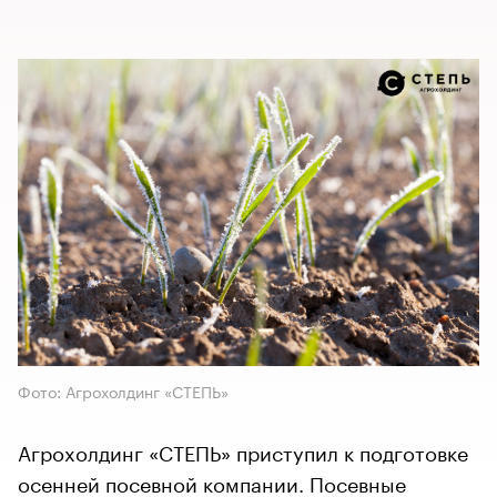
Фото: Агрохолдинг «СТЕПЬ»
Агрохолдинг «СТЕПЬ» приступил к подготовке
осенней посевной компании. Посевные