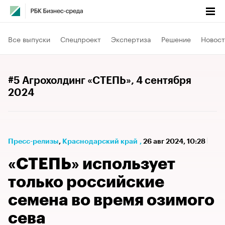
Все выпуски
Спецпроект
Экспертиза
Решение
Новост
#5 Агрохолдинг «СТЕПЬ»
, 4 сентября
2024
Пресс-релизы
⁠,
Краснодарский край
,
26 авг 2024, 10:28
«СТЕПЬ» использует
только российские
семена во время озимого
сева