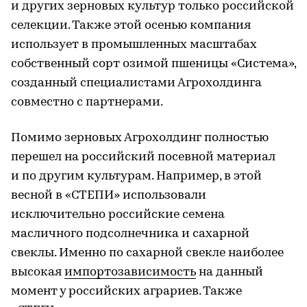
и других зерновых культур только российской
селекции. Также этой осенью компания
использует в промышленных масштабах
собственный сорт озимой пшеницы «Система»,
созданный специалистами Агрохолдинга
совместно с партнерами.
Помимо зерновых Агрохолдинг полностью
перешел на российский посевной материал
и по другим культурам. Например, в этой
весной в «СТЕПИ» использовали
исключительно российские семена
масличного подсолнечника и сахарной
свеклы. Именно по сахарной свекле наиболее
высокая
импортозависимость
на данный
момент у российских аграриев. Также