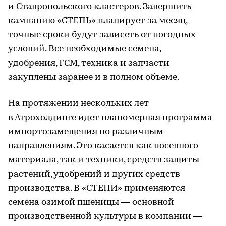
и Ставропольского кластеров. Завершить
кампанию «СТЕПЬ» планирует за месяц,
точные сроки будут зависеть от погодных
условий. Все необходимые семена,
удобрения, ГСМ, техника и запчасти
закуплены заранее и в полном объеме.
На протяжении нескольких лет
в Агрохолдинге идет планомерная программа
импортозамещения по различным
направлениям. Это касается как посевного
материала, так и техники, средств защиты
растений, удобрений и других средств
производства. В «СТЕПИ» применяются
семена озимой пшеницы — основной
производственной культуры в компании —