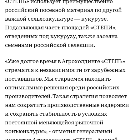
«СТЕПЬ» использует преимущественно
российский посевной материал по другой
важной сельхозкультуре — кукурузе.
Подавляющая часть площадей «СТЕПИ»,
отведенных под кукурузу, также засеяна
семенами российской селекции.
«Уже долгое время в Агрохолдинге «СТЕПЬ»
стремятся к независимости от зарубежных
поставщиков. Мы стараемся находить
оптимальные решения среди российских
производителей. Такая стратегия позволяет
нам сократить производственные издержки
и сохранять стабильность в условиях
постоянной меняющейся рыночной
конъюнктуры», - отметил генеральный