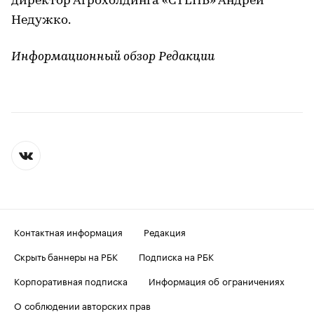
директор Агрохолдинга «СТЕПЬ» Андрей
Недужко.
Информационный обзор Редакции
Контактная информация
Редакция
Скрыть баннеры на РБК
Подписка на РБК
Корпоративная подписка
Информация об ограничениях
О соблюдении авторских прав