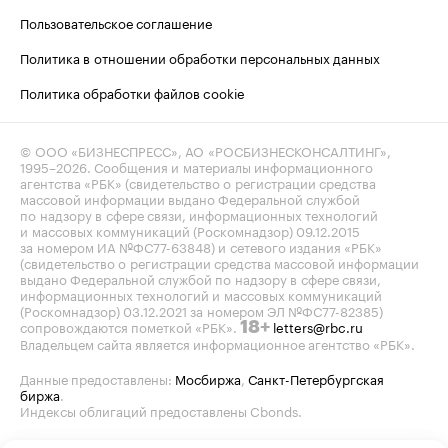
Пользовательское соглашение
Политика в отношении обработки персональных данных
Политика обработки файлов cookie
© ООО «БИЗНЕСПРЕСС», АО «РОСБИЗНЕСКОНСАЛТИНГ»,
1995–2026
. Сообщения и материалы информационного
агентства «РБК» (свидетельство о регистрации средства
массовой информации выдано Федеральной службой
по надзору в сфере связи, информационных технологий
и массовых коммуникаций (Роскомнадзор) 09.12.2015
за номером ИА №ФС77-63848) и сетевого издания «РБК»
(свидетельство о регистрации средства массовой информации
выдано Федеральной службой по надзору в сфере связи,
информационных технологий и массовых коммуникаций
(Роскомнадзор) 03.12.2021 за номером ЭЛ №ФС77-82385)
сопровождаются пометкой «РБК».
letters@rbc.ru
18+
Владельцем сайта является информационное агентство «РБК».
Данные предоставлены:
Мосбиржа
,
Санкт-Петербургская
биржа
.
Индексы облигаций предоставлены Cbonds.