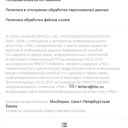
Политика в отношении обработки персональных данных
Политика обработки файлов cookie
© ООО «БИЗНЕСПРЕСС», АО «РОСБИЗНЕСКОНСАЛТИНГ»,
1995–2026
. Сообщения и материалы информационного
агентства «РБК» (свидетельство о регистрации средства
массовой информации выдано Федеральной службой
по надзору в сфере связи, информационных технологий
и массовых коммуникаций (Роскомнадзор) 09.12.2015
за номером ИА №ФС77-63848) и сетевого издания «РБК»
(свидетельство о регистрации средства массовой информации
выдано Федеральной службой по надзору в сфере связи,
информационных технологий и массовых коммуникаций
(Роскомнадзор) 03.12.2021 за номером ЭЛ №ФС77-82385)
сопровождаются пометкой «РБК».
letters@rbc.ru
18+
Владельцем сайта является информационное агентство «РБК».
Данные предоставлены:
Мосбиржа
,
Санкт-Петербургская
биржа
.
Индексы облигаций предоставлены Cbonds.