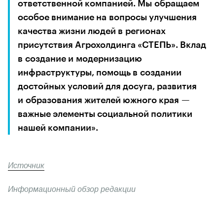
ответственной компанией. Мы обращаем 
особое внимание на вопросы улучшения 
качества жизни людей в регионах 
присутствия Агрохолдинга «СТЕПЬ». Вклад 
в создание и модернизацию 
инфраструктуры, помощь в создании 
достойных условий для досуга, развития 
и образования жителей южного края — 
важные элементы социальной политики 
нашей компании».
Источник
Информационный обзор редакции