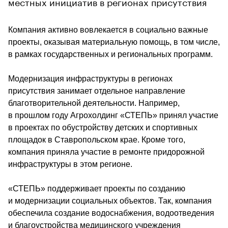
местных инициатив в регионах присутствия
Компания активно вовлекается в социально важные 
проекты, оказывая материальную помощь, в том числе, 
в рамках государственных и региональных программ.
Модернизация инфраструктуры в регионах 
присутствия занимает отдельное направление 
благотворительной деятельности. Например, 
в прошлом году Агрохолдинг «СТЕПЬ» принял участие 
в проектах по обустройству детских и спортивных 
площадок в Ставропольском крае. Кроме того, 
компания приняла участие в ремонте придорожной 
инфраструктуры в этом регионе.
«СТЕПЬ» поддерживает проекты по созданию 
и модернизации социальных объектов. Так, компания 
обеспечила создание водоснабжения, водоотведения 
и благоустройства медицинского учреждения 