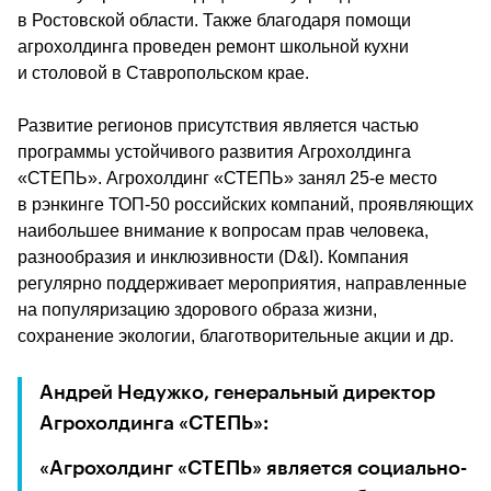
в Ростовской области. Также благодаря помощи 
агрохолдинга проведен ремонт школьной кухни 
и столовой в Ставропольском крае.
Развитие регионов присутствия является частью 
программы устойчивого развития Агрохолдинга 
«СТЕПЬ». Агрохолдинг «СТЕПЬ» занял 25-е место 
в рэнкинге ТОП-50 российских компаний, проявляющих 
наибольшее внимание к вопросам прав человека, 
разнообразия и инклюзивности (D&I). Компания 
регулярно поддерживает мероприятия, направленные 
на популяризацию здорового образа жизни, 
сохранение экологии, благотворительные акции и др.
Андрей Недужко, генеральный директор 
Агрохолдинга «СТЕПЬ»: 
«Агрохолдинг «СТЕПЬ» является социально-