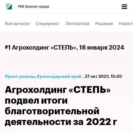
Все выпуски
Спецпроект
Экспертиза
Решение
Новост
#1 Агрохолдинг «СТЕПЬ»
, 18 января 2024
Пресс-релизы
⁠,
Краснодарский край
,
27 окт 2023, 15:05
Агрохолдинг «СТЕПЬ»
подвел итоги
благотворительной
деятельности за 2022 г