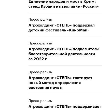
Единение народов и мост в Крым:
стенд Кубани на выставке «Россия»
Пресс-релизы
Агрохолдинг «СТЕПЬ» поддержал
детский фестиваль «КиноМай»
Пресс-релизы
Агрохолдинг «СТЕПЬ» подвел итоги
благотворительной деятельности
за 2022 г
Пресс-релизы
Агрохолдинг «СТЕПЬ» тестирует
новый метод определения
состояния почвы
Пресс-релизы
Агрохолдинг «СТЕПЬ» поддерживает