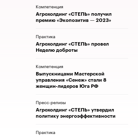
Компетенция
Агрохолдинг «СТЕПЬ» получил
премию «Экопозитив — 2023»
Практика
Агрохолдинг «СТЕПЬ» провел
Неделю доброты
Компетенция
Выпускницами Мастерской
управления «Сенеж» стали 8
женщин-лидеров Юга РФ
Пресс-релизы
Агрохолдинг «СТЕПЬ» утвердил
политику энергоэффективности
Практика