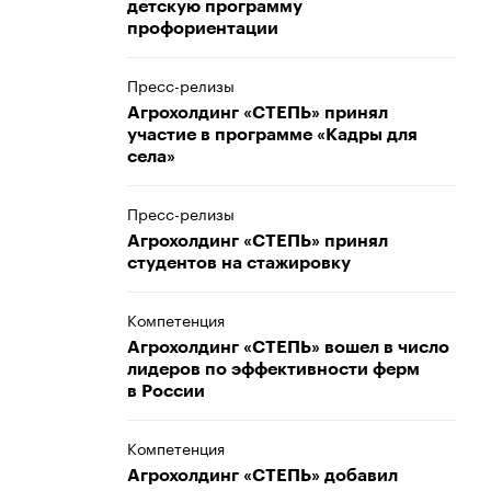
детскую программу
профориентации
Пресс-релизы
Агрохолдинг «СТЕПЬ» принял
участие в программе «Кадры для
села»
Пресс-релизы
Агрохолдинг «СТЕПЬ» принял
студентов на стажировку
Компетенция
Агрохолдинг «СТЕПЬ» вошел в число
лидеров по эффективности ферм
в России
Компетенция
Агрохолдинг «СТЕПЬ» добавил