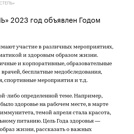
«СТЕПЬ»
Ь» 2023 год объявлен Годом
мают участие в различных мероприятиях,
матикой и здоровым образом жизни.
ичные и корпоративные, образовательные
 врачей, бесплатные медобследования,
, спортивные мероприятия и т.д.
й-либо определенной теме. Например,
было здоровье на рабочем месте, в марте
 иммунитета, темой апреля стала красота,
ьному питанию. Цель Года здоровья —
образ жизни, рассказать о важных