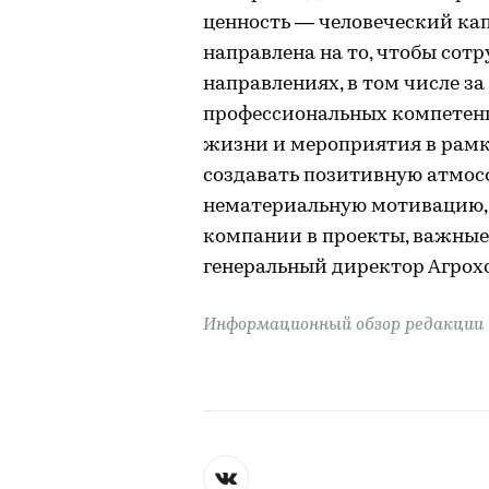
ценность — человеческий ка
направлена на то, чтобы сот
направлениях, в том числе 
профессиональных компетенц
жизни и мероприятия в рамк
создавать позитивную атмосф
нематериальную мотивацию, 
компании в проекты, важные 
генеральный директор Агрох
Информационный обзор редакции