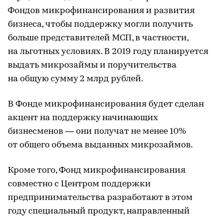
Фондов микрофинансирования и развития
бизнеса, чтобы поддержку могли получить
больше представителей МСП, в частности,
на льготных условиях. В 2019 году планируется
выдать микрозаймы и поручительства
на общую сумму 2 млрд рублей.
В Фонде микрофинансирования будет сделан
акцент на поддержку начинающих
бизнесменов — они получат не менее 10%
от общего объема выданных микрозаймов.
Кроме того, Фонд микрофинансирования
совместно с Центром поддержки
предпринимательства разработают в этом
году специальный продукт, направленный