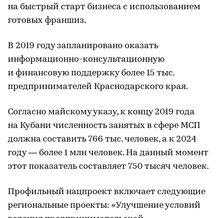
на быстрый старт бизнеса с использованием
готовых франшиз.
В 2019 году запланировано оказать
информационно-консультационную
и финансовую поддержку более 15 тыс.
предпринимателей Краснодарского края.
Согласно майскому указу, к концу 2019 года
на Кубани численность занятых в сфере МСП
должна составить 766 тыс. человек, а к 2024
году — более 1 млн человек. На данный момент
этот показатель составляет 750 тысяч человек.
Профильный нацпроект включает следующие
региональные проекты: «Улучшение условий