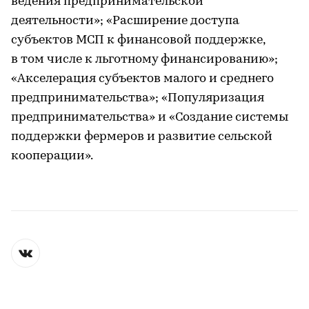
ведения предпринимательской
деятельности»; «Расширение доступа
субъектов МСП к финансовой поддержке,
в том числе к льготному финансированию»;
«Акселерация субъектов малого и среднего
предпринимательства»; «Популяризация
предпринимательства» и «Создание системы
поддержки фермеров и развитие сельской
кооперации».