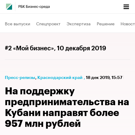
Все выпуски
Спецпроект
Экспертиза
Решение
Новост
#2 «Мой бизнес»
, 10 декабря 2019
Пресс-релизы
⁠,
Краснодарский край
,
18 дек 2019, 15:57
На поддержку
предпринимательства на
Кубани направят более
957 млн рублей