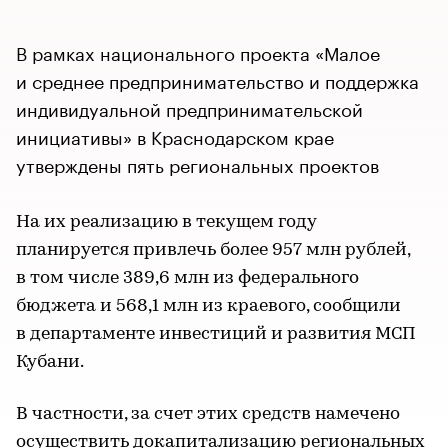
В рамках национального проекта «Малое
и среднее предпринимательство и поддержка
индивидуальной предпринимательской
инициативы» в Краснодарском крае
утверждены пять региональных проектов
На их реализацию в текущем году
планируется привлечь более 957 млн рублей,
в том числе 389,6 млн из федерального
бюджета и 568,1 млн из краевого, сообщили
в департаменте инвестиций и развития МСП
Кубани.
В частности, за счет этих средств намечено
осуществить докапитализацию региональных