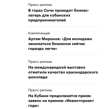
Пресс-релизы
В горах Сочи проходит бизнес-
лагерь для кубанских
предпринимателей
Компетенция
Артем Миронов: «Для молодежи
заниматься бизнесом сейчас
гораздо легче»
Пресс-релизы
На международной выставке
отметили качество краснодарского
шоколада
Пресс-релизы
На Кубани продолжается прием
заявок на премию «Инвестпроект
года»