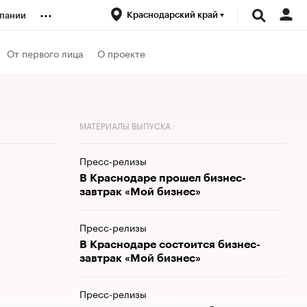
...
Краснодарский край
пании
ренды
От первого лица
О проекте
луб
МАТЕРИАЛЫ ВЫПУСКА
ансы
Пресс-релизы
В Краснодаре прошел бизнес-
завтрак «Мой бизнес»
Пресс-релизы
В Краснодаре состоится бизнес-
завтрак «Мой бизнес»
Пресс-релизы