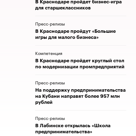
В Краснодаре пройдет бизнес-игра
для старшеклассников
Пресс-релизы
В Краснодаре пройдут «Большие
игры для малого бизнеса»
Компетенция
В Краснодаре пройдет круглый стол
по модернизации промпредприятий
Пресс-релизы
На поддержку предпринимательства
на Кубани направят более 957 млн
рублей
Пресс-релизы
В Лабинске открылась «Школа
предпринимательства»