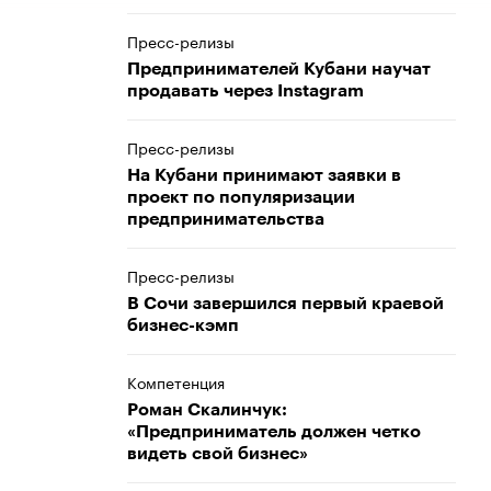
Пресс-релизы
Предпринимателей Кубани научат
продавать через Instagram
Пресс-релизы
На Кубани принимают заявки в
проект по популяризации
предпринимательства
Пресс-релизы
В Сочи завершился первый краевой
бизнес-кэмп
Компетенция
Роман Скалинчук:
«Предприниматель должен четко
видеть свой бизнес»