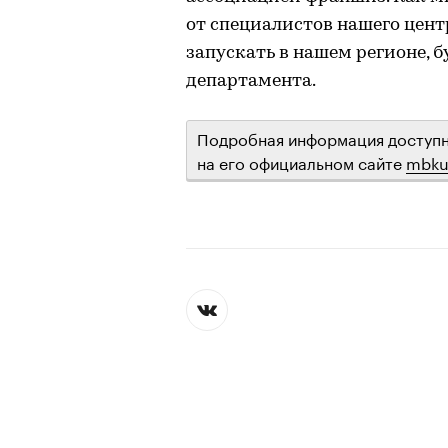
от специалистов нашего цент
запускать в нашем регионе, 
департамента.
Подробная информация доступн
на его официальном сайте
mbku