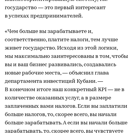
государство — это первый интересант
в успехах предпринимателей.
«Чем больше вы зарабатываете и,
соответственно, платите налоги, тем лучше
живет государство. Исходя из этой логики,
мы максимально заинтересованы в том, чтобы
вы и ваш бизнес развивались, создавались
новые рабочие места, — объяснил глава
департамента инвестиций Кубани. —
В конечном итоге наш конкретный KPI — не в
количестве оказанных услуг, а в размере
заплаченных вами налогов. Если вы заплатили
больше налогов, то, скорее всего, вы начали
больше зарабатывать. А если вы начали больше
зарабатывать, то, скорее всего, вы чувствуете