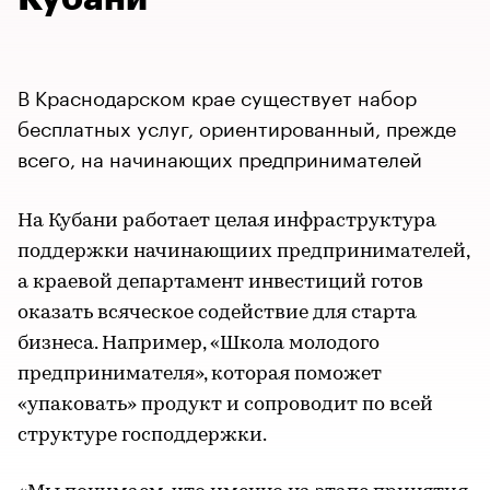
В Краснодарском крае существует набор
бесплатных услуг, ориентированный, прежде
всего, на начинающих предпринимателей
На Кубани работает целая инфраструктура
поддержки начинающиих предпринимателей,
а краевой департамент инвестиций готов
оказать всяческое содействие для старта
бизнеса. Например, «Школа молодого
предпринимателя», которая поможет
«упаковать» продукт и сопроводит по всей
структуре господдержки.