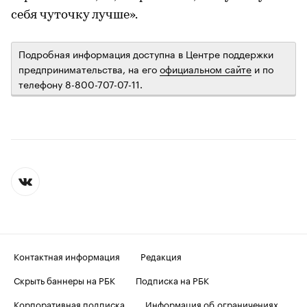
себя чуточку лучше».
Подробная информация доступна в Центре поддержки
предпринимательства, на его
официальном сайте
и по
телефону 8-800-707-07-11.
Контактная информация
Редакция
Скрыть баннеры на РБК
Подписка на РБК
Корпоративная подписка
Информация об ограничениях