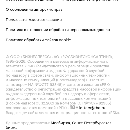
О соблюдении авторских прав
Пользовательское соглашение
Политика в отношении обработки персональных данных
Политика обработки файлов cookie
© ООО «БИЗНЕСПРЕСС», АО «РОСБИЗНЕСКОНСАЛТИНГ»,
1995–2026
. Сообщения и материалы информационного
агентства «РБК» (свидетельство о регистрации средства
массовой информации выдано Федеральной службой
по надзору в сфере связи, информационных технологий
и массовых коммуникаций (Роскомнадзор) 09.12.2015
за номером ИА №ФС77-63848) и сетевого издания «РБК»
(свидетельство о регистрации средства массовой информации
выдано Федеральной службой по надзору в сфере связи,
информационных технологий и массовых коммуникаций
(Роскомнадзор) 03.12.2021 за номером ЭЛ №ФС77-82385)
сопровождаются пометкой «РБК».
letters@rbc.ru
18+
Владельцем сайта является информационное агентство «РБК».
Данные предоставлены:
Мосбиржа
,
Санкт-Петербургская
биржа
.