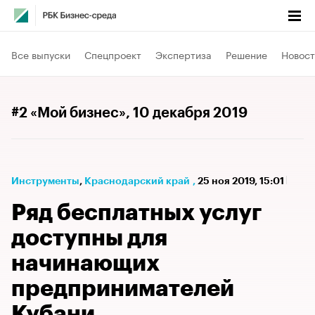
Все выпуски
Спецпроект
Экспертиза
Решение
Новост
#2 «Мой бизнес»
, 10 декабря 2019
Инструменты
⁠,
Краснодарский край
,
25 ноя 2019, 15:01
Ряд бесплатных услуг
доступны для
начинающих
предпринимателей
Кубани