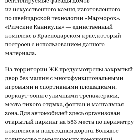
вентилируемые фасады домов
из искусственного камня, изготовленного
по швейцарской технологии «Марморок».
«Римские Каникулы» — единственный
комплекс в Краснодарском крае, который
построен с использованием данного
материала.
На территории ЖК предусмотрены закрытый
двор без машин с многофункциональными
игровыми и спортивными площадками,
воркаут-зоны с уличными тренажерами,
места тихого отдыха, фонтан и мангальная
зона. Для автомобилей здесь организован
открытый паркинг на 583 места по периметру
комплекса и подъездная дорога. Большое
количество коммерческих помещений