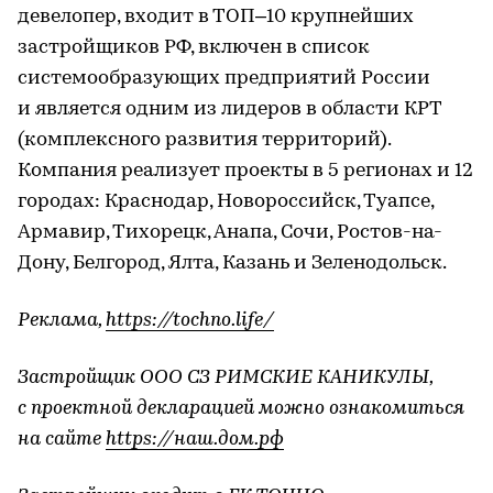
девелопер, входит в ТОП–10 крупнейших
застройщиков РФ, включен в список
системообразующих предприятий России
и является одним из лидеров в области КРТ
(комплексного развития территорий).
Компания реализует проекты в 5 регионах и 12
городах: Краснодар, Новороссийск, Туапсе,
Армавир, Тихорецк, Анапа, Сочи, Ростов-на-
Дону, Белгород, Ялта, Казань и Зеленодольск.
Реклама,
https://tochno.life/
Застройщик ООО СЗ РИМСКИЕ КАНИКУЛЫ,
с проектной декларацией можно ознакомиться
на сайте
https://наш.дом.рф