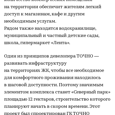
на территории обеспечит жителям легкий
доступ к магазинам, кафе и другим
необходимым услугам.
Рядом также находятся водохранилище,
муниципальный и частный детские сады,
школа, гипермаркет «Лента».
Один из принципов девелопера ТОЧНО —
развивать инфраструктуру
на территориях ЖК, чтобы все необходимое
для комфортного проживания находилось
в шаговой доступности. Поэтому значимым
элементом комплекса станет «Северный парк»
площадью 12 гектаров, строительство которого
планируют начать в скором времени. Этот
проект был спроектирован ГК ТОЧНО