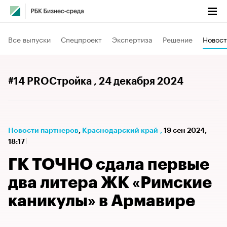
Все выпуски
Спецпроект
Экспертиза
Решение
Новост
#14 PROСтройка
, 24 декабря 2024
Новости партнеров
⁠,
Краснодарский край
,
19 сен 2024,
18:17
ГК ТОЧНО сдала первые
два литера ЖК «Римские
каникулы» в Армавире