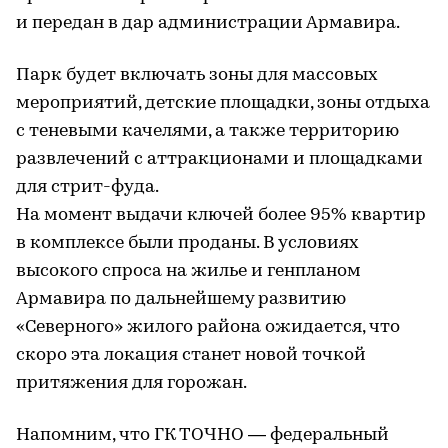
и передан в дар администрации Армавира.
Парк будет включать зоны для массовых
мероприятий, детские площадки, зоны отдыха
с теневыми качелями, а также территорию
развлечений с аттракционами и площадками
для стрит-фуда.
На момент выдачи ключей более 95% квартир
в комплексе были проданы. В условиях
высокого спроса на жилье и генпланом
Армавира по дальнейшему развитию
«Северного» жилого района ожидается, что
скоро эта локация станет новой точкой
притяжения для горожан.
Напомним, что ГК ТОЧНО — федеральный