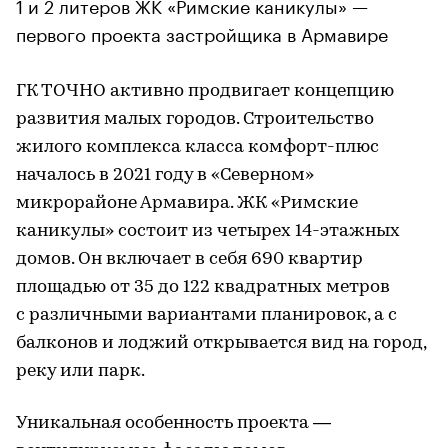
1 и 2 литеров ЖК «Римские каникулы» —
первого проекта застройщика в Армавире
ГК ТОЧНО активно продвигает концепцию
развития малых городов. Строительство
жилого комплекса класса комфорт-плюс
началось в 2021 году в «Северном»
микрорайоне Армавира. ЖК «Римские
каникулы» состоит из четырех 14-этажных
домов. Он включает в себя 690 квартир
площадью от 35 до 122 квадратных метров
с различными вариантами планировок, а с
балконов и лоджий открывается вид на город,
реку или парк.
Уникальная особенность проекта —