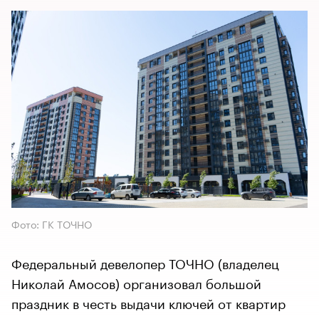
Фото: ГК ТОЧНО
Федеральный девелопер ТОЧНО (владелец
Николай Амосов) организовал большой
праздник в честь выдачи ключей от квартир