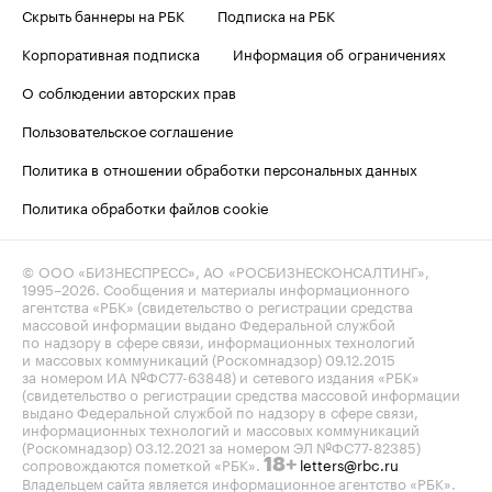
Скрыть баннеры на РБК
Подписка на РБК
Корпоративная подписка
Информация об ограничениях
О соблюдении авторских прав
Пользовательское соглашение
Политика в отношении обработки персональных данных
Политика обработки файлов cookie
© ООО «БИЗНЕСПРЕСС», АО «РОСБИЗНЕСКОНСАЛТИНГ»,
1995–2026
. Сообщения и материалы информационного
агентства «РБК» (свидетельство о регистрации средства
массовой информации выдано Федеральной службой
по надзору в сфере связи, информационных технологий
и массовых коммуникаций (Роскомнадзор) 09.12.2015
за номером ИА №ФС77-63848) и сетевого издания «РБК»
(свидетельство о регистрации средства массовой информации
выдано Федеральной службой по надзору в сфере связи,
информационных технологий и массовых коммуникаций
(Роскомнадзор) 03.12.2021 за номером ЭЛ №ФС77-82385)
сопровождаются пометкой «РБК».
letters@rbc.ru
18+
Владельцем сайта является информационное агентство «РБК».