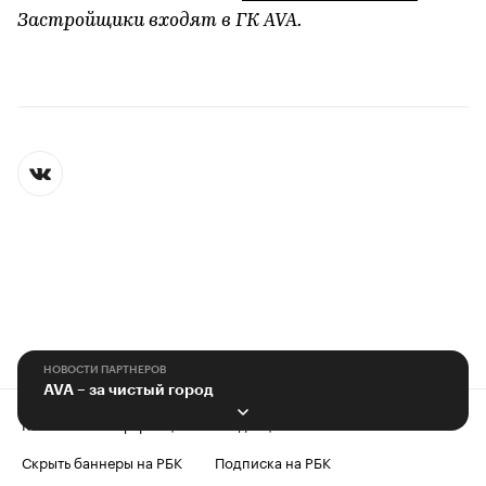
Застройщики входят в ГК AVA.
НОВОСТИ ПАРТНЕРОВ
AVA – за чистый город
Контактная информация
Редакция
Скрыть баннеры на РБК
Подписка на РБК