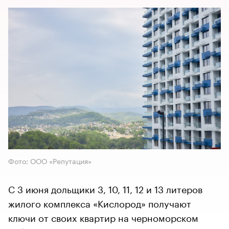
Фото: ООО «Репутация»
С 3 июня дольщики 3, 10, 11, 12 и 13 литеров
жилого комплекса «Кислород» получают
ключи от своих квартир на черноморском