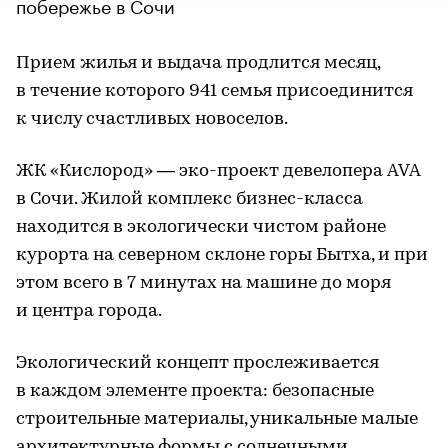
побережье в Сочи
Прием жилья и выдача продлится месяц,
в течение которого 941 семья присоединится
к числу счастливых новоселов.
ЖК «Кислород» — эко-проект девелопера AVA
в Сочи. Жилой комплекс бизнес-класса
находится в экологически чистом районе
курорта на северном склоне горы Бытха, и при
этом всего в 7 минутах на машине до моря
и центра города.
Экологический концепт прослеживается
в каждом элементе проекта: безопасные
строительные материалы, уникальные малые
архитектурные формы с солнечными