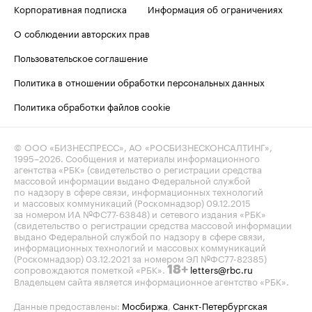
Корпоративная подписка
Информация об ограничениях
О соблюдении авторских прав
Пользовательское соглашение
Политика в отношении обработки персональных данных
Политика обработки файлов cookie
© ООО «БИЗНЕСПРЕСС», АО «РОСБИЗНЕСКОНСАЛТИНГ»,
1995–2026
. Сообщения и материалы информационного
агентства «РБК» (свидетельство о регистрации средства
массовой информации выдано Федеральной службой
по надзору в сфере связи, информационных технологий
и массовых коммуникаций (Роскомнадзор) 09.12.2015
за номером ИА №ФС77-63848) и сетевого издания «РБК»
(свидетельство о регистрации средства массовой информации
выдано Федеральной службой по надзору в сфере связи,
информационных технологий и массовых коммуникаций
(Роскомнадзор) 03.12.2021 за номером ЭЛ №ФС77-82385)
сопровождаются пометкой «РБК».
letters@rbc.ru
18+
Владельцем сайта является информационное агентство «РБК».
Данные предоставлены:
Мосбиржа
,
Санкт-Петербургская