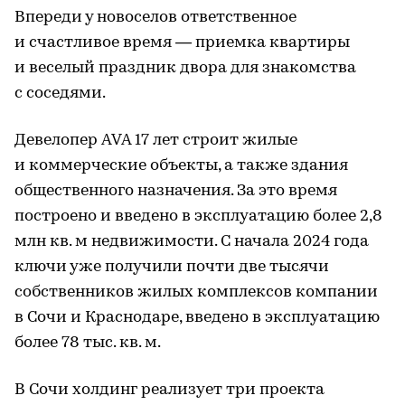
Впереди у новоселов ответственное
и счастливое время — приемка квартиры
и веселый праздник двора для знакомства
с соседями.
Девелопер AVA 17 лет строит жилые
и коммерческие объекты, а также здания
общественного назначения. За это время
построено и введено в эксплуатацию более 2,8
млн кв. м недвижимости. С начала 2024 года
ключи уже получили почти две тысячи
собственников жилых комплексов компании
в Сочи и Краснодаре, введено в эксплуатацию
более 78 тыс. кв. м.
В Сочи холдинг реализует три проекта