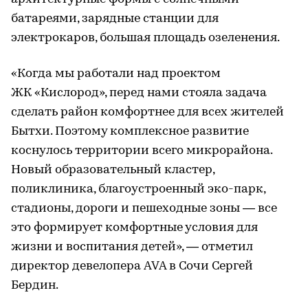
батареями, зарядные станции для
электрокаров, большая площадь озеленения.
«Когда мы работали над проектом
ЖК «Кислород», перед нами стояла задача
сделать район комфортнее для всех жителей
Бытхи. Поэтому комплексное развитие
коснулось территории всего микрорайона.
Новый образовательный кластер,
поликлиника, благоустроенный эко-парк,
стадионы, дороги и пешеходные зоны — все
это формирует комфортные условия для
жизни и воспитания детей», — отметил
директор девелопера AVA в Сочи Сергей
Бердин.