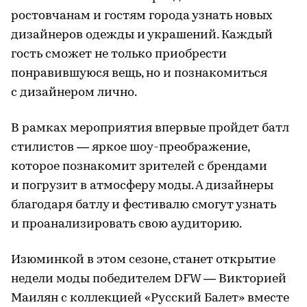
ростовчанам и гостям города узнать новых
дизайнеров одежды и украшений. Каждый
гость сможет не только приобрести
понравившуюся вещь, но и познакомиться
с дизайнером лично.
В рамках мероприятия впервые пройдет батл
стилистов — яркое шоу-преображение,
которое познакомит зрителей с брендами
и погрузит в атмосферу моды. А дизайнеры
благодаря батлу и фестивалю смогут узнать
и проанализировать свою аудиторию.
Изюминкой в этом сезоне, станет открытие
недели моды победителем DFW — Викторией
Маилян с коллекцией «Русский Балет» вместе