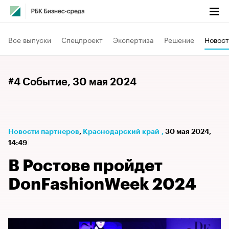
Все выпуски
Спецпроект
Экспертиза
Решение
Новост
#4 Событие
, 30 мая 2024
Новости партнеров
⁠,
Краснодарский край
,
30 мая 2024,
14:49
В Ростове пройдет
DonFashionWeek 2024