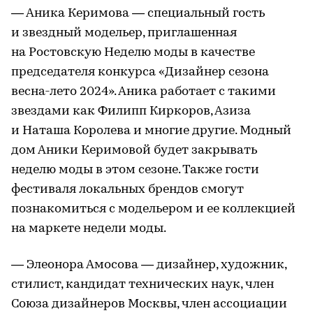
— Аника Керимова — специальный гость
и звездный модельер, приглашенная
на Ростовскую Неделю моды в качестве
председателя конкурса «Дизайнер сезона
весна-лето 2024». Аника работает с такими
звездами как Филипп Киркоров, Азиза
и Наташа Королева и многие другие. Модный
дом Аники Керимовой будет закрывать
неделю моды в этом сезоне. Также гости
фестиваля локальных брендов смогут
познакомиться с модельером и ее коллекцией
на маркете недели моды.
— Элеонора Амосова — дизайнер, художник,
стилист, кандидат технических наук, член
Союза дизайнеров Москвы, член ассоциации