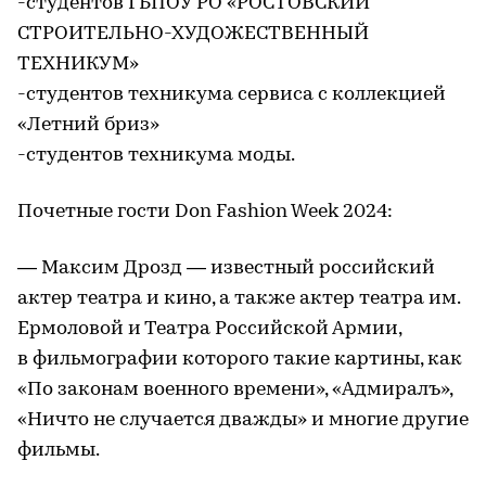
-студентов ГБПОУ РО «РОСТОВСКИЙ
СТРОИТЕЛЬНО-ХУДОЖЕСТВЕННЫЙ
ТЕХНИКУМ»
-студентов техникума сервиса с коллекцией
«Летний бриз»
-студентов техникума моды.
Почетные гости Don Fashion Week 2024:
— Максим Дрозд — известный российский
актер театра и кино, а также актер театра им.
Ермоловой и Театра Российской Армии,
в фильмографии которого такие картины, как
«По законам военного времени», «Адмиралъ»,
«Ничто не случается дважды» и многие другие
фильмы.