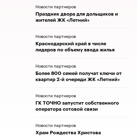
Новости партнеров
Праздник двора для дольщиков и
жителей ЖК «Летний»
Новости партнеров
Краснодарский край в числе
лидеров по объему ввода жилья
Новости партнеров
Более 800 семей получат ключи от
квартир 2-й очереди ЖК «Летний»
Новости партнеров
ГК ТОЧНО запустит собственного
оператора сотовой связи
Новости партнеров
Храм Рождества Христова