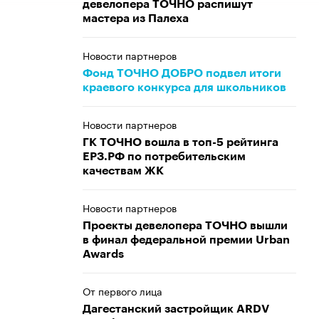
девелопера ТОЧНО распишут
мастера из Палеха
Новости партнеров
Фонд ТОЧНО ДОБРО подвел итоги
краевого конкурса для школьников
Новости партнеров
ГК ТОЧНО вошла в топ-5 рейтинга
ЕРЗ.РФ по потребительским
качествам ЖК
Новости партнеров
Проекты девелопера ТОЧНО вышли
в финал федеральной премии Urban
Awards
От первого лица
Дагестанский застройщик ARDV