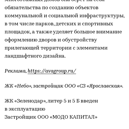
обязательства по созданию объектов
коммунальной и социальной инфраструктуры,
в том числе парков, детских и спортивных
площадок, а также уделяет большое внимание
оформлению дворов и обустройству
прилегающей территории с элементами
ландшафтного дизайна.
Реклама,
https://avagroup.ru/
ЖК «Небо», застройщик ООО «СЗ «Ярославская».
ЖК «Зеленодар», литер 5 и 5 Б введен
в эксплуатацию
Застройщик ООО «МОДО КАПИТАЛ»