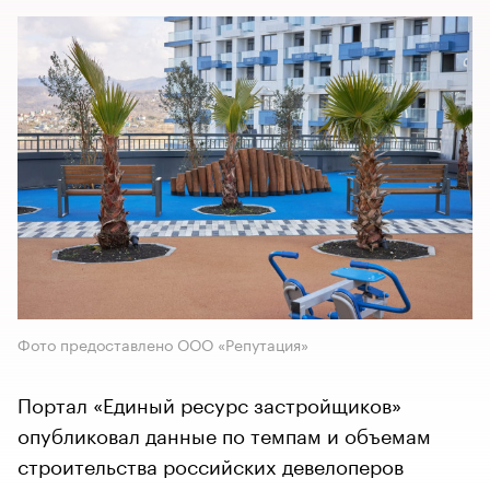
Фото предоставлено ООО «Репутация»
Портал «Единый ресурс застройщиков»
опубликовал данные по темпам и объемам
строительства российских девелоперов