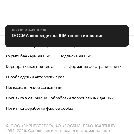
НОВОСТИ ПАРТНЕРОВ
DOGMA переходит на BIM-проектирование
Контактная информация
Редакция
Скрыть баннеры на РБК
Подписка на РБК
Корпоративная подписка
Информация об ограничениях
О соблюдении авторских прав
Пользовательское соглашение
Политика в отношении обработки персональных данных
Политика обработки файлов cookie
© ООО «БИЗНЕСПРЕСС», АО «РОСБИЗНЕСКОНСАЛТИНГ»,
1995–2026
. Сообщения и материалы информационного