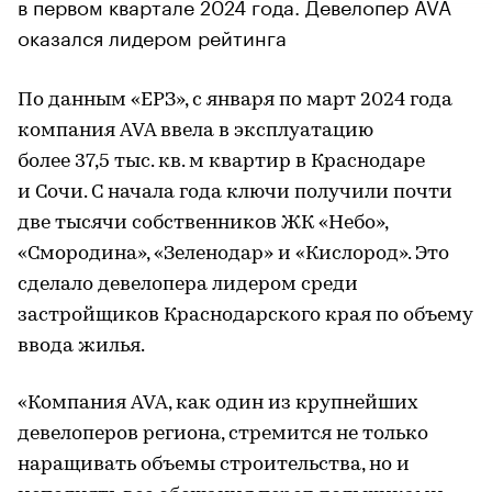
в первом квартале 2024 года. Девелопер AVA
оказался лидером рейтинга
По данным «ЕРЗ», с января по март 2024 года
компания AVA ввела в эксплуатацию
более 37,5 тыс. кв. м квартир в Краснодаре
и Сочи. С начала года ключи получили почти
две тысячи собственников ЖК «Небо»,
«Смородина», «Зеленодар» и «Кислород». Это
сделало девелопера лидером среди
застройщиков Краснодарского края по объему
ввода жилья.
«Компания AVA, как один из крупнейших
девелоперов региона, стремится не только
наращивать объемы строительства, но и