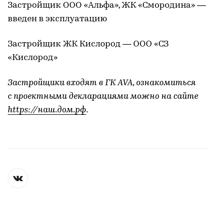
Застройщик ООО «Альфа», ЖК «Смородина» —
введен в эксплуатацию
Застройщик ЖК Кислород — ООО «СЗ
«Кислород»
Застройщики входят в ГК AVA, ознакомиться
с проектными декларациями можно на сайте
https://наш.дом.рф
.