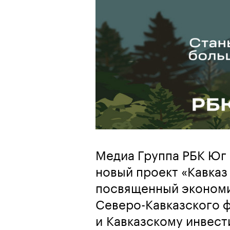
Медиа Группа РБК Юг 
новый проект «Кавказ
посвященный экономи
Северо-Кавказского 
и Кавказскому инвес