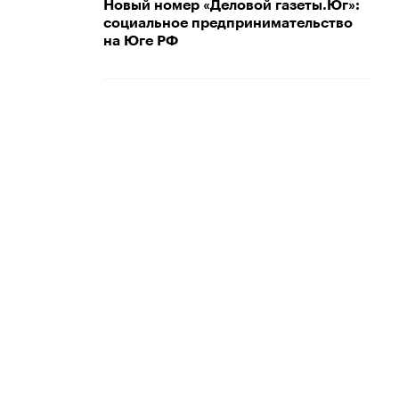
Новый номер «Деловой газеты.Юг»:
социальное предпринимательство
на Юге РФ