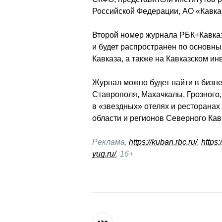
Российской Федерации, АО «Кавказ
Второй номер журнала РБК+Кавказ 
и будет распространен по основны
Кавказа, а также на Кавказском и
Журнал можно будет найти в бизне
Ставрополя, Махачкалы, Грозного,
в «звездных» отелях и ресторанах 
области и регионов Северного Кав
Реклама, 
https://kuban.rbc.ru/
, 
https:
yug.ru/
, 16+