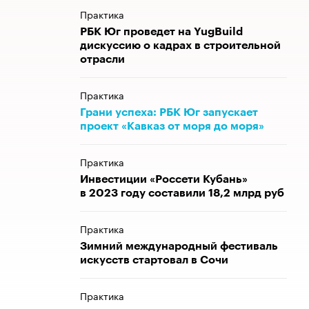
Практика
РБК Юг проведет на YugBuild
дискуссию о кадрах в строительной
отрасли
Практика
Грани успеха: РБК Юг запускает
проект «Кавказ от моря до моря»
Практика
Инвестиции «Россети Кубань»
в 2023 году составили 18,2 млрд руб
Практика
Зимний международный фестиваль
искусств стартовал в Сочи
Практика