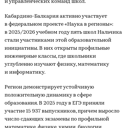
и управленческих команд школ.
Кабардино-Балкария активно участвует
в федеральном проекте «Наука в регионы»:
в 2025/2026 учебном году пять школ Нальчика
стали участниками этой образовательной
инициативы. В них открыты профильные
инженерные классы, где школьники
углубленно изучают физику, математику
и информатику.
Регион демонстрирует устойчивую
положительную динамику в сфере
образования. В 2025 году в ЕГЭ приняли
участие 15 937 выпускников, причем выросло
число сдающих экзамены по профильной
математике, физике, химии, биологии