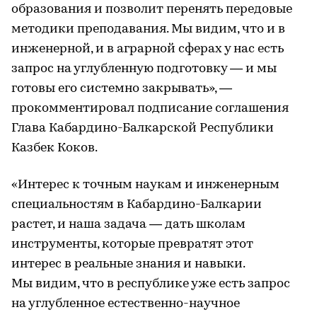
образования и позволит перенять передовые
методики преподавания. Мы видим, что и в
инженерной, и в аграрной сферах у нас есть
запрос на углубленную подготовку — и мы
готовы его системно закрывать», —
прокомментировал подписание соглашения
Глава Кабардино-Балкарской Республики
Казбек Коков.
«Интерес к точным наукам и инженерным
специальностям в Кабардино-Балкарии
растет, и наша задача — дать школам
инструменты, которые превратят этот
интерес в реальные знания и навыки.
Мы видим, что в республике уже есть запрос
на углубленное естественно-научное