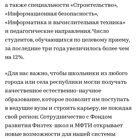
а также специальности «Строительство»,
«Информационная безопасность»,
«Информатика и вычислительная техника»
и педагогические направления. Число
студентов, обучающихся по целевому приему,
за последние три года увеличилось более чем
на 12%.
«Для нас важно, чтобы школьники из любого
города или села республики могли получать
качественное естественно-научное
образование, которое позволит им поступать
в ведущие вузы и строить карьеру, не покидая
свой регион. Сотрудничество с Фондом
развития Физтех-школ и МФТИ открывает
новые возможности для нашей системы