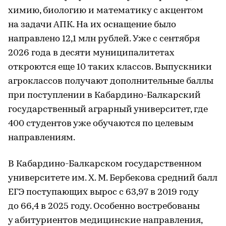
химию, биологию и математику с акцентом
на задачи АПК. На их оснащение было
направлено 12,1 млн рублей. Уже с сентября
2026 года в десяти муниципалитетах
откроются еще 10 таких классов. Выпускники
агроклассов получают дополнительные баллы
при поступлении в Кабардино-Балкарский
государственный аграрный университет, где
400 студентов уже обучаются по целевым
направлениям.
В Кабардино-Балкарском государственном
университете им. Х. М. Бербекова средний балл
ЕГЭ поступающих вырос с 63,97 в 2019 году
до 66,4 в 2025 году. Особенно востребованы
у абитуриентов медицинские направления,