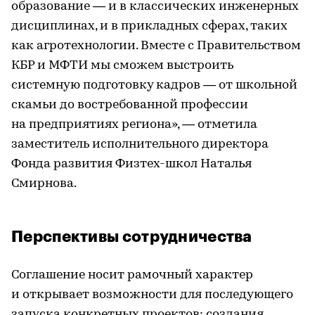
образование — и в классических инженерных
дисциплинах, и в прикладных сферах, таких
как агротехнологии. Вместе с Правительством
КБР и МФТИ мы сможем выстроить
системную подготовку кадров — от школьной
скамьи до востребованной профессии
на предприятиях региона», — отметила
заместитель исполнительного директора
Фонда развития Физтех-школ Наталья
Смирнова.
Перспективы сотрудничества
Соглашение носит рамочный характер
и открывает возможности для последующего
запуска конкретных проектов: создания