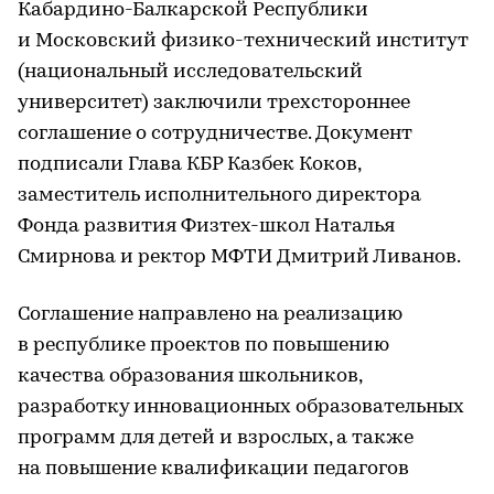
Кабардино-Балкарской Республики
и Московский физико-технический институт
(национальный исследовательский
университет) заключили трехстороннее
соглашение о сотрудничестве. Документ
подписали Глава КБР Казбек Коков,
заместитель исполнительного директора
Фонда развития Физтех-школ Наталья
Смирнова и ректор МФТИ Дмитрий Ливанов.
Соглашение направлено на реализацию
в республике проектов по повышению
качества образования школьников,
разработку инновационных образовательных
программ для детей и взрослых, а также
на повышение квалификации педагогов