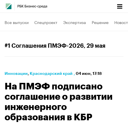
Все выпуски
Спецпроект
Экспертиза
Решение
Новост
#1 Соглашения ПМЭФ-2026
, 29 мая
Инновации
⁠,
Краснодарский край
,
04 июн, 17:18
На ПМЭФ подписано
соглашение о развитии
инженерного
образования в КБР