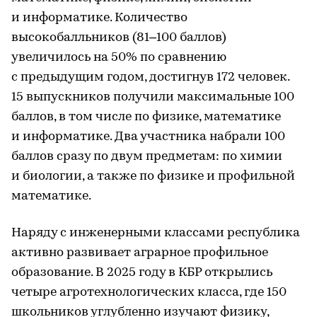
и информатике. Количество
высокобалльников (81–100 баллов)
увеличилось на 50% по сравнению
с предыдущим годом, достигнув 172 человек.
15 выпускников получили максимальные 100
баллов, в том числе по физике, математике
и информатике. Два участника набрали 100
баллов сразу по двум предметам: по химии
и биологии, а также по физике и профильной
математике.
Наряду с инженерными классами республика
активно развивает аграрное профильное
образование. В 2025 году в КБР открылись
четыре агротехнологических класса, где 150
школьников углубленно изучают физику,