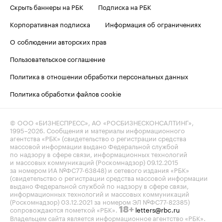
Скрыть баннеры на РБК
Подписка на РБК
Корпоративная подписка
Информация об ограничениях
О соблюдении авторских прав
Пользовательское соглашение
Политика в отношении обработки персональных данных
Политика обработки файлов cookie
© ООО «БИЗНЕСПРЕСС», АО «РОСБИЗНЕСКОНСАЛТИНГ»,
1995–2026
. Сообщения и материалы информационного
агентства «РБК» (свидетельство о регистрации средства
массовой информации выдано Федеральной службой
по надзору в сфере связи, информационных технологий
и массовых коммуникаций (Роскомнадзор) 09.12.2015
за номером ИА №ФС77-63848) и сетевого издания «РБК»
(свидетельство о регистрации средства массовой информации
выдано Федеральной службой по надзору в сфере связи,
информационных технологий и массовых коммуникаций
(Роскомнадзор) 03.12.2021 за номером ЭЛ №ФС77-82385)
сопровождаются пометкой «РБК».
letters@rbc.ru
18+
Владельцем сайта является информационное агентство «РБК».