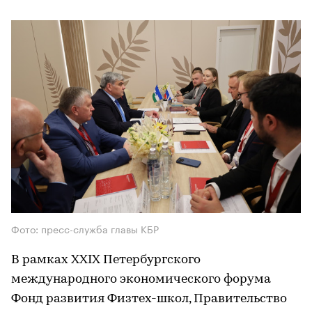
Фото: пресс-служба главы КБР
В рамках XXIX Петербургского
международного экономического форума
Фонд развития Физтех-школ, Правительство