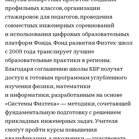
профильных классов, организации
стажировок для педагогов, проведения
совместных инженерных соревнований
и использования цифровых образовательных
платформ Фонда. Фонд развития Физтех-школ
с 2009 года транслирует лучшие
образовательные практики в регионы.
Благодаря соглашению школы КБР получат
доступ к готовым программам углубленного
изучения физики, математики
и информатики, разработанным на основе
«Системы Физтеха» — методики, сочетающей
фундаментальную подготовку с решением
прикладных инженерных задач. Учителя
смогут пройти курсы повышения
квалификации, а школьники — участвовать