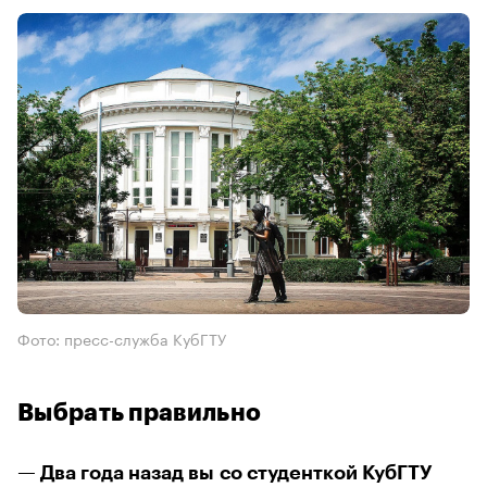
Фото: пресс-служба КубГТУ
Выбрать правильно
— Два года назад вы со студенткой КубГТУ