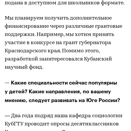
подана в доступном для школьников формате.
Мы планируем получить дополнительное
финансирование через различные грантовые
поддержки. Например, мы хотим принять
участие в конкурсе на грант губернатора
Краснодарского края. Помимо этого,
разработкой заинтересовался Кубанский
научный фонд.
— Какие специальности сейчас популярны
у детей? Какие направления, по вашему
мнению, следует развивать на Юге России?
— Два года подряд наша кафедра социологии
КубГТУ проводит опросы десятиклассников