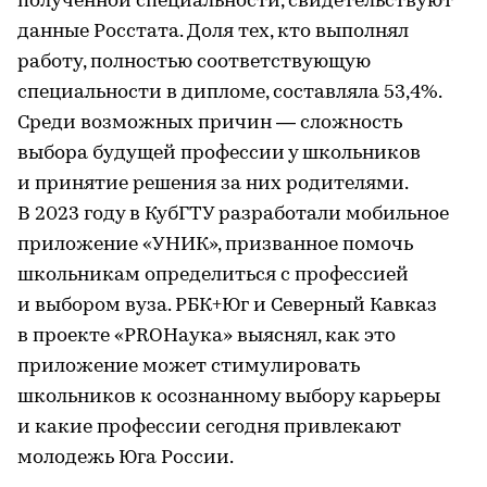
полученной специальности, свидетельствуют
данные Росстата. Доля тех, кто выполнял
работу, полностью соответствующую
специальности в дипломе, составляла 53,4%.
Среди возможных причин — сложность
выбора будущей профессии у школьников
и принятие решения за них родителями.
В 2023 году в КубГТУ разработали мобильное
приложение «УНИК», призванное помочь
школьникам определиться с профессией
и выбором вуза. РБК+Юг и Северный Кавказ
в проекте «PROНаука» выяснял, как это
приложение может стимулировать
школьников к осознанному выбору карьеры
и какие профессии сегодня привлекают
молодежь Юга России.