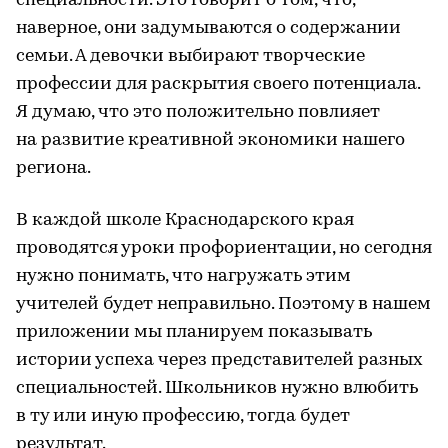
специальности. Это говорит о том, что,
наверное, они задумываются о содержании
семьи. А девочки выбирают творческие
профессии для раскрытия своего потенциала.
Я думаю, что это положительно повлияет
на развитие креативной экономики нашего
региона.
В каждой школе Краснодарского края
проводятся уроки профориентации, но сегодня
нужно понимать, что нагружать этим
учителей будет неправильно. Поэтому в нашем
приложении мы планируем показывать
истории успеха через представителей разных
специальностей. Школьников нужно влюбить
в ту или иную профессию, тогда будет
результат.