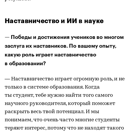
Наставничество и ИИ в науке
— Победы и достижения учеников во многом
заслуга их наставников. По вашему опыту,
какую роль играет наставничество
в образовании?
— Наставничество играет огромную роль, и не
только в системе образования. Когда
ты студент, тебе нужно найти того самого
научного руководителя, который поможет
раскрыть весь твой потенциал. И мы
понимаем, что очень часто многие студенты
теряют интерес, потому что не находят такого