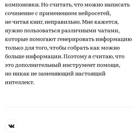
компоновки. Но считать, что можно написать
сочинение с применением нейросетей,
не читая книг, неправильно. Мне кажется,
нужно пользоваться различными чатами,
которые помогают генерировать информацию
только для того, чтобы собрать как можно
больше информации. Поэтому я считаю, что
это дополнительный инструмент помощи,
но никак не заменяющий настоящий
интеллект.