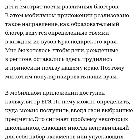
дети смотрят посты различных блогеров.
В этом мобильном приложении реализовано
такое направление, как образовательный
блогер, ведутся определенные съемки
в каждом из вузов Краснодарского края.
Мне бы хотелось, чтобы дети, рожденные
в регионе, оставались здесь, трудились
и приносили пользу нашему краю. Поэтому
мы хотим популяризировать наши вузы.
В мобильном приложении доступен
калькулятор ЕГЭ. По нему можно определить,
куда можно поступить, введя свои выбранные
предметы. Это снимает проблему некоторых
школьников, сдающих иногда неправильный
для себя набор экзаменов или упускающих