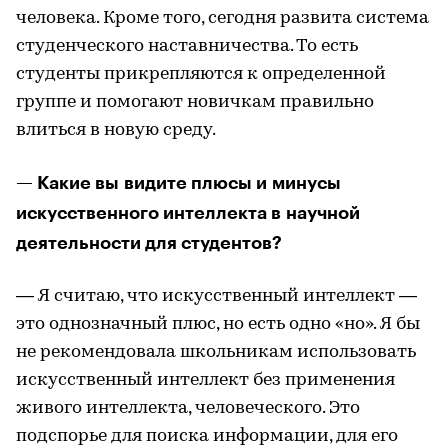
человека. Кроме того, сегодня развита система
студенческого наставничества. То есть
студенты прикрепляются к определенной
группе и помогают новичкам правильно
влиться в новую среду.
— Какие вы видите плюсы и минусы
искусственного интеллекта в научной
деятельности для студентов?
— Я считаю, что искусственный интеллект —
это однозначный плюс, но есть одно «но». Я бы
не рекомендовала школьникам использовать
искусственный интеллект без применения
живого интеллекта, человеческого. Это
подспорье для поиска информации, для его