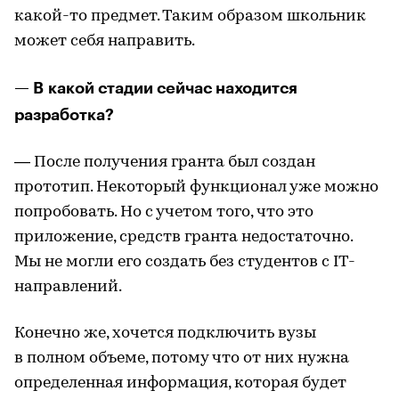
какой-то предмет. Таким образом школьник
может себя направить.
— В какой стадии сейчас находится
разработка?
— После получения гранта был создан
прототип. Некоторый функционал уже можно
попробовать. Но с учетом того, что это
приложение, средств гранта недостаточно.
Мы не могли его создать без студентов с IT-
направлений.
Конечно же, хочется подключить вузы
в полном объеме, потому что от них нужна
определенная информация, которая будет