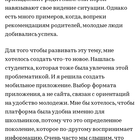
навязывают свое видение ситуации. Однако
есть много примеров, когда, вопреки
рекомендациям родителей, молодые люди
добивались успеха.
Для того чтобы развивать эту тему, мне
хотелось создать что-то новое. Нашлась
студентка, которая тоже была увлечена этой
проблематикой. И я решила создать
мобильное приложение. Выбор формата
приложения, а не сайта, связан с ориентаций
на удобство молодежи. Мне бы хотелось, чтобы
платформа была удобна именно для
школьников, потому что это определенное
поколение, которое по-другому воспринимает
информацию. Очень часто мы слышим, что