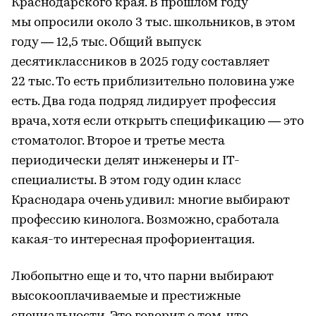
Краснодарского края. В прошлом году
мы опросили около 3 тыс. школьников, в этом
году — 12,5 тыс. Общий выпуск
десятиклассников в 2025 году составляет
22 тыс. То есть приблизительно половина уже
есть. Два года подряд лидирует профессия
врача, хотя если открыть спецификацию — это
стоматолог. Второе и третье места
периодически делят инженеры и IT-
специалисты. В этом году один класс
Краснодара очень удивил: многие выбирают
профессию кинолога. Возможно, сработала
какая-то интересная профориентация.
Любопытно еще и то, что парни выбирают
высокооплачиваемые и престижные