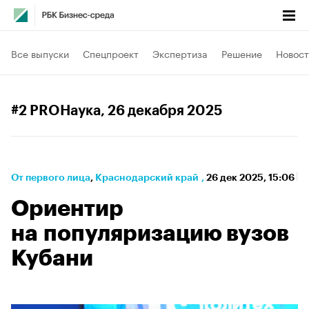
Все выпуски
Спецпроект
Экспертиза
Решение
Новост
#2 PROНаука
, 26 декабря 2025
От первого лица
⁠,
Краснодарский край
,
26 дек 2025, 15:06
Ориентир
на популяризацию вузов
Кубани