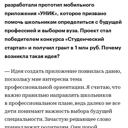
разработали прототип мобильного
приложения «УНИК», которое призвано
помочь школьникам определиться с будущей
профессией и выбором вуза. Проект стал
победителем конкурса «Студенческий
стартап» и получил грант в 1 млн руб. Почему
возникла такая идея?
— Идея создать приложение появилась давно,
поскольку мне интересна тема
профессиональной ориентации. Я считаю, что
важно правильно направлять школьников
в профессиональном плане, ведь далеко не все
дети понимают важность выбора будущей
специальности. Зачастую решающее слово
принадлежит родителям. Они порой