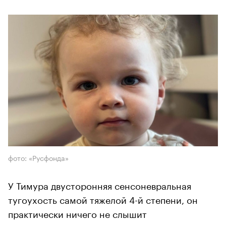
фото: «Русфонда»
У Тимура двусторонняя сенсоневральная
тугоухость самой тяжелой 4-й степени, он
практически ничего не слышит