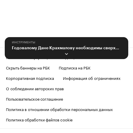
ИНСТРУМЕНТЫ
Годовалому Дане Крахмалову необходимы сверхмощные слуховые аппараты
Контактная информация
Редакция
Скрыть баннеры на РБК
Подписка на РБК
Корпоративная подписка
Информация об ограничениях
О соблюдении авторских прав
Пользовательское соглашение
Политика в отношении обработки персональных данных
Политика обработки файлов cookie