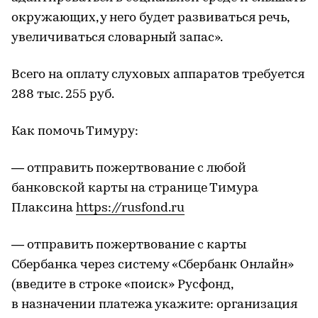
окружающих, у него будет развиваться речь,
увеличиваться словарный запас».
Всего на оплату слуховых аппаратов требуется
288 тыс. 255 руб.
Как помочь Тимуру:
— отправить пожертвование с любой
банковской карты на странице Тимура
Плаксина
https://rusfond.ru
— отправить пожертвование с карты
Сбербанка через систему «Сбербанк Онлайн»
(введите в строке «поиск» Русфонд,
в назначении платежа укажите: организация