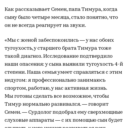
Как рассказывает Семен, папа Тимура, когда
сыну было четыре месяца, стало понятно, что
он не всегда реагирует на звуки.
«Мы с женой забеспокоились — у нас обоих
тугоухость, у старшего брата Тимура тоже
такой диагноз. Исследование подтвердило
наши опасения: у сына выявили тугоухость 4-й
степени. Наша семья умеет справляться с этим
недугом: я профессионально занимаюсь
спортом, работаю, у нас активная жизнь.
Мы готовы сделать все возможное, чтобы
Тимур нормально развивался. — говорит
Семен. — Сурдолог подобрал ему сверхмощные
слуховые аппараты — с их помощью сын будет