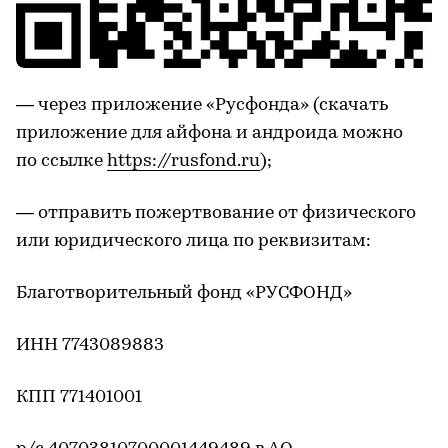
— через приложение «Русфонда» (скачать
приложение для айфона и андроида можно
по ссылке
https://rusfond.ru
);
— отправить пожертвование от физического
или юридического лица по реквизитам:
Благотворительный фонд «РУСФОНД»
ИНН 7743089883
КПП 771401001