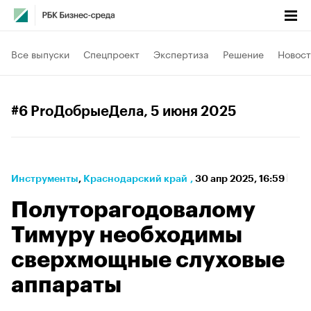
Все выпуски
Спецпроект
Экспертиза
Решение
Новост
#6 ProДобрыеДела
, 5 июня 2025
Инструменты
⁠,
Краснодарский край
,
30 апр 2025, 16:59
Полуторагодовалому
Тимуру необходимы
сверхмощные слуховые
аппараты