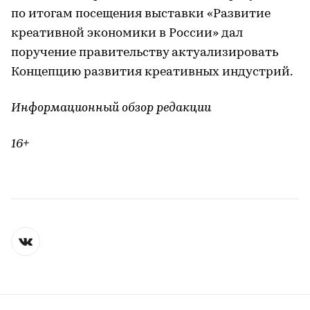
по итогам посещения выставки «Развитие
креативной экономики в России» дал
поручение правительству актуализировать
Концепцию развития креативных индустрий.
Информационный обзор редакции
16+