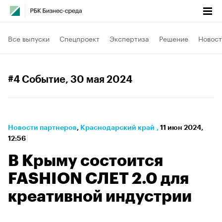
Все выпуски
Спецпроект
Экспертиза
Решение
Новост
#4 Событие
, 30 мая 2024
Новости партнеров
⁠,
Краснодарский край
,
11 июн 2024,
12:56
В Крыму состоится
FASHION СЛЕТ 2.0 для
креативной индустрии