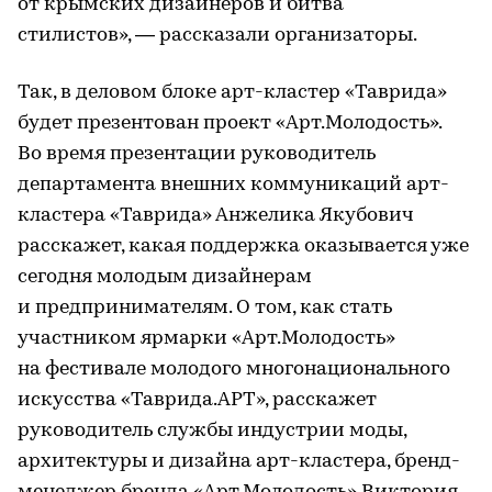
от крымских дизайнеров и битва
стилистов», — рассказали организаторы.
Так, в деловом блоке арт-кластер «Таврида»
будет презентован проект «Арт.Молодость».
Во время презентации руководитель
департамента внешних коммуникаций арт-
кластера «Таврида» Анжелика Якубович
расскажет, какая поддержка оказывается уже
сегодня молодым дизайнерам
и предпринимателям. О том, как стать
участником ярмарки «Арт.Молодость»
на фестивале молодого многонационального
искусства «Таврида.АРТ», расскажет
руководитель службы индустрии моды,
архитектуры и дизайна арт-кластера, бренд-