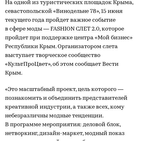
На одной из туристических площадок Крыма,
севастопольской «Винодельне 78», 15 июня
текущего года пройдет важное событие
в сфере моды — FASHION СЛЕТ 2.0, которое
пройдет при поддержке центра «Мой бизнес»
Республики Крым. Организатором слета
выступает творческое сообщество
«КультПроЦвет», об этом сообщает Вести
Крым.
«Это масштабный проект, цель которого —
познакомить и объединить представителей
креативной индустрии, а также всех, кому
небезразличны модные тенденции.
В программе мероприятия: деловой блок,
нетворкинг, дизайн-маркет, модный показ