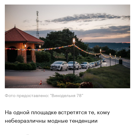
Фото предоставлено: "Винодельня 78"
На одной площадке встретятся те, кому
небезразличны модные тенденции