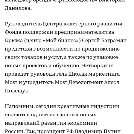
менеджер бренда «Арт.Молодость» Виктория
Данилова.
Руководитель Центра кластерного развития
Фонда поддержки предпринимательства
Крыма (центр «Мой бизнес») Сергей Баграмян
представит возможности по продвижению
своих товаров и услуг, а также по упаковке
новых проектов и обучению. Нетворкинг
проведет руководитель Школы маркетинга
Most и учредитель Most Девелопмент Алеся
Полещук.
Напомним, сегодня креативные индустрии
являются одним из главных новых
направлений развития экономики
России. Так, президент РФ Владимир Путин