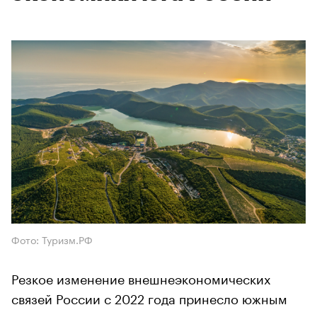
Фото: Туризм.РФ
Резкое изменение внешнеэкономических
связей России с 2022 года принесло южным