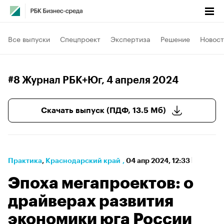
Все выпуски
Спецпроект
Экспертиза
Решение
Новост
#8 Журнал РБК+Юг
, 4 апреля 2024
Скачать выпуск (ПДФ, 13.5 Мб)
Практика
⁠,
Краснодарский край
,
04 апр 2024, 12:33
Эпоха мегапроектов: о
драйверах развития
экономики юга России