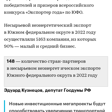
победителей и призеров всероссийского
конкурса «Экспортер года» по ЮФО.
Несырьевой неэнергетический экспорт
в Южном федеральном округе в 2022 году
осуществляли 5163 компании, из которых
90% — малый и средний бизнес.
148
— количество стран-партнеров
в несырьевом неэнергет ическом экспорте
Южного федерального округа в 2022 году
Эдуард Кузнецов, депутат Госдумы РФ
Новые инвестиционные мегапроекты будут
способствовать увеличению транспортной