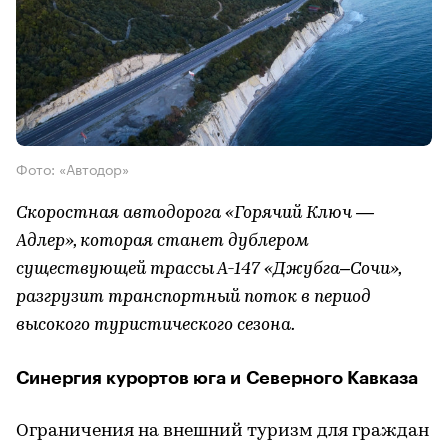
Фото: «Автодор»
Скоростная автодорога «Горячий Ключ —
Адлер», которая станет дублером
существующей трассы А-147 «Джубга–Сочи»,
разгрузит транспортный поток в период
высокого туристического сезона.
Синергия курортов юга и Северного Кавказа
Ограничения на внешний туризм для граждан