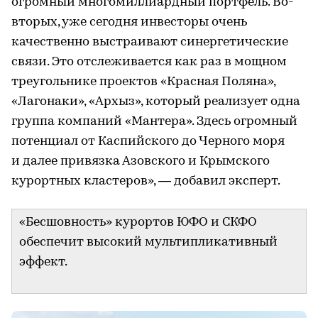
огромный многомиллиардный портфель. Во-
вторых, уже сегодня инвесторы очень
качественно выстраивают синергетические
связи. Это отслеживается как раз в мощном
треугольнике проектов «Красная Поляна»,
«Лагонаки», «Архыз», который реализует одна
группа компаний «Мантера». Здесь огромный
потенциал от Каспийского до Черного моря
и далее привязка Азовского и Крымского
курортных кластеров», — добавил эксперт.
«Бесшовность» курортов ЮФО и СКФО
обеспечит высокий мультипликативный
эффект.