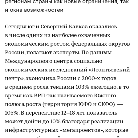
регионам страны как новые ограничения, так
и окна возможностей
Сегодня юг и Северный Кавказ оказались
в числе одних из наиболее охваченных
экономическим ростом федеральных округов
России, полагают эксперты. По данным
Международного центра социально-
экономических исследований «Леонтьевский
центр», экономика России с 2000-х годов
в среднем росла темпами 103% ежегодно, в то
время как ВРП так называемого Южного
полюса роста (территория ЮФО и СКФО) —
105%. В перспективе 12–18 лет показатель
может дойти до 10% благодаря реализации
инфраструктурных «мегапроектов», которые