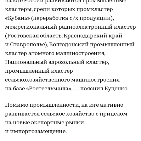
на юге России развиваются промышленные
кластеры, среди которых промкластер
«Кубань» (переработка с/х продукции),
межрегиональный радиоэлектронный кластер
(Ростовская область, Краснодарский край
и Ставрополье), Волгодонский промышленный
кластер атомного машиностроения,
Национальный аэрозольный кластер,
промышленный кластер
сельскохозяйственного машиностроения
на базе «Ростсельмаша», — пояснил Куценко.
Помимо промышленности, на юге активно
развивается сельское хозяйство с прицелом
на новые экспортные рынки
и импортозамещение.