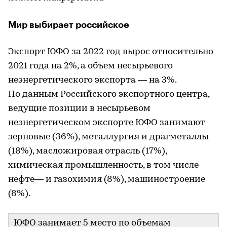
Мир выбирает российское
Экспорт ЮФО за 2022 год вырос относительно
2021 года на 2%, а объем несырьевого
неэнергетического экспорта — на 3%.
По данным Российского экспортного центра,
ведущие позиции в несырьевом
неэнергетическом экспорте ЮФО занимают
зерновые (36%), металлургия и драгметаллы
(18%), масложировая отрасль (17%),
химическая промышленность, в том числе
нефте— и газохимия (8%), машиностроение
(8%).
ЮФО занимает 5 место по объемам