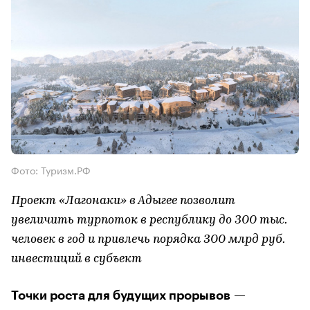
Фото: Туризм.РФ
Проект «Лагонаки» в Адыгее позволит
увеличить турпоток в республику до 300 тыс.
человек в год и привлечь порядка 300 млрд руб.
инвестиций в субъект
Точки роста для будущих прорывов —