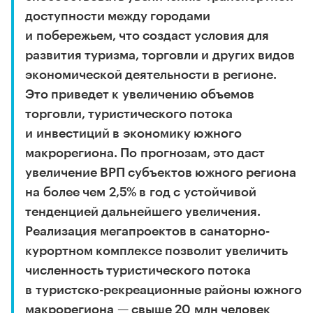
доступности между городами
и побережьем, что создаст условия для
развития туризма, торговли и других видов
экономической деятельности в регионе.
Это приведет к увеличению объемов
торговли, туристического потока
и инвестиций в экономику южного
макрорегиона. По прогнозам, это даст
увеличение ВРП субъектов южного региона
на более чем 2,5% в год с устойчивой
тенденцией дальнейшего увеличения.
Реализация мегапроектов в санаторно-
курортном комплексе позволит увеличить
численность туристического потока
в туристско-рекреационные районы южного
макрорегиона — свыше 20 млн человек