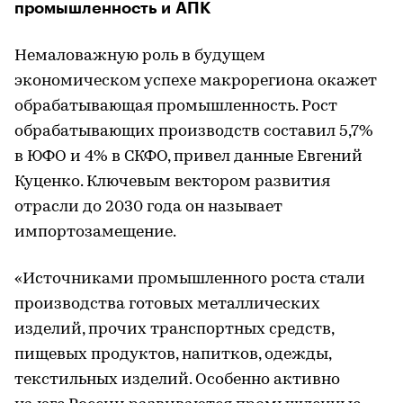
промышленность и АПК
Немаловажную роль в будущем
экономическом успехе макрорегиона окажет
обрабатывающая промышленность. Рост
обрабатывающих производств составил 5,7%
в ЮФО и 4% в СКФО, привел данные Евгений
Куценко. Ключевым вектором развития
отрасли до 2030 года он называет
импортозамещение.
«Источниками промышленного роста стали
производства готовых металлических
изделий, прочих транспортных средств,
пищевых продуктов, напитков, одежды,
текстильных изделий. Особенно активно