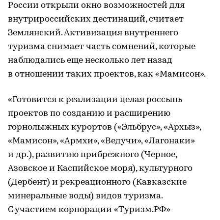
России открыли окно возможностей для
внутрироссийских дестинаций, считает
Землянский. Активизация внутреннего
туризма снимает часть сомнений, которые
наблюдались еще несколько лет назад
в отношении таких проектов, как «Мамисон».
«Готовится к реализации целая россыпь
проектов по созданию и расширению
горнолыжных курортов («Эльбрус», «Архыз»,
«Мамисон», «Армхи», «Ведучи», «Лагонаки»
и др.), развитию прибрежного (Черное,
Азовское и Каспийское моря), культурного
(Дербент) и рекреационного (Кавказские
минеральные воды) видов туризма.
С участием корпорации «Туризм.РФ»