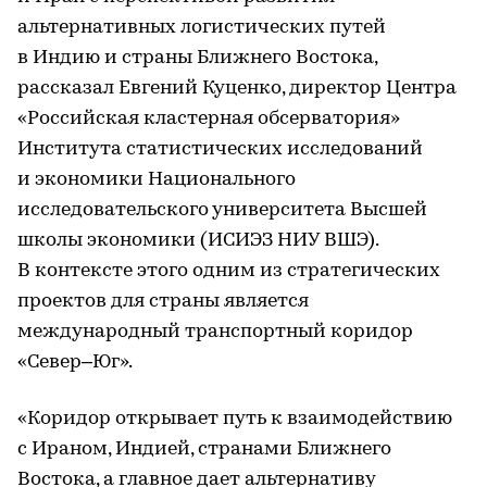
альтернативных логистических путей
в Индию и страны Ближнего Востока,
рассказал Евгений Куценко, директор Центра
«Российская кластерная обсерватория»
Института статистических исследований
и экономики Национального
исследовательского университета Высшей
школы экономики (ИСИЭЗ НИУ ВШЭ).
В контексте этого одним из стратегических
проектов для страны является
международный транспортный коридор
«Север–Юг».
«Коридор открывает путь к взаимодействию
с Ираном, Индией, странами Ближнего
Востока, а главное дает альтернативу