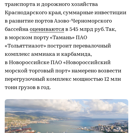
транспорта и дорожного хозяйства
Краснодарского края, суммарные инвестиции
в развитие портов Азово-Черноморского
бассейна
оцениваются
в 545 млрд руб. Так,
в морском порту «Тамань» ПАО
«Тольяттиазот» построит перевалочный
комплекс аммиака и карбамида,
в Новороссийске ПАО «Новороссийский
морской торговый порт» намерено возвести
перегрузочный комплекс мощностью 12 млн
тонн грузов в год.