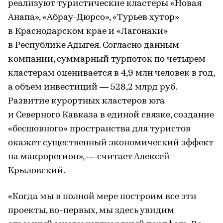
реализуют туристические кластеры «Новая
Анапа», «Абрау-Дюрсо», «Турьев хутор»
в Краснодарском крае и «Лагонаки»
в Республике Адыгея. Согласно данным
компании, суммарный турпоток по четырем
кластерам оценивается в 4,9 млн человек в год,
а объем инвестиций — 528,2 млрд руб.
Развитие курортных кластеров юга
и Северного Кавказа в единой связке, создание
«бесшовного» пространства для туристов
окажет существенный экономический эффект
на макрорегион», — считает Алексей
Крыловский.
«Когда мы в полной мере построим все эти
проекты, во-первых, мы здесь увидим