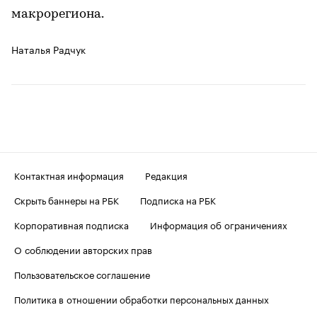
макрорегиона.
Наталья Радчук
Контактная информация
Редакция
Скрыть баннеры на РБК
Подписка на РБК
Корпоративная подписка
Информация об ограничениях
О соблюдении авторских прав
Пользовательское соглашение
Политика в отношении обработки персональных данных