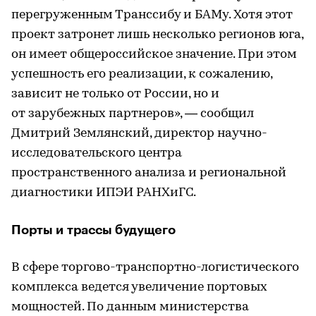
перегруженным Транссибу и БАМу. Хотя этот
проект затронет лишь несколько регионов юга,
он имеет общероссийское значение. При этом
успешность его реализации, к сожалению,
зависит не только от России, но и
от зарубежных партнеров», — сообщил
Дмитрий Землянский, директор научно-
исследовательского центра
пространственного анализа и региональной
диагностики ИПЭИ РАНХиГС.
Порты и трассы будущего
В сфере торгово-транспортно-логистического
комплекса ведется увеличение портовых
мощностей. По данным министерства