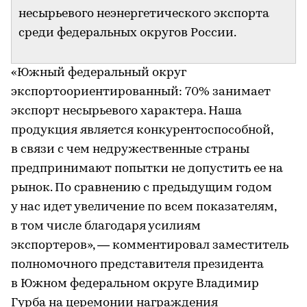
несырьевого неэнергетического экспорта
среди федеральных округов России.
«Южный федеральный округ
экспортоориентированный: 70% занимает
экспорт несырьевого характера. Наша
продукция является конкурентоспособной,
в связи с чем недружественные страны
предпринимают попытки не допустить ее на
рынок. По сравнению с предыдущим годом
у нас идет увеличение по всем показателям,
в том числе благодаря усилиям
экспортеров», — комментировал заместитель
полномочного представителя президента
в Южном федеральном округе Владимир
Гурба на церемонии награждения