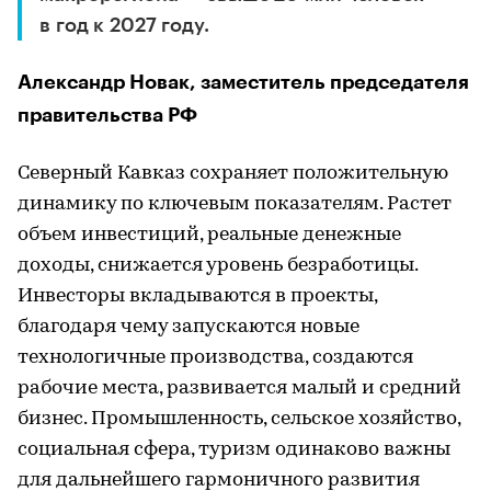
в год к 2027 году.
Александр Новак, заместитель председателя
правительства РФ
Северный Кавказ сохраняет положительную
динамику по ключевым показателям. Растет
объем инвестиций, реальные денежные
доходы, снижается уровень безработицы.
Инвесторы вкладываются в проекты,
благодаря чему запускаются новые
технологичные производства, создаются
рабочие места, развивается малый и средний
бизнес. Промышленность, сельское хозяйство,
социальная сфера, туризм одинаково важны
для дальнейшего гармоничного развития