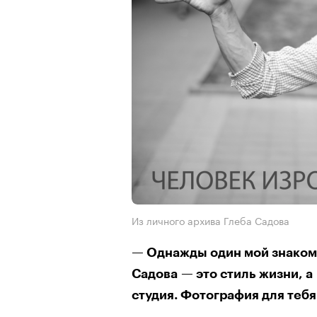
Из личного архива Глеба Садова
— Однажды один мой знакомы
Садова — это стиль жизни, а 
студия. Фотография для тебя