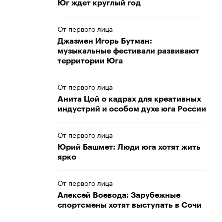
Юг ждет круглый год
От первого лица
Джазмен Игорь Бутман:
музыкальные фестивали развивают
территории Юга
От первого лица
Анита Цой о кадрах для креативных
индустрий и особом духе юга России
От первого лица
Юрий Башмет: Люди юга хотят жить
ярко
От первого лица
Алексей Воевода: Зарубежные
спортсмены хотят выступать в Сочи