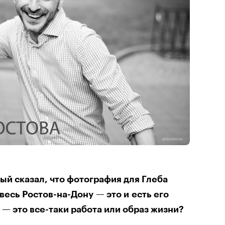
й сказал, что фотография для Глеба
весь Ростов-на-Дону — это и есть его
 — это все-таки работа или образ жизни?