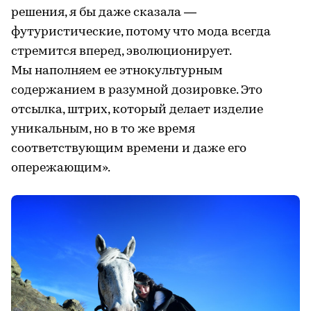
решения, я бы даже сказала —
футуристические, потому что мода всегда
стремится вперед, эволюционирует.
Мы наполняем ее этнокультурным
содержанием в разумной дозировке. Это
отсылка, штрих, который делает изделие
уникальным, но в то же время
соответствующим времени и даже его
опережающим».