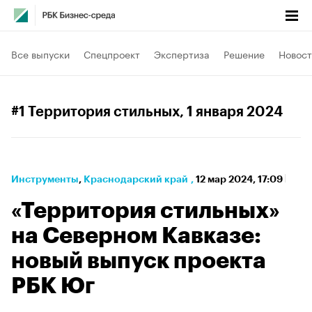
Все выпуски
Спецпроект
Экспертиза
Решение
Новост
#1 Территория стильных
, 1 января 2024
Инструменты
⁠,
Краснодарский край
,
12 мар 2024, 17:09
«Территория стильных»
на Северном Кавказе:
новый выпуск проекта
РБК Юг