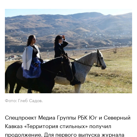
Фото: Глеб Садов.
Спецпроект Медиа Группы РБК Юг и Северный
Кавказ «Территория стильных» получил
продолжение. Для первого выпуска журнала