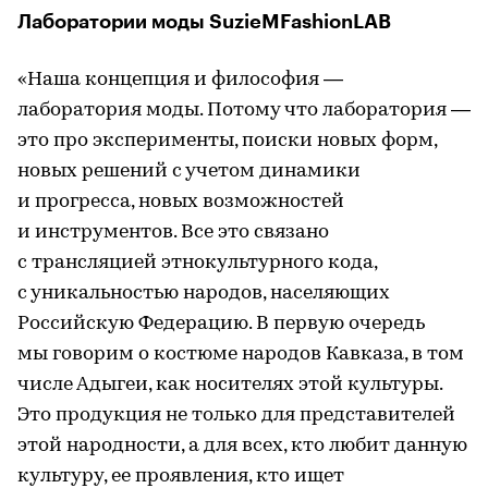
Лаборатории моды SuzieMFashionLAB
«Наша концепция и философия —
лаборатория моды. Потому что лаборатория —
это про эксперименты, поиски новых форм,
новых решений с учетом динамики
и прогресса, новых возможностей
и инструментов. Все это связано
с трансляцией этнокультурного кода,
с уникальностью народов, населяющих
Российскую Федерацию. В первую очередь
мы говорим о костюме народов Кавказа, в том
числе Адыгеи, как носителях этой культуры.
Это продукция не только для представителей
этой народности, а для всех, кто любит данную
культуру, ее проявления, кто ищет