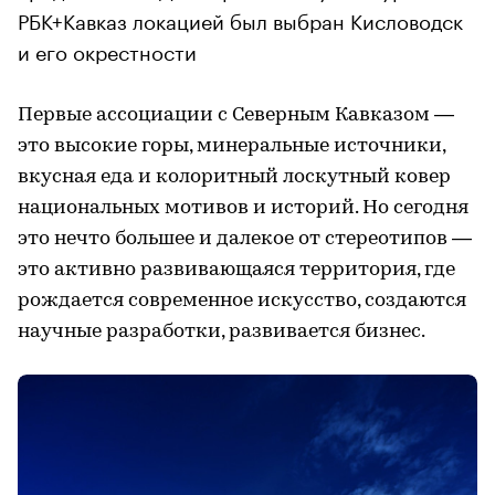
РБК+Кавказ локацией был выбран Кисловодск
и его окрестности
Первые ассоциации с Северным Кавказом —
это высокие горы, минеральные источники,
вкусная еда и колоритный лоскутный ковер
национальных мотивов и историй. Но сегодня
это нечто большее и далекое от стереотипов —
это активно развивающаяся территория, где
рождается современное искусство, создаются
научные разработки, развивается бизнес.