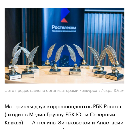
фото предоставлено организаторами конкурса «Искра Юга»
​​​​​​​Материалы двух корреспондентов РБК Ростов
(входит в Медиа Группу РБК Юг и Северный
Кавказ) — Ангелины Зиньковской и Анастасии