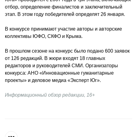
отбор, определение финалистов и заключительный 
этап. В этом году победителей определят 26 января.
В конкурсе принимают участие авторы и авторские 
коллективы ЮФО, СКФО и Крыма.
В прошлом сезоне на конкурс было подано 600 заявок 
от 126 редакций. В жюри входят 18 главных 
редакторов и руководителей СМИ. 
Организаторы 
конкурса: АНО «Инновационные гуманитарные 
проекты» и деловое медиа «Эксперт Юг».
Информационный обзор редакции, 16+