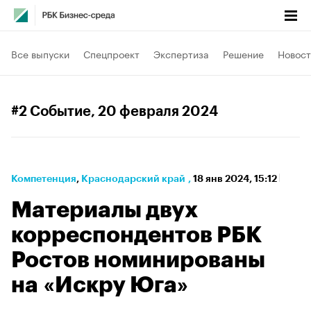
Все выпуски
Спецпроект
Экспертиза
Решение
Новост
#2 Событие
, 20 февраля 2024
Компетенция
⁠,
Краснодарский край
,
18 янв 2024, 15:12
Материалы двух
корреспондентов РБК
Ростов номинированы
на «Искру Юга»