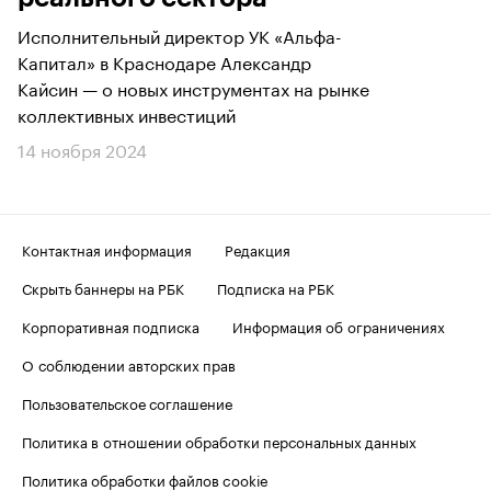
Исполнительный директор УК «Альфа-
Капитал» в Краснодаре Александр
Кайсин — о новых инструментах на рынке
коллективных инвестиций
14 ноября 2024
Контактная информация
Редакция
Скрыть баннеры на РБК
Подписка на РБК
Корпоративная подписка
Информация об ограничениях
О соблюдении авторских прав
Пользовательское соглашение
Политика в отношении обработки персональных данных
Политика обработки файлов cookie