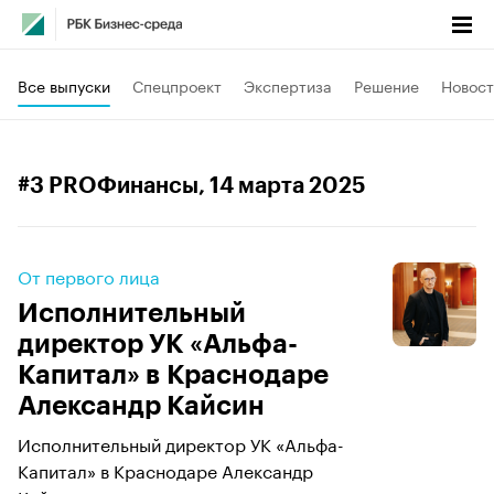
Все выпуски
Спецпроект
Экспертиза
Решение
Новост
#3 PROФинансы
, 14 марта 2025
От первого лица
Исполнительный
директор УК «Альфа-
Капитал» в Краснодаре
Александр Кайсин
Исполнительный директор УК «Альфа-
Капитал» в Краснодаре Александр