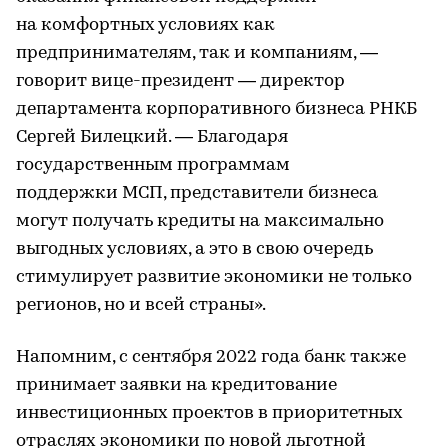
на комфортных условиях как
предпринимателям, так и компаниям, —
говорит вице-президент — директор
департамента корпоративного бизнеса РНКБ
Сергей Билецкий. — Благодаря
государственным программам
поддержки МСП, представители бизнеса
могут получать кредиты на максимально
выгодных условиях, а это в свою очередь
стимулирует развитие экономики не только
регионов, но и всей страны».
Напомним, с сентября 2022 года банк также
принимает заявки на кредитование
инвестиционных проектов в приоритетных
отраслях экономики по новой льготной