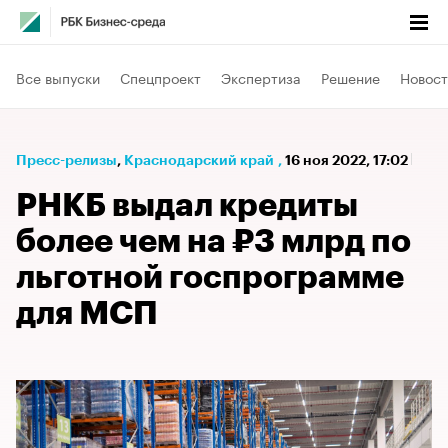
Все выпуски
Спецпроект
Экспертиза
Решение
Новост
Пресс-релизы
⁠,
Краснодарский край
,
16 ноя 2022, 17:02
РНКБ выдал кредиты
более чем на ₽3 млрд по
льготной госпрограмме
для МСП