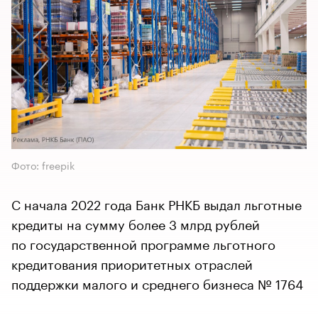
Фото: freepik
С начала 2022 года Банк РНКБ выдал льготные
кредиты на сумму более 3 млрд рублей
по государственной программе льготного
кредитования приоритетных отраслей
поддержки малого и среднего бизнеса № 1764