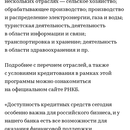
нескольких отраслях — сельское хозяйство;
обрабатывающее производство; производство
и распределение электроэнергии, газа и воды;
туристская деятельность, деятельность
в области информации и связи;
транспортировка и хранение; деятельность
в области здравоохранения и пр.
Подробнее с перечнем отраслей, а также
с условиями кредитования в рамках этой
программы можно ознакомиться
на официальном сайте РНКБ.
«Доступность кредитных средств сегодня
особенно важна для российского бизнеса, и у
нашего банка есть все возможности для
оказания финансовой поддержки