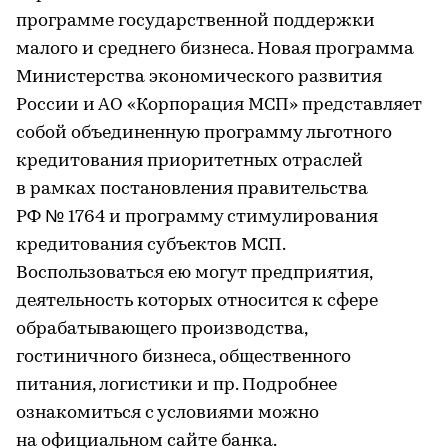
программе государственной поддержки
малого и среднего бизнеса. Новая программа
Министерства экономического развития
России и АО «Корпорация МСП» представляет
собой объединенную программу льготного
кредитования приоритетных отраслей
в рамках постановления правительства
РФ № 1764 и программу стимулирования
кредитования субъектов МСП.
Воспользоваться ею могут предприятия,
деятельность которых относится к сфере
обрабатывающего производства,
гостиничного бизнеса, общественного
питания, логистики и пр. Подробнее
ознакомиться с условиями можно
на официальном сайте банка.