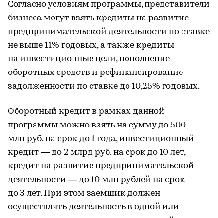
Согласно условиям программы, представители
бизнеса могут взять кредиты на развитие
предпринимательской деятельности по ставке
не выше 11% годовых, а также кредиты
на инвестиционные цели, пополнение
оборотных средств и рефинансирование
задолженности по ставке до 10,25% годовых.
Оборотный кредит в рамках данной
программы можно взять на сумму до 500
млн руб. на срок до 1 года, инвестиционный
кредит — до 2 млрд руб. на срок до 10 лет,
кредит на развитие предпринимательской
деятельности — до 10 млн рублей на срок
до 3 лет. При этом заемщик должен
осуществлять деятельность в одной или