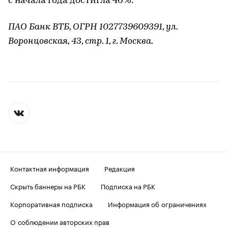
с начала года достигла 46%.
ПАО Банк ВТБ, ОГРН 1027739609391, ул.
Воронцовская, 43, стр. 1, г. Москва.
Контактная информация
Редакция
Скрыть баннеры на РБК
Подписка на РБК
Корпоративная подписка
Информация об ограничениях
О соблюдении авторских прав