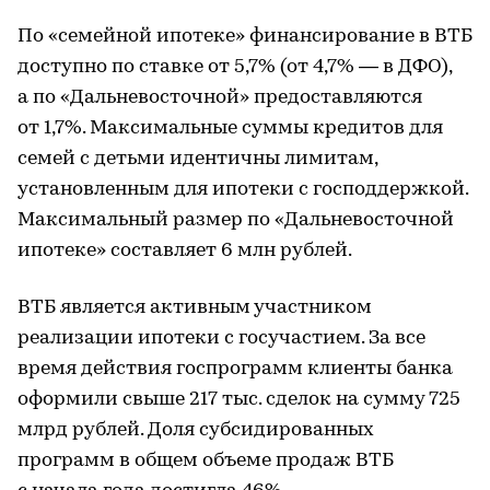
По «семейной ипотеке» финансирование в ВТБ
доступно по ставке от 5,7% (от 4,7% — в ДФО),
а по «Дальневосточной» предоставляются
от 1,7%. Максимальные суммы кредитов для
семей с детьми идентичны лимитам,
установленным для ипотеки с господдержкой.
Максимальный размер по «Дальневосточной
ипотеке» составляет 6 млн рублей.
ВТБ является активным участником
реализации ипотеки с госучастием. За все
время действия госпрограмм клиенты банка
оформили свыше 217 тыс. сделок на сумму 725
млрд рублей. Доля субсидированных
программ в общем объеме продаж ВТБ