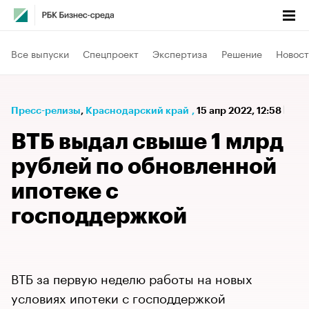
Все выпуски
Спецпроект
Экспертиза
Решение
Новост
Пресс-релизы
⁠,
Краснодарский край
,
15 апр 2022, 12:58
ВТБ выдал свыше 1 млрд
рублей по обновленной
ипотеке с
господдержкой
ВТБ за первую неделю работы на новых
условиях ипотеки с господдержкой