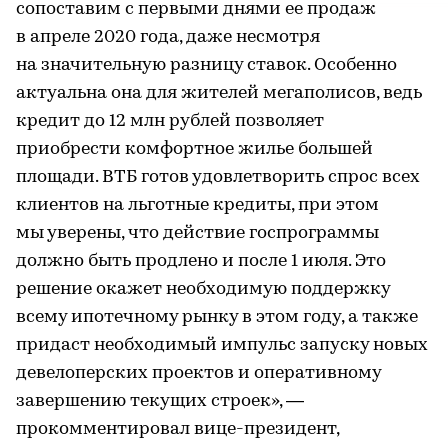
сопоставим с первыми днями ее продаж
в апреле 2020 года, даже несмотря
на значительную разницу ставок. Особенно
актуальна она для жителей мегаполисов, ведь
кредит до 12 млн рублей позволяет
приобрести комфортное жилье большей
площади. ВТБ готов удовлетворить спрос всех
клиентов на льготные кредиты, при этом
мы уверены, что действие госпрограммы
должно быть продлено и после 1 июля. Это
решение окажет необходимую поддержку
всему ипотечному рынку в этом году, а также
придаст необходимый импульс запуску новых
девелоперских проектов и оперативному
завершению текущих строек», —
прокомментировал вице-президент,