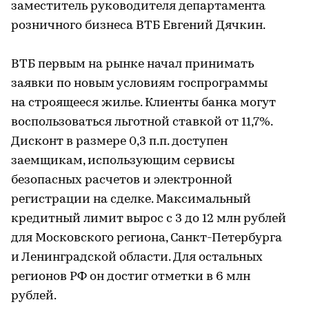
заместитель руководителя департамента
розничного бизнеса ВТБ Евгений Дячкин.
ВТБ первым на рынке начал принимать
заявки по новым условиям госпрограммы
на строящееся жилье. Клиенты банка могут
воспользоваться льготной ставкой от 11,7%.
Дисконт в размере 0,3 п.п. доступен
заемщикам, использующим сервисы
безопасных расчетов и электронной
регистрации на сделке. Максимальный
кредитный лимит вырос с 3 до 12 млн рублей
для Московского региона, Санкт-Петербурга
и Ленинградской области. Для остальных
регионов РФ он достиг отметки в 6 млн
рублей.