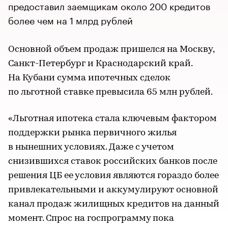
предоставил заемщикам около 200 кредитов
более чем на 1 млрд рублей
Основной объем продаж пришелся на Москву,
Санкт-Петербург и Краснодарский край.
На Кубани сумма ипотечных сделок
по льготной ставке превысила 65 млн рублей.
«Льготная ипотека стала ключевым фактором
поддержки рынка первичного жилья
в нынешних условиях. Даже с учетом
снизившихся ставок российских банков после
решения ЦБ ее условия являются гораздо более
привлекательными и аккумулируют основной
канал продаж жилищных кредитов на данный
момент. Спрос на госпрограмму пока