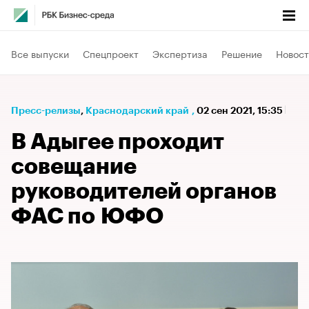
Все выпуски
Спецпроект
Экспертиза
Решение
Новост
Пресс-релизы
⁠,
Краснодарский край
,
02 сен 2021, 15:35
В Адыгее проходит
совещание
руководителей органов
ФАС по ЮФО