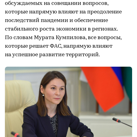
обсуждаемых на совещании вопросов,
которые напрямую влияют на преодоление
последствий пандемии и обеспечение
стабильного роста экономики в регионах.
По словам Мурата Кумпилова, все вопросы,
которые решает ФАС, напрямую влияют
на успешное развитие территорий.