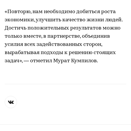
«Повторю, нам необходимо добиться роста
экономики, улучшить качество жизни людей.
Достичь положительных результатов можно
только вместе, в партнерстве, объединив
усилия всех задействованных сторон,
вырабатывая подходы к решению стоящих
задач», — отметил Мурат Кумпилов.