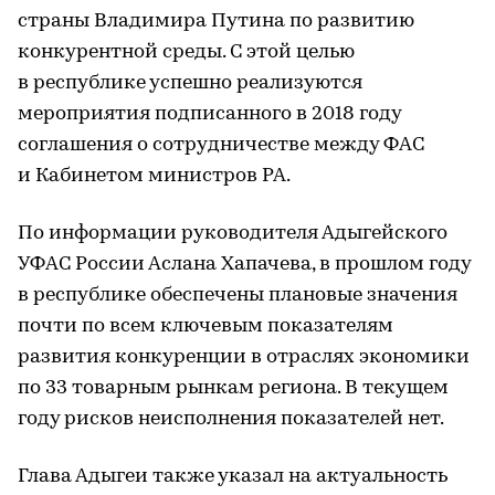
страны Владимира Путина по развитию
конкурентной среды. С этой целью
в республике успешно реализуются
мероприятия подписанного в 2018 году
соглашения о сотрудничестве между ФАС
и Кабинетом министров РА.
По информации руководителя Адыгейского
УФАС России Аслана Хапачева, в прошлом году
в республике обеспечены плановые значения
почти по всем ключевым показателям
развития конкуренции в отраслях экономики
по 33 товарным рынкам региона. В текущем
году рисков неисполнения показателей нет.
Глава Адыгеи также указал на актуальность