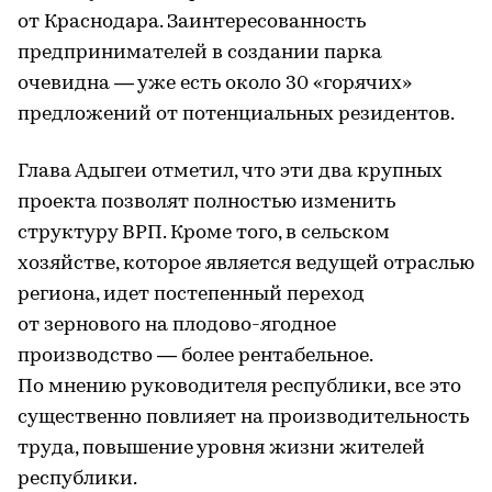
от Краснодара. Заинтересованность
предпринимателей в создании парка
очевидна — уже есть около 30 «горячих»
предложений от потенциальных резидентов.
Глава Адыгеи отметил, что эти два крупных
проекта позволят полностью изменить
структуру ВРП. Кроме того, в сельском
хозяйстве, которое является ведущей отраслью
региона, идет постепенный переход
от зернового на плодово-ягодное
производство — более рентабельное.
По мнению руководителя республики, все это
существенно повлияет на производительность
труда, повышение уровня жизни жителей
республики.