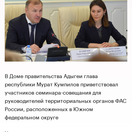
В Доме правительства Адыгеи глава
республики Мурат Кумпилов приветствовал
участников семинара-совещания для
руководителей территориальных органов ФАС
России, расположенных в Южном
федеральном округе