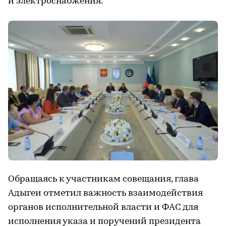
и электроснабжения.
Обращаясь к участникам совещания, глава
Адыгеи отметил важность взаимодействия
органов исполнительной власти и ФАС для
исполнения указа и поручений президента