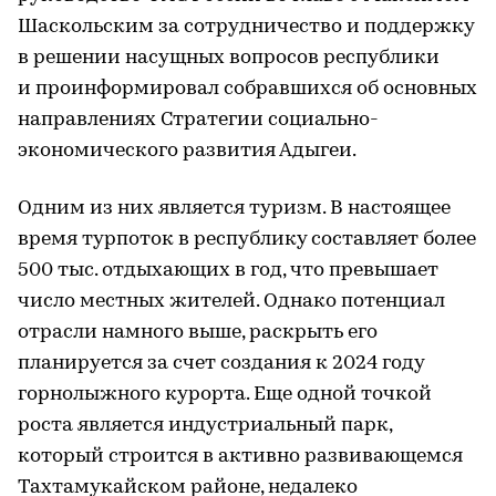
Шаскольским за сотрудничество и поддержку
в решении насущных вопросов республики
и проинформировал собравшихся об основных
направлениях Стратегии социально-
экономического развития Адыгеи.
Одним из них является туризм. В настоящее
время турпоток в республику составляет более
500 тыс. отдыхающих в год, что превышает
число местных жителей. Однако потенциал
отрасли намного выше, раскрыть его
планируется за счет создания к 2024 году
горнолыжного курорта. Еще одной точкой
роста является индустриальный парк,
который строится в активно развивающемся
Тахтамукайском районе, недалеко