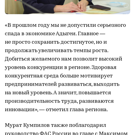
«В прошлом году мы не допустили серьезного
спада в экономике Адыгеи. Главное —
не просто сохранить достигнутое, но и
продолжать увеличивать темпы роста.
Добиться желаемого нам позволит высокий
уровень конкуренции в регионе. Здоровая
конкурентная среда больше мотивирует
предпринимателей развиваться, выходить
на новый уровень. А значит, повышается
производительность труда, развиваются
инновации», — отметил глава региона.
Мурат Кумпилов также поблагодарил
руководство ФАС России во главе с Максимом