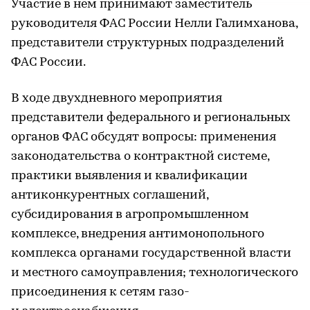
Участие в нем принимают заместитель
руководителя ФАС России Нелли Галимханова,
представители структурных подразделений
ФАС России.
В ходе двухдневного мероприятия
представители федерального и региональных
органов ФАС обсудят вопросы: применения
законодательства о контрактной системе,
практики выявления и квалификации
антиконкурентных соглашений,
субсидирования в агропромышленном
комплексе, внедрения антимонопольного
комплекса органами государственной власти
и местного самоуправления; технологического
присоединения к сетям газо-