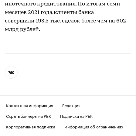
ипотечного кредитования. По итогам семи
месяцев 2021 года клиенты банка
совершили 193,5 тыс. сделок более чем на 602
млрд рублей.
Контактная информация
Редакция
Скрыть баннеры на РБК
Подписка на РБК
Корпоративная подписка
Информация об ограничениях