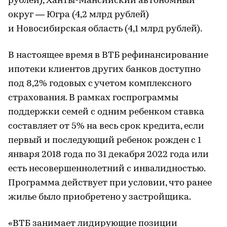
рублей), Ханты-Мансийский автономный
округ — Югра (4,2 млрд рублей)
и Новосибирская область (4,1 млрд рублей).
В настоящее время в ВТБ рефинансирование
ипотеки клиентов других банков доступно
под 8,2% годовых с учетом комплексного
страхования. В рамках госпрограммы
поддержки семей с одним ребенком ставка
составляет от 5% на весь срок кредита, если
первый и последующий ребенок рожден с 1
января 2018 года по 31 декабря 2022 года или
есть несовершеннолетний с инвалидностью.
Программа действует при условии, что ранее
жилье было приобретено у застройщика.
«ВТБ занимает лидирующие позиции