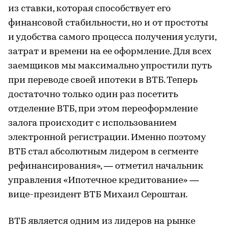
из ставки, которая способствует его
финансовой стабильности, но и от простоты
и удобства самого процесса получения услуги,
затрат и времени на ее оформление. Для всех
заемщиков мы максимально упростили путь
при переводе своей ипотеки в ВТБ. Теперь
достаточно только один раз посетить
отделение ВТБ, при этом переоформление
залога происходит с использованием
электронной регистрации. Именно поэтому
ВТБ стал абсолютным лидером в сегменте
рефинансирования», — отметил начальник
управления «Ипотечное кредитование» —
вице-президент ВТБ Михаил Сероштан.
ВТБ является одним из лидеров на рынке