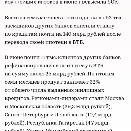
крупнейших игроков в июне превысила 50%
Всего за семь месяцев этого года около 62 тыс.
заемщиков других банков снизили ставку
по кредитам почти на 140 млрд рублей после
перевода своей ипотеки в ВТБ.
В июне почти 11 тыс. клиентов других банков
рефинансировали свою ипотеку в ВТБ
на сумму около 25 млрд рублей. По итогам
семи месяцев продукт занимает 32%
от общего числа выданных жилищных
кредитов. Регионами-лидерами стали Москва
и Московская область (39,3 млрд рублей),
Санкт-Петербург и Ленобласть (10,4 млрд
рублей), Республика Татарстан (4,7 млрд