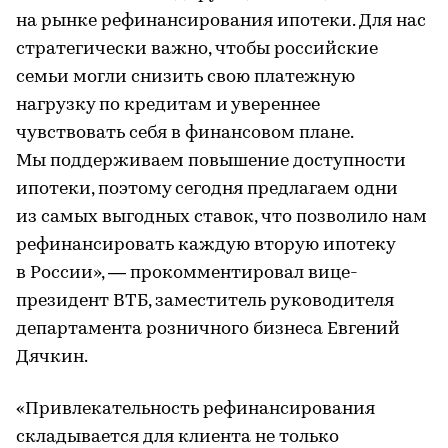
на рынке рефинансирования ипотеки. Для нас
стратегически важно, чтобы российские
семьи могли снизить свою платежную
нагрузку по кредитам и увереннее
чувствовать себя в финансовом плане.
Мы поддерживаем повышение доступности
ипотеки, поэтому сегодня предлагаем одни
из самых выгодных ставок, что позволило нам
рефинансировать каждую вторую ипотеку
в России», — прокомментировал вице-
президент ВТБ, заместитель руководителя
департамента розничного бизнеса Евгений
Дячкин.
«Привлекательность рефинансирования
складывается для клиента не только