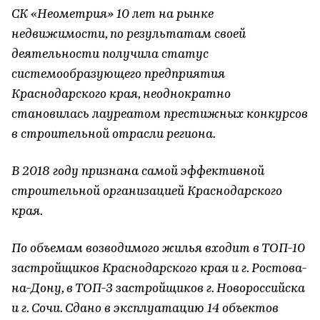
СК «Неометрия» 10 лет на рынке
недвижимости, по результатам своей
деятельности получила статус
системообразующего предприятия
Краснодарского края, неоднократно
становилась лауреатом престижных конкурсов
в строительной отрасли региона.
В 2018 году признана самой эффективной
строительной организацией Краснодарского
края.
По объемам возводимого жилья входит в ТОП-10
застройщиков Краснодарского края и г. Ростова-
на-Дону, в ТОП-3 застройщиков г. Новороссийска
и г. Сочи. Сдано в эксплуатацию 14 объектов