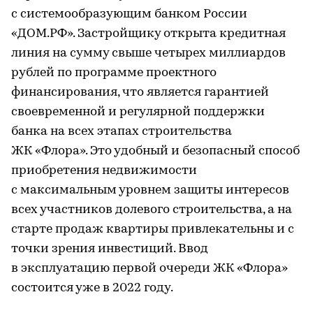
с системообразующим банком России
«ДОМ.РФ». Застройщику открыта кредитная
линия на сумму свыше четырех миллиардов
рублей по программе проектного
финансирования, что является гарантией
своевременной и регулярной поддержки
банка на всех этапах строительства
ЖК «Флора». Это удобный и безопасный способ
приобретения недвижимости
с максимальным уровнем защиты интересов
всех участников долевого строительства, а на
старте продаж квартиры привлекательны и с
точки зрения инвестиций. Ввод
в эксплуатацию первой очереди ЖК «Флора»
состоится уже в 2022 году.