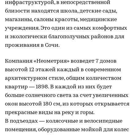
инфраструктурой, в непосредственной
близости находятся школа, детские сады,
магазины, салоны красоты, медицинские
учреждения. Это один из самых комфортных
и экологически благополучных районов для
проживания в Сочи.
Компания «Неометрия» возведет 7 домов
высотой 12 этажей каждый в современном
архитектурном стиле, общим количеством
квартир — 1898. В каждой из них будет
больше солнечного света за счет увеличенных
окон высотой 180 см, из которых открывается
прекрасные виды на реку и горы.
В подъездах — колясочные и велосипедные
помещения, оборудованные мойкой для колес