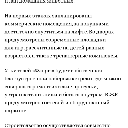
и лап домашних животных.
На первых этажах запланированы
коммерческие помещения, за покупками
достаточно спуститься на лифте. Во дворах
предусмотрены современные площадки
для игр, рассчитанные на детей разных
возрастов, а также тренажерные комплексы.
У жителей «Флоры» будет собственная
благоустроенная набережная реки, где можно
совершать романтические прогулки,
устраивать пикники и бегать по утрам. В ЖК
предусмотрен гостевой и оборудованный
паркинг.
Строительство осуществляется совместно