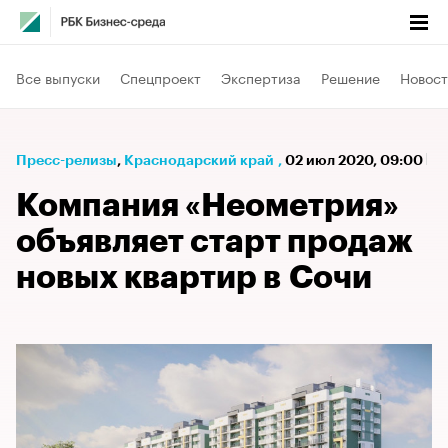
Все выпуски
Спецпроект
Экспертиза
Решение
Новост
Пресс-релизы
⁠,
Краснодарский край
,
02 июл 2020, 09:00
Компания «Неометрия»
объявляет старт продаж
новых квартир в Сочи