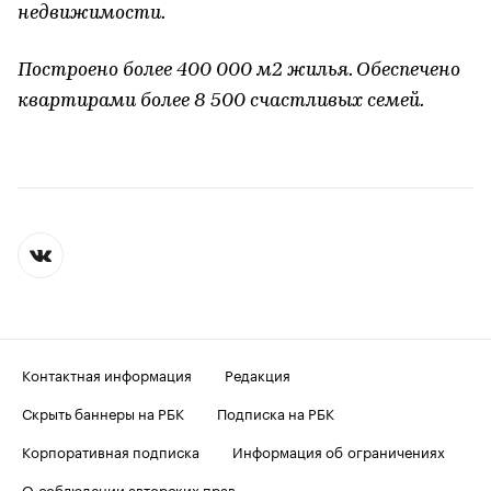
недвижимости.
Построено более 400 000 м2 жилья. Обеспечено
квартирами более 8 500 счастливых семей.
Контактная информация
Редакция
Скрыть баннеры на РБК
Подписка на РБК
Корпоративная подписка
Информация об ограничениях
О соблюдении авторских прав