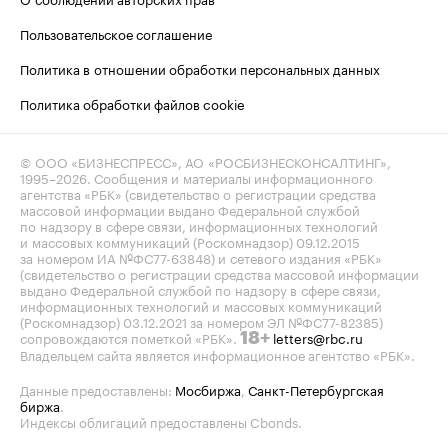
Пользовательское соглашение
Политика в отношении обработки персональных данных
Политика обработки файлов cookie
© ООО «БИЗНЕСПРЕСС», АО «РОСБИЗНЕСКОНСАЛТИНГ»,
1995–2026
. Сообщения и материалы информационного
агентства «РБК» (свидетельство о регистрации средства
массовой информации выдано Федеральной службой
по надзору в сфере связи, информационных технологий
и массовых коммуникаций (Роскомнадзор) 09.12.2015
за номером ИА №ФС77-63848) и сетевого издания «РБК»
(свидетельство о регистрации средства массовой информации
выдано Федеральной службой по надзору в сфере связи,
информационных технологий и массовых коммуникаций
(Роскомнадзор) 03.12.2021 за номером ЭЛ №ФС77-82385)
сопровождаются пометкой «РБК».
letters@rbc.ru
18+
Владельцем сайта является информационное агентство «РБК».
Данные предоставлены:
Мосбиржа
,
Санкт-Петербургская
биржа
.
Индексы облигаций предоставлены Cbonds.