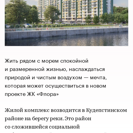
Жить рядом с морем спокойной
и размеренной жизнью, наслаждаться
природой и чистым воздухом — мечта,
которая может осуществиться в новом
проекте ЖК «Флора»
Жилой комплекс возводится в Кудепстинском
районе на берегу реки. Это район
со сложившейся социальной