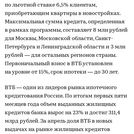
по льготной ставке 6,5% клиентам,
приобретающим квартиры в новостройках.
Максимальная сумма кредита, определенная
в рамках программы, составляет 8 млн рублей
для Москвы, Московской области, Санкт-
Петербурга и Ленинградской области и 3 млн
рублей — для остальных регионов страны.
Первоначальный взнос в ВТБ установлен
на уровне от 15%, срок ипотеки — до 30 лет.
ВТБ — один из лидеров рынка ипотечного
кредитования России. По итогам первых пяти
месяцев года объем выданных жилищных
кредитов банка вырос на 23% и достиг 311,4
млрд рублей. За апрель доля ВТБ в новых
выдачах на рынке жилищных кредитов