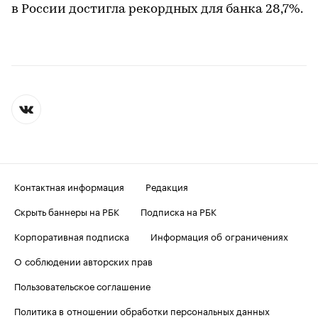
в России достигла рекордных для банка 28,7%.
Контактная информация
Редакция
Скрыть баннеры на РБК
Подписка на РБК
Корпоративная подписка
Информация об ограничениях
О соблюдении авторских прав
Пользовательское соглашение
Политика в отношении обработки персональных данных