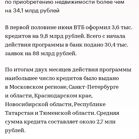
по приобретению недвижимости более чем
на 34,1 млрд рублей
В первой половине июня ВТБ оформил 3,6 тыс.
кредитов на 9,8 млрд рублей. Всего с начала
действия программы в банк подано 30,4 тыс.
заявок на 88 млрд рублей.
По итогам двух месяцев действия программы
наибольшее число кредитов было выдано
в Московском регионе, Санкт-Петербурге
и области, Краснодарском крае,
Новосибирской области, Республике
Татарстан и Тюменской области. Средняя
сумма кредита составляет около 2,7 млн
рублей.