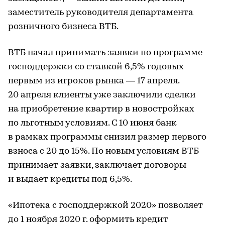
заместитель руководителя департамента
розничного бизнеса ВТБ.
ВТБ начал принимать заявки по программе
господдержки со ставкой 6,5% годовых
первым из игроков рынка — 17 апреля.
20 апреля клиенты уже заключили сделки
на приобретение квартир в новостройках
по льготным условиям. С 10 июня банк
в рамках программы снизил размер первого
взноса с 20 до 15%. По новым условиям ВТБ
принимает заявки, заключает договоры
и выдает кредиты под 6,5%.
«Ипотека с господдержкой 2020» позволяет
до 1 ноября 2020 г. оформить кредит