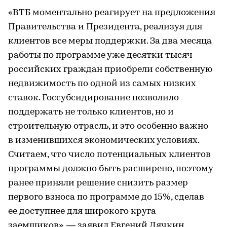
«ВТБ моментально реагирует на предложения
Правительства и Президента, реализуя для
клиентов все меры поддержки. За два месяца
работы по программе уже десятки тысяч
российских граждан приобрели собственную
недвижимость по одной из самых низких
ставок. Госсубсидирование позволило
поддержать не только клиентов, но и
строительную отрасль, и это особенно важно
в изменившихся экономических условиях.
Считаем, что число потенциальных клиентов
программы должно быть расширено, поэтому
ранее приняли решение снизить размер
первого взноса по программе до 15%, сделав
ее доступнее для широкого круга
заемщиков», — заявил Евгений Дячкин,