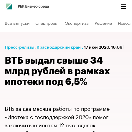
Все выпуски
Спецпроект
Экспертиза
Решение
Новост
Пресс-релизы
⁠,
Краснодарский край
,
17 июн 2020, 16:06
ВТБ выдал свыше 34
млрд рублей в рамках
ипотеки под 6,5%
ВТБ за два месяца работы по программе
«Ипотека с господдержкой 2020» помог
заключить клиентам 12 тыс. сделок