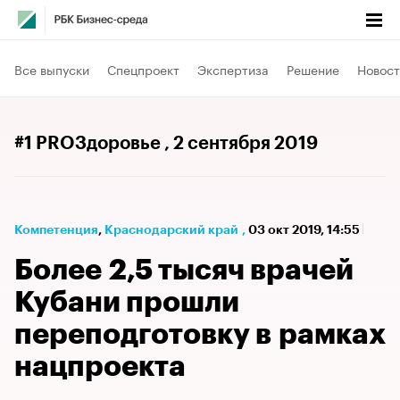
Все выпуски
Спецпроект
Экспертиза
Решение
Новост
#1 PROЗдоровье
, 2 сентября 2019
Компетенция
⁠,
Краснодарский край
,
03 окт 2019, 14:55
Более 2,5 тысяч врачей
Кубани прошли
переподготовку в рамках
нацпроекта