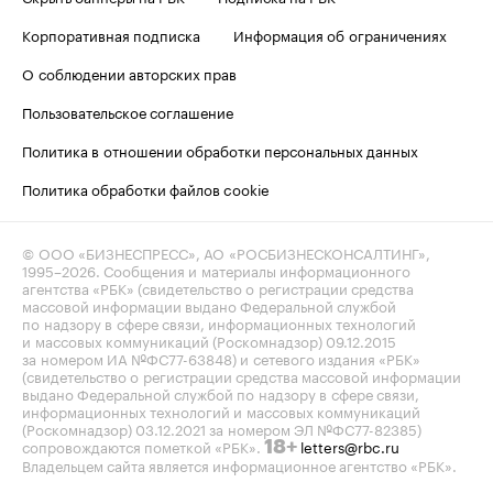
Корпоративная подписка
Информация об ограничениях
О соблюдении авторских прав
Пользовательское соглашение
Политика в отношении обработки персональных данных
Политика обработки файлов cookie
© ООО «БИЗНЕСПРЕСС», АО «РОСБИЗНЕСКОНСАЛТИНГ»,
1995–2026
. Сообщения и материалы информационного
агентства «РБК» (свидетельство о регистрации средства
массовой информации выдано Федеральной службой
по надзору в сфере связи, информационных технологий
и массовых коммуникаций (Роскомнадзор) 09.12.2015
за номером ИА №ФС77-63848) и сетевого издания «РБК»
(свидетельство о регистрации средства массовой информации
выдано Федеральной службой по надзору в сфере связи,
информационных технологий и массовых коммуникаций
(Роскомнадзор) 03.12.2021 за номером ЭЛ №ФС77-82385)
сопровождаются пометкой «РБК».
letters@rbc.ru
18+
Владельцем сайта является информационное агентство «РБК».