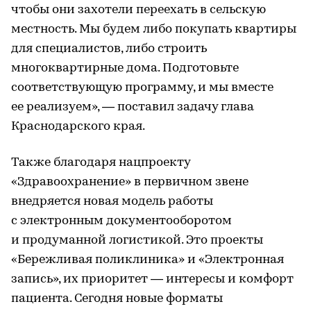
чтобы они захотели переехать в сельскую
местность. Мы будем либо покупать квартиры
для специалистов, либо строить
многоквартирные дома. Подготовьте
соответствующую программу, и мы вместе
ее реализуем», — поставил задачу глава
Краснодарского края.
Также благодаря нацпроекту
«Здравоохранение» в первичном звене
внедряется новая модель работы
с электронным документооборотом
и продуманной логистикой. Это проекты
«Бережливая поликлиника» и «Электронная
запись», их приоритет — интересы и комфорт
пациента. Сегодня новые форматы