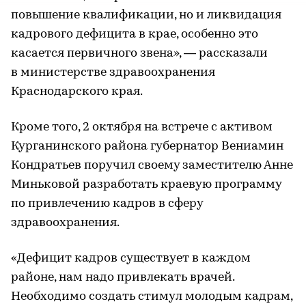
повышение квалификации, но и ликвидация
кадрового дефицита в крае, особенно это
касается первичного звена», — рассказали
в министерстве здравоохранения
Краснодарского края.
Кроме того, 2 октября на встрече с активом
Курганинского района губернатор Вениамин
Кондратьев поручил своему заместителю Анне
Миньковой разработать краевую программу
по привлечению кадров в сферу
здравоохранения.
«Дефицит кадров существует в каждом
районе, нам надо привлекать врачей.
Необходимо создать стимул молодым кадрам,