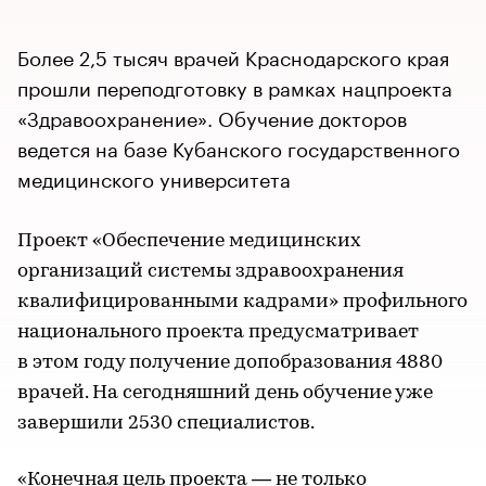
Более 2,5 тысяч врачей Краснодарского края
прошли переподготовку в рамках нацпроекта
«Здравоохранение». Обучение докторов
ведется на базе Кубанского государственного
медицинского университета
Проект «Обеспечение медицинских
организаций системы здравоохранения
квалифицированными кадрами» профильного
национального проекта предусматривает
в этом году получение допобразования 4880
врачей. На сегодняшний день обучение уже
завершили 2530 специалистов.
«Конечная цель проекта — не только