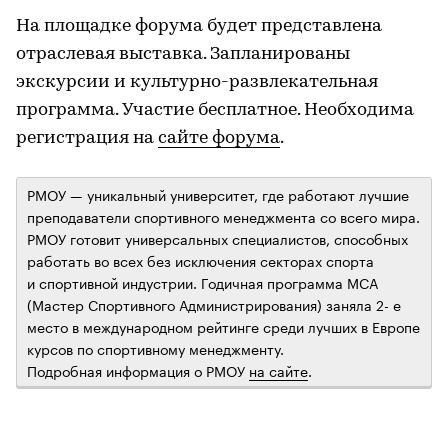
На площадке форума будет представлена
отраслевая выставка. Запланированы
экскурсии и культурно-развлекательная
программа. Участие бесплатное. Необходима
регистрация на
сайте форума
.
РМОУ — уникальный университет, где работают лучшие
преподаватели спортивного менеджмента со всего мира.
РМОУ готовит универсальных специалистов, способных
работать во всех без исключения секторах спорта
и спортивной индустрии. Годичная программа MСА
(Мастер Спортивного Администрирования) заняла 2- е
место в международном рейтинге среди лучших в Европе
курсов по спортивному менеджменту.
Подробная информация о РМОУ
на сайте
.