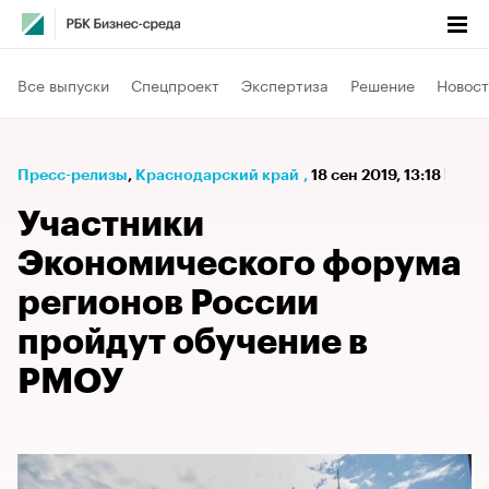
Все выпуски
Спецпроект
Экспертиза
Решение
Новост
Пресс-релизы
⁠,
Краснодарский край
,
18 сен 2019, 13:18
Участники
Экономического форума
регионов России
пройдут обучение в
РМОУ