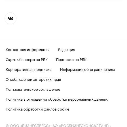
Контактная информация
Редакция
Скрыть баннеры на РБК
Подписка на РБК
Корпоративная подписка
Информация об ограничениях
О соблюдении авторских прав
Пользовательское соглашение
Политика в отношении обработки персональных данных
Политика обработки файлов cookie
© ООО «БИЗНЕСПРЕСС», АО «РОСБИЗНЕСКОНСАЛТИНГ»,