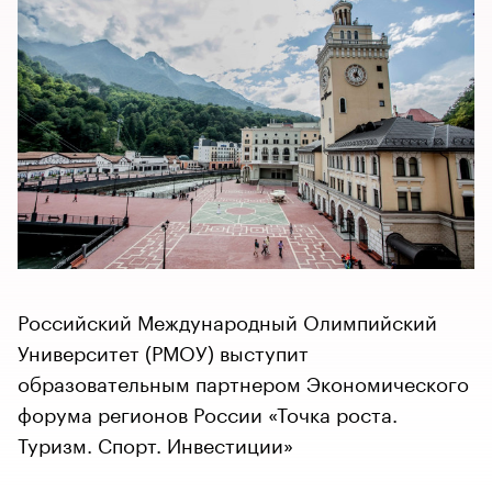
Российский Международный Олимпийский
Университет (РМОУ) выступит
образовательным партнером Экономического
форума регионов России «Точка роста.
Туризм. Спорт. Инвестиции»