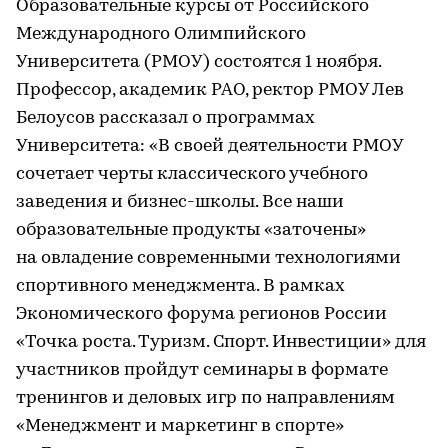
Образовательные курсы от Российского
Международного Олимпийского
Университета (РМОУ) состоятся 1 ноября.
Профессор, академик РАО, ректор РМОУ Лев
Белоусов рассказал о программах
Университета: «В своей деятельности РМОУ
сочетает черты классического учебного
заведения и бизнес-школы. Все наши
образовательные продукты «заточены»
на овладение современными технологиями
спортивного менеджмента. В рамках
Экономического форума регионов России
«Точка роста. Туризм. Спорт. Инвестиции» для
участников пройдут семинары в формате
тренингов и деловых игр по направлениям
«Менеджмент и маркетинг в спорте»