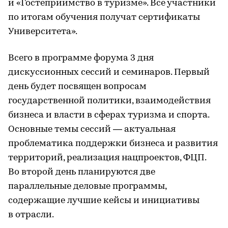
и «Гостеприимство в туризме». Все участники
по итогам обучения получат сертификаты
Университета».
Всего в программе форума 3 дня
дискуссионных сессий и семинаров. Первый
день будет посвящен вопросам
государственной политики, взаимодействия
бизнеса и власти в сферах туризма и спорта.
Основные темы сессий — актуальная
проблематика поддержки бизнеса и развития
территорий, реализация нацпроектов, ФЦП.
Во второй день планируются две
параллельные деловые программы,
содержащие лучшие кейсы и инициативы
в отрасли.