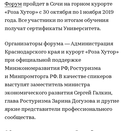
Форум
пройдет в Сочи на горном курорте
«Роза Хутор» с 30 октября по 1 ноября 2019
года. Все участники по итогам обучения
получат сертификаты Университета.
Организаторы форума — Администрация
Краснодарского края и курорт «Роза Хутор»
при официальной поддержке
Минэкономразвития РФ, Ростуризма
и Минпромторга РФ. В качестве спикеров
выступят заместитель министра
экономического развития Сергей Галкин,
глава Ростуризма Зарина Догузова и другие
яркие представители профессионального
сообщества.