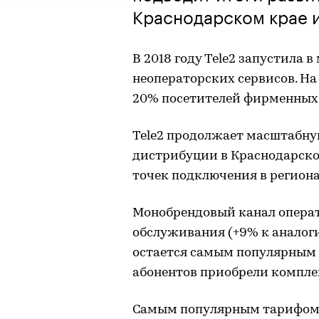
Краснодарском крае 
В 2018 году Tele2 запустила 
неоператорских сервисов. На
20% посетителей фирменных 
Tele2 продолжает масштабну
дистрибуции в Краснодарском
точек подключения в региона
Монобрендовый канал операт
обслуживания (+9% к аналог
остается самым популярным с
абонентов приобрели комплек
Самым популярным тарифом в