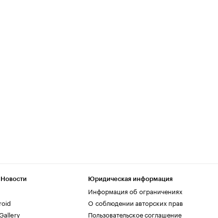
 Новости
Юридическая информация
Информация об ограничениях
roid
О соблюдении авторских прав
allery
Пользовательское соглашение