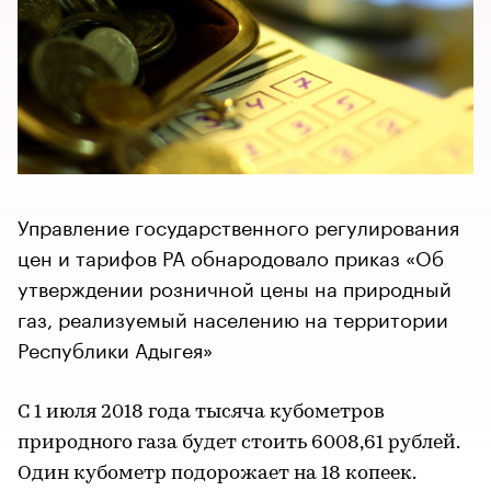
Управление государственного регулирования
цен и тарифов РА обнародовало приказ «Об
утверждении розничной цены на природный
газ, реализуемый населению на территории
Республики Адыгея»
С 1 июля 2018 года тысяча кубометров
природного газа будет стоить 6008,61 рублей.
Один кубометр подорожает на 18 копеек.