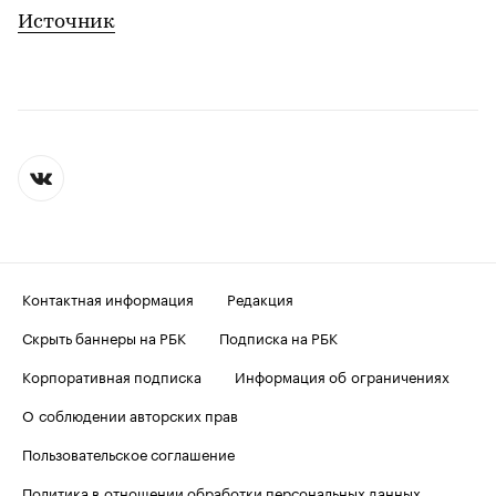
Источник
Контактная информация
Редакция
Скрыть баннеры на РБК
Подписка на РБК
Корпоративная подписка
Информация об ограничениях
О соблюдении авторских прав
Пользовательское соглашение
Политика в отношении обработки персональных данных