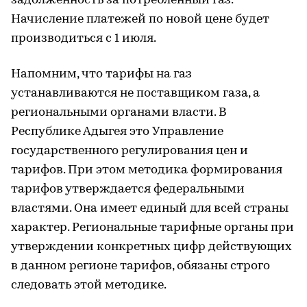
задолженность за потребленный газ.
Начисление платежей по новой цене будет
производиться с 1 июля.
Напомним, что тарифы на газ
устанавливаются не поставщиком газа, а
региональными органами власти. В
Республике Адыгея это Управление
государственного регулирования цен и
тарифов. При этом методика формирования
тарифов утверждается федеральными
властями. Она имеет единый для всей страны
характер. Региональные тарифные органы при
утверждении конкретных цифр действующих
в данном регионе тарифов, обязаны строго
следовать этой методике.