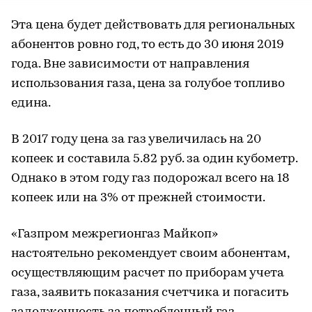
Эта цена будет действовать для региональных
абонентов ровно год, то есть до 30 июня 2019
года. Вне зависимости от направления
использования газа, цена за голубое топливо
едина.
В 2017 году цена за газ увеличилась на 20
копеек и составила 5.82 руб. за один кубометр.
Однако в этом году газ подорожал всего на 18
копеек или на 3% от прежней стоимости.
«Газпром межрегионгаз Майкоп»
настоятельно рекомендует своим абонентам,
осуществляющим расчет по приборам учета
газа, заявить показания счетчика и погасить