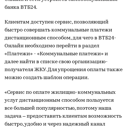
банка ВТБ24.
Клиентам доступен сервис, позволяющий
быстро совершать коммунальные платежи
дистанционным способом, для чего в ВТБ24-
Онлайн необходимо перейти в раздел
«Платежи» - «Коммунальные платежи» и
далее найти в списке свою организацию-
получателя ЖКУ. Для упрощения оплаты также
можно создать шаблон операции.
«Сервис по оплате жилищно-коммунальных
услуг дистанционным способом пользуется
все большей популярностью, поэтому наша
задача – предоставить клиентам возможность
быстро, удобно и через надежный канал