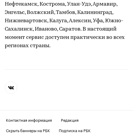
Нефтекамск, Кострома, Улан-Удэ, Армавир,
Энгельс, Волжский, Тамбов, Калининград,
Нижневартовск, Калуга, Алексин, Уфа, Южно-
Сахалинск, Иваново, Саратов. В настоящий
момент сервис доступен практически во всех
регионах страны.
Контактная информация
Редакция
Скрыть баннеры на РБК
Подписка на РБК