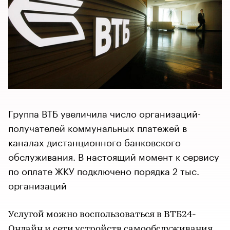
Группа ВТБ увеличила число организаций-
получателей коммунальных платежей в
каналах дистанционного банковского
обслуживания. В настоящий момент к сервису
по оплате ЖКУ подключено порядка 2 тыс.
организаций
Услугой можно воспользоваться в ВТБ24-
Онлайн и сети устройств самообслуживания