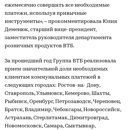
ежемесячно совершать все необходимые
платежи, используя привычные
инструменты», – прокомментировала Юлия
Деменюк, старший вице-президент,
заместитель руководителя департамента
розничных продуктов ВТБ.
За прошедший год Группа ВТБ реализовала
прием значительной доли необходимых
клиентам коммунальных платежей в
следующих городах: Ростов-на- Дону,
Ставрополь, Ульяновск, Кемерово, Шахты,
Рыбинск, Оренбург, Петрозаводск, Череповец,
Братск, Владимир, Чебоксары, Новороссийск,
Астрахань, Стерлитамак, Димитровград,
Новомосковск, Самара, Сыктывкар,