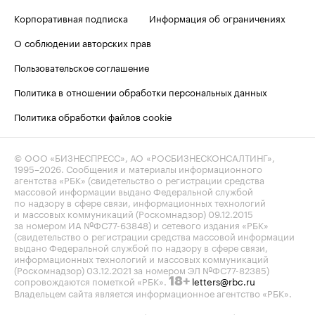
Корпоративная подписка
Информация об ограничениях
О соблюдении авторских прав
Пользовательское соглашение
Политика в отношении обработки персональных данных
Политика обработки файлов cookie
© ООО «БИЗНЕСПРЕСС», АО «РОСБИЗНЕСКОНСАЛТИНГ»,
1995–2026
. Сообщения и материалы информационного
агентства «РБК» (свидетельство о регистрации средства
массовой информации выдано Федеральной службой
по надзору в сфере связи, информационных технологий
и массовых коммуникаций (Роскомнадзор) 09.12.2015
за номером ИА №ФС77-63848) и сетевого издания «РБК»
(свидетельство о регистрации средства массовой информации
выдано Федеральной службой по надзору в сфере связи,
информационных технологий и массовых коммуникаций
(Роскомнадзор) 03.12.2021 за номером ЭЛ №ФС77-82385)
сопровождаются пометкой «РБК».
letters@rbc.ru
18+
Владельцем сайта является информационное агентство «РБК».