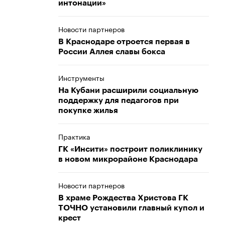
интонации»
Новости партнеров
В Краснодаре отроется первая в
России Аллея славы бокса
Инструменты
На Кубани расширили социальную
поддержку для педагогов при
покупке жилья
Практика
ГК «Инсити» построит поликлинику
в новом микрорайоне Краснодара
Новости партнеров
В храме Рождества Христова ГК
ТОЧНО установили главный купол и
крест