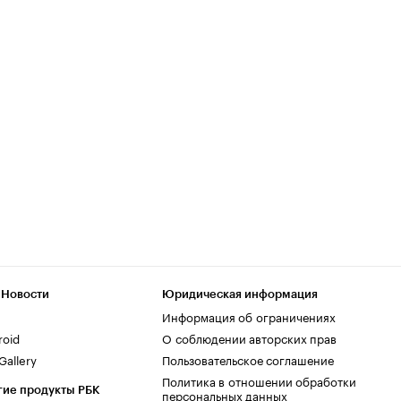
 Новости
Юридическая информация
Информация об ограничениях
roid
О соблюдении авторских прав
allery
Пользовательское соглашение
Политика в отношении обработки
гие продукты РБК
персональных данных