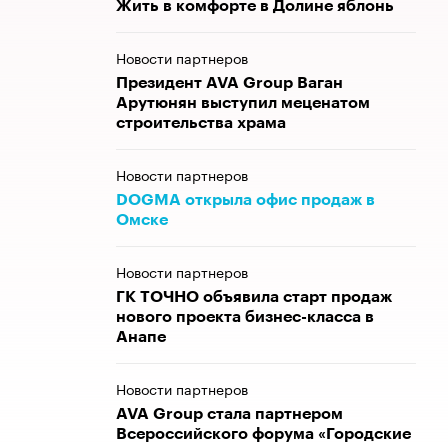
Жить в комфорте в Долине яблонь
Новости партнеров
Президент AVA Group Ваган
Арутюнян выступил меценатом
строительства храма
Новости партнеров
DOGMA открыла офис продаж в
Омске
Новости партнеров
ГК ТОЧНО объявила старт продаж
нового проекта бизнес-класса в
Анапе
Новости партнеров
AVA Group стала партнером
Всероссийского форума «Городские