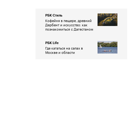
РБК Стиль
Кофейня в пещере, древний
Дербент и искусство: как
познакомиться с Дагестаном
РБК Life
Где кататься на сапах в
Москве и области