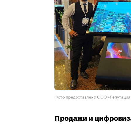
Фото предоставлено ООО «Репутация
Продажи и цифровиз