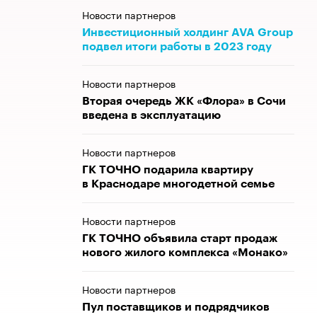
Новости партнеров
​​​​​​​Инвестиционный холдинг AVA Group
подвел итоги работы в 2023 году
Новости партнеров
Вторая очередь ЖК «Флора» в Сочи
введена в эксплуатацию
Новости партнеров
ГК ТОЧНО подарила квартиру
в Краснодаре многодетной семье
Новости партнеров
ГК ТОЧНО объявила старт продаж
нового жилого комплекса «Монако»
Новости партнеров
Пул поставщиков и подрядчиков