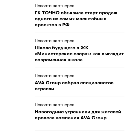
Новости партнеров
ГК ТОЧНО объявила старт продаж
одного из самых масштабных
проектов в РФ
Новости партнеров
Школа будущего в ЖК
«Министерские озера»: как выглядит
современная школа
Новости партнеров
AVA Group собрал специалистов
отрасли
Новости партнеров
Новогодние утренники для жителей
провела компания AVA Group