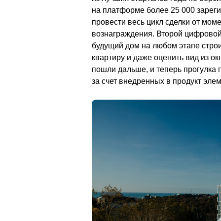
на платформе более 25 000 зареги
провести весь цикл сделки от моме
вознаграждения. Второй цифровой 
будущий дом на любом этапе строит
квартиру и даже оценить вид из ок
пошли дальше, и теперь прогулка п
за счет внедренных в продукт элементов ге