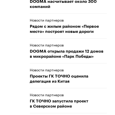
DOGMA насчитывает около 300
компаний
Новости партнеров
Рядом с жилым районом «Первое
место» построят новые дороги
Новости партнеров
DOGMA открыла продажи 12 домов
в микрорайоне «Парк Победы»
Новости партнеров
Проекты ГК ТОЧНО оценила
делегация из Китая
Новости партнеров
ГК ТОЧНО запустила проект
в Северском районе