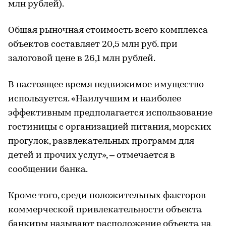
млн рублей).
Общая рыночная стоимость всего комплекса
объектов составляет 20,5 млн руб. при
залоговой цене в 26,1 млн рублей.
В настоящее время недвижимое имущество
используется. «Наилучшим и наиболее
эффективным предполагается использование
гостиницы с организацией питания, морских
прогулок, развлекательных программ для
детей и прочих услуг», – отмечается в
сообщении банка.
Кроме того, среди положительных факторов
коммерческой привлекательности объекта
банкиры называют расположение объекта на