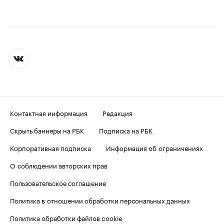
Контактная информация
Редакция
Скрыть баннеры на РБК
Подписка на РБК
Корпоративная подписка
Информация об ограничениях
О соблюдении авторских прав
Пользовательское соглашение
Политика в отношении обработки персональных данных
Политика обработки файлов cookie