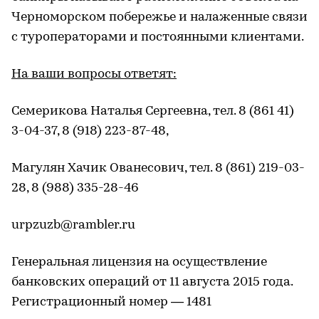
Черноморском побережье и налаженные связи
с туроператорами и постоянными клиентами.
На ваши вопросы ответят:
Семерикова Наталья Сергеевна, тел. 8 (861 41)
3-04-37, 8 (918) 223-87-48,
Магулян Хачик Ованесович, тел. 8 (861) 219-03-
28, 8 (988) 335-28-46
urpzuzb@rambler.ru
Генеральная лицензия на осуществление
банковских операций от 11 августа 2015 года.
Регистрационный номер — 1481