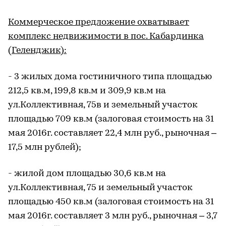
Коммерческое предложение охватывает
комплекс недвижимости в пос. Кабардинка
(Геленджик):
- 3 жилых дома гостиничного типа площадью
212,5 кв.м, 199,8 кв.м и 309,9 кв.м на
ул.Коллективная, 75в и земельный участок
площадью 709 кв.м (залоговая стоимость на 31
мая 2016г. составляет 22,4 млн руб., рыночная –
17,5 млн рублей);
- жилой дом площадью 30,6 кв.м на
ул.Коллективная, 75 и земельный участок
площадью 450 кв.м (залоговая стоимость на 31
мая 2016г. составляет 3 млн руб., рыночная – 3,7