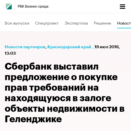
Все выпуски
Спецпроект
Экспертиза
Решение
Новост
Новости партнеров
⁠,
Краснодарский край
,
19 июл 2016,
13:03
Сбербанк выставил
предложение о покупке
прав требований на
находящуюся в залоге
объекты недвижимости в
Геленджике