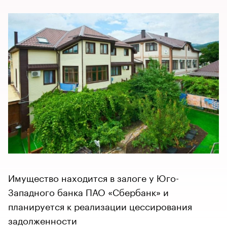
Имущество находится в залоге у Юго-
Западного банка ПАО «Сбербанк» и
планируется к реализации цессирования
задолженности