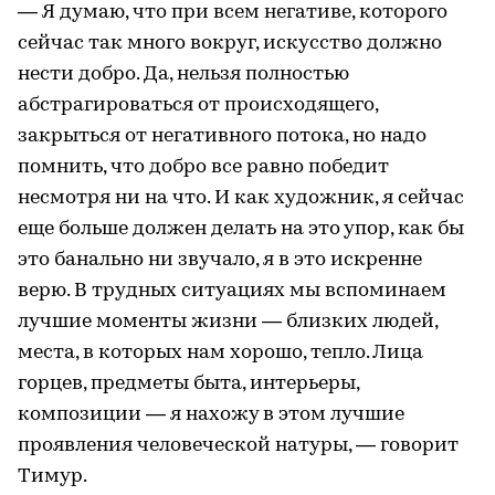
— Я думаю, что при всем негативе, которого
сейчас так много вокруг, искусство должно
нести добро. Да, нельзя полностью
абстрагироваться от происходящего,
закрыться от негативного потока, но надо
помнить, что добро все равно победит
несмотря ни на что. И как художник, я сейчас
еще больше должен делать на это упор, как бы
это банально ни звучало, я в это искренне
верю. В трудных ситуациях мы вспоминаем
лучшие моменты жизни — близких людей,
места, в которых нам хорошо, тепло. Лица
горцев, предметы быта, интерьеры,
композиции — я нахожу в этом лучшие
проявления человеческой натуры, — говорит
Тимур.