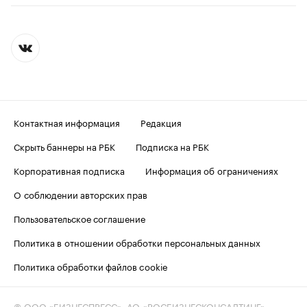
Контактная информация
Редакция
Скрыть баннеры на РБК
Подписка на РБК
Корпоративная подписка
Информация об ограничениях
О соблюдении авторских прав
Пользовательское соглашение
Политика в отношении обработки персональных данных
Политика обработки файлов cookie
© ООО «БИЗНЕСПРЕСС», АО «РОСБИЗНЕСКОНСАЛТИНГ»,