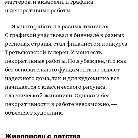
мастеров, и акварели, и графика,
и декоративные работы...
— Я много работал в разных техниках.
С графикой участвовал в биеннале в разных
регионах страны, стал финалистом конкурса
Третьяковской галереи. У меня есть
декоративные работы. Но я убежден, что как
без основательного фундамента не бывает
надежного дома, так и для художника все
начинается с классического рисунка,
классической живописи. Однако и без
декоративности в работе невозможно, —
объясняет художник.
Живописец с детства