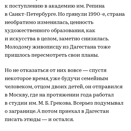
к поступлению в академию им. Репина
в Санкт-Петербурге. Но грянули 1990-е, страна
необратимо изменилась, ценность
художественного образования, как
и искусства в целом, заметно снизилась.
Молодому живописцу из Дагестана тоже
пришлось пересмотреть свои планы.
Но не отказаться от них вовсе — спустя
некоторое время, уже будучи семейным
человеком, отцом двоих детей, он отправился
в Москву, где на протяжении года работал
в студии им. М. Б. Грекова. Всерьез подумывал
о загранице. А потом приехал в Дагестан
писать этюды — и остался.