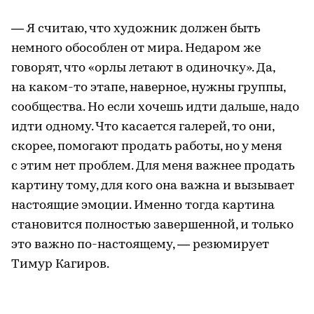
— Я считаю, что художник должен быть
немного обособлен от мира. Недаром же
говорят, что «орлы летают в одиночку». Да,
на каком-то этапе, наверное, нужны группы,
сообщества. Но если хочешь идти дальше, надо
идти одному. Что касается галерей, то они,
скорее, помогают продать работы, но у меня
с этим нет проблем. Для меня важнее продать
картину тому, для кого она важна и вызывает
настоящие эмоции. Именно тогда картина
становится полностью завершенной, и только
это важно по-настоящему, — резюмирует
Тимур Кагиров.