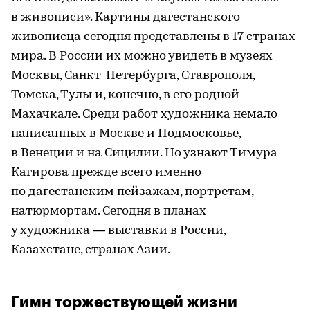
в живописи». Картины дагестанского
живописца сегодня представлены в 17 странах
мира. В России их можно увидеть в музеях
Москвы, Санкт-Петербурга, Ставрополя,
Томска, Тулы и, конечно, в его родной
Махачкале. Среди работ художника немало
написанных в Москве и Подмосковье,
в Венеции и на Сицилии. Но узнают Тимура
Кагирова прежде всего именно
по дагестанским пейзажам, портретам,
натюрмортам. Сегодня в планах
у художника — выставки в России,
Казахстане, странах Азии.
Гимн торжествующей жизни