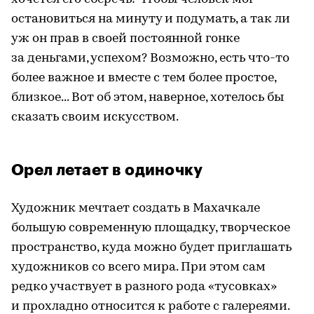
остановиться на минуту и подумать, а так ли
уж он прав в своей постоянной гонке
за деньгами, успехом? Возможно, есть что-то
более важное и вместе с тем более простое,
близкое... Вот об этом, наверное, хотелось бы
сказать своим искусством.
Орел летает в одиночку
Художник мечтает создать в Махачкале
большую современную площадку, творческое
пространство, куда можно будет приглашать
художников со всего мира. При этом сам
редко участвует в разного рода «тусовках»
и прохладно относится к работе с галереями.