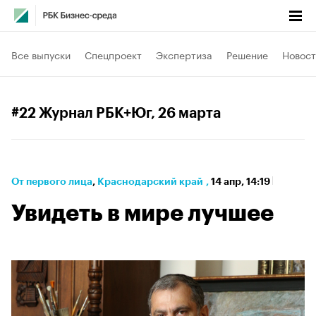
Все выпуски
Спецпроект
Экспертиза
Решение
Новост
#22 Журнал РБК+Юг
, 26 марта
От первого лица
⁠,
Краснодарский край
,
14 апр, 14:19
Увидеть в мире лучшее