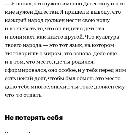
— Я понял, что нужен именно Дагестану и что
мне нужен Дагестан. Я пришел к выводу, что
каждый народ должен нести свою ношу
и воспевать то, что он видит с детства
и понимает как никто другой. Что культура
твоего народа — это тот язык, на котором
ты говоришь с миром, это основа. Дело еще
и в том, что место, где ты родился,
сформировался, оно особое, и у тебя перед ним
есть некий долг, чтобы был обмен: это место
дало тебе многое, значит, ты тоже должен ему
что-то отдать.
Не потерять себя