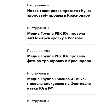
Инструменты
Новая тренировка проекта «Ну, за
здоровье!» прошла в Краснодаре
Инструменты
Медиа Группа РБК Юг провела
AirFlex-тренировку в Ростове
Пресс-релизы
Медиа Группа РБК Юг провела
фитнес-тренировку в Краснодаре
Инструменты
Медиа Группа «Бизнес и Точка»
провела дискуссию на Фестивале
науки Юга РФ
Инструменты