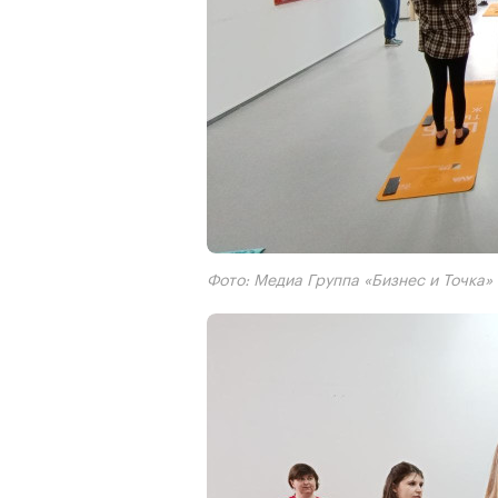
Фото: Медиа Группа «Бизнес и Точка»