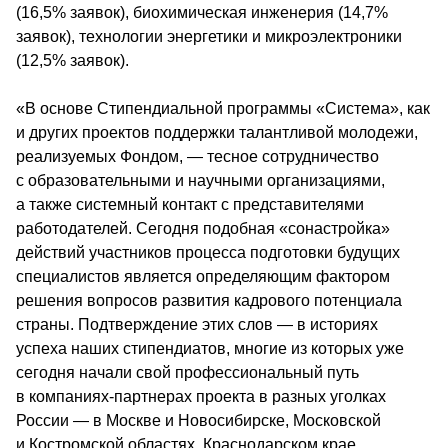
(16,5% заявок), биохимическая инженерия (14,7% 
заявок), технологии энергетики и микроэлектроники 
(12,5% заявок).
«В основе Стипендиальной программы «Система», как 
и других проектов поддержки талантливой молодежи, 
реализуемых Фондом, — тесное сотрудничество 
с образовательными и научными организациями, 
а также системный контакт с представителями 
работодателей. Сегодня подобная «сонастройка» 
действий участников процесса подготовки будущих 
специалистов является определяющим фактором 
решения вопросов развития кадрового потенциала 
страны. Подтверждение этих слов — в историях 
успеха наших стипендиатов, многие из которых уже 
сегодня начали свой профессиональный путь 
в компаниях-партнерах проекта в разных уголках 
России — в Москве и Новосибирске, Московской 
и Костромской областях, Краснодарском крае. 