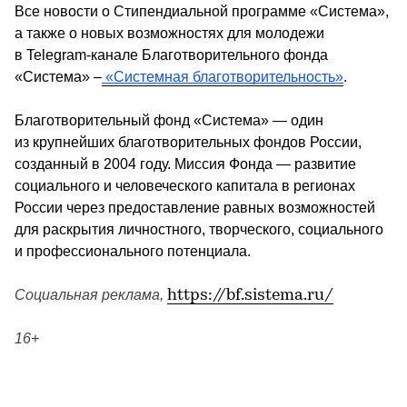
Все новости о Стипендиальной программе «Система», 
а также о новых возможностях для молодежи 
в Telegram-канале Благотворительного фонда 
«Система» –
 «Системная благотворительность»
.
Благотворительный фонд «Система» — один 
из крупнейших благотворительных фондов России, 
созданный в 2004 году. Миссия Фонда — развитие 
социального и человеческого капитала в регионах 
России через предоставление равных возможностей 
для раскрытия личностного, творческого, социального 
и профессионального потенциала. 
Социальная реклама, 
https://bf.sistema.ru/
16+