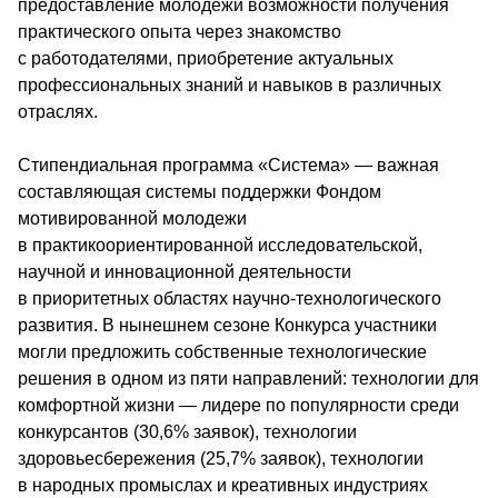
предоставление молодежи возможности получения 
практического опыта через знакомство 
с работодателями, приобретение актуальных 
профессиональных знаний и навыков в различных 
отраслях.
Стипендиальная программа «Система» — важная 
составляющая системы поддержки Фондом 
мотивированной молодежи 
в практикоориентированной исследовательской, 
научной и инновационной деятельности 
в приоритетных областях научно-технологического 
развития. В нынешнем сезоне Конкурса участники 
могли предложить собственные технологические 
решения в одном из пяти направлений: технологии для 
комфортной жизни — лидере по популярности среди 
конкурсантов (30,6% заявок), технологии 
здоровьесбережения (25,7% заявок), технологии 
в народных промыслах и креативных индустриях 