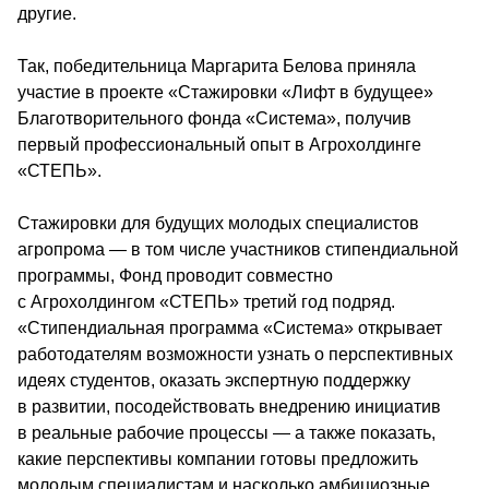
другие.
Так, победительница Маргарита Белова приняла 
участие в проекте «Стажировки «Лифт в будущее» 
Благотворительного фонда «Система», получив 
первый профессиональный опыт в Агрохолдинге 
«СТЕПЬ».
Стажировки для будущих молодых специалистов 
агропрома — в том числе участников стипендиальной 
программы, Фонд проводит совместно 
с Агрохолдингом «СТЕПЬ» третий год подряд. 
«Стипендиальная программа «Система» открывает 
работодателям возможности узнать о перспективных 
идеях студентов, оказать экспертную поддержку 
в развитии, посодействовать внедрению инициатив 
в реальные рабочие процессы — а также показать, 
какие перспективы компании готовы предложить 
молодым специалистам и насколько амбициозные 