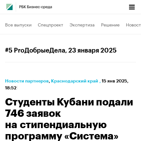
Все выпуски
Спецпроект
Экспертиза
Решение
Новост
#5 ProДобрыеДела
, 23 января 2025
Новости партнеров
⁠,
Краснодарский край
,
15 янв 2025,
18:52
Студенты Кубани подали
746 заявок
на стипендиальную
программу «Система»