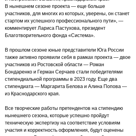
В нынешнем сезоне проекта — еще больше 
участников, для многих из которых, уверены, он станет 
стартом их успешного профессионального пути», — 
комментирует Лариса Пастухова, президент 
Благотворительного фонда «Система».
В прошлом сезоне юные представители Юга России 
также активно проявили себя в рамках проекта — двое 
участников из Ростовской области — Роман 
Бондаренко и Герман Серчаев стали победителями 
стипендиальной программы в 2023 году. Еще два 
стипендиата — Маргарита Белова и Алина Попова — 
из Краснодарского края.
Все творческие работы претендентов на стипендию 
нынешнего сезона, которые успешно пройдут 
техническую экспертизу на соответствие условиям 
участия и корректность оформления, будут оценены 