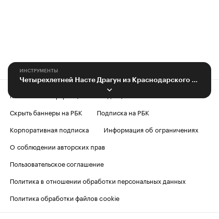
ИНСТРУМЕНТЫ
Четырехлетней Насте Драгун из Краснодарского края необходимо лечение
Контактная информация
Редакция
Скрыть баннеры на РБК
Подписка на РБК
Корпоративная подписка
Информация об ограничениях
О соблюдении авторских прав
Пользовательское соглашение
Политика в отношении обработки персональных данных
Политика обработки файлов cookie