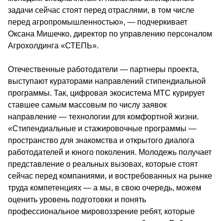
задачи сейчас стоят перед отраслями, в том числе 
перед агропромышленностью», — подчеркивает 
Оксана Мишечко, директор по управлению персоналом 
Агрохолдинга «СТЕПЬ».
Отечественные работодатели — партнеры проекта, 
выступают кураторами направлений стипендиальной 
программы. Так, цифровая экосистема МТС курирует 
ставшее самым массовым по числу заявок 
направление — технологии для комфортной жизни. 
«Стипендиальные и стажировочные программы — 
пространство для знакомства и открытого диалога 
работодателей и юного поколения. Молодежь получает 
представление о реальных вызовах, которые стоят 
сейчас перед компаниями, и востребованных на рынке 
труда компетенциях — а мы, в свою очередь, можем 
оценить уровень подготовки и понять 
профессиональное мировоззрение ребят, которые 