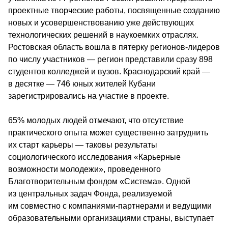
проектные творческие работы, посвященные созданию 
новых и усовершенствованию уже действующих 
технологических решений в наукоемких отраслях. 
Ростовская область вошла в пятерку регионов-лидеров 
по числу участников — регион представили сразу 898 
студентов колледжей и вузов. Краснодарский край — 
в десятке — 746 юных жителей Кубани 
зарегистрировались на участие в проекте.
65% молодых людей отмечают, что отсутствие 
практического опыта может существенно затруднить 
их старт карьеры — таковы результаты 
социологического исследования «Карьерные 
возможности молодежи», проведенного 
Благотворительным фондом «Система». Одной 
из центральных задач Фонда, реализуемой 
им совместно с компаниями-партнерами и ведущими 
образовательными организациями страны, выступает 