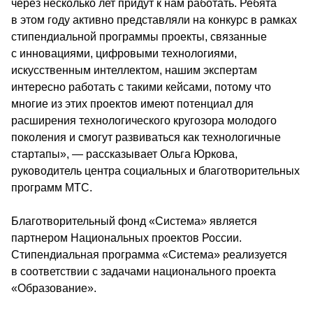
через несколько лет придут к нам работать. Ребята 
в этом году активно представляли на конкурс в рамках 
стипендиальной программы проекты, связанные 
с инновациями, цифровыми технологиями, 
искусственным интеллектом, нашим экспертам 
интересно работать с такими кейсами, потому что 
многие из этих проектов имеют потенциал для 
расширения технологического кругозора молодого 
поколения и смогут развиваться как технологичные 
стартапы», — рассказывает Ольга Юркова, 
руководитель центра социальных и благотворительных 
программ МТС.
Благотворительный фонд «Система» является 
партнером Национальных проектов России. 
Стипендиальная программа «Система» реализуется 
в соответствии с задачами национального проекта 
«Образование».