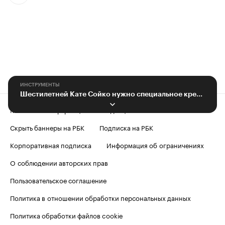
ИНСТРУМЕНТЫ
Шестилетней Кате Сойко нужно специальное кресло-коляска
Контактная информация
Редакция
Скрыть баннеры на РБК
Подписка на РБК
Корпоративная подписка
Информация об ограничениях
О соблюдении авторских прав
Пользовательское соглашение
Политика в отношении обработки персональных данных
Политика обработки файлов cookie