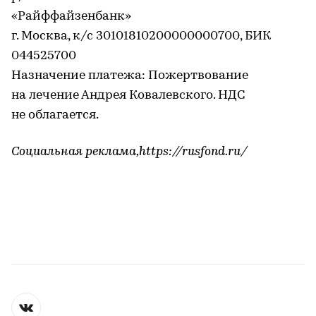
«Райффайзенбанк»
г. Москва, к/с 30101810200000000700, БИК
044525700
Назначение платежа: Пожертвование
на лечение Андрея Ковалевского. НДС
не облагается.
Социальная реклама,https://rusfond.ru/