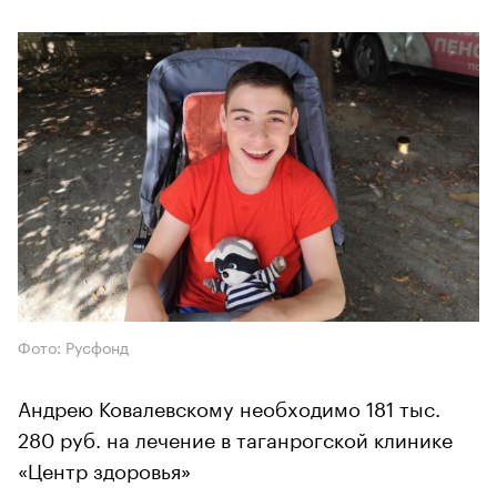
Фото: Русфонд
Андрею Ковалевскому необходимо 181 тыс.
280 руб. на лечение в таганрогской клинике
«Центр здоровья»