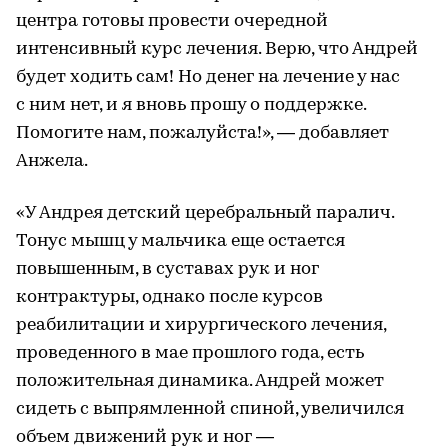
центра готовы провести очередной
интенсивный курс лечения. Верю, что Андрей
будет ходить сам! Но денег на лечение у нас
с ним нет, и я вновь прошу о поддержке.
Помогите нам, пожалуйста!», — добавляет
Анжела.
«У Андрея детский церебральный паралич.
Тонус мышц у мальчика еще остается
повышенным, в суставах рук и ног
контрактуры, однако после курсов
реабилитации и хирургического лечения,
проведенного в мае прошлого года, есть
положительная динамика. Андрей может
сидеть с выпрямленной спиной, увеличился
объем движений рук и ног —