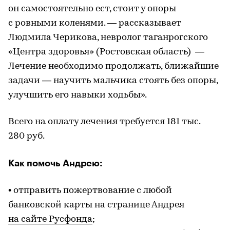
он самостоятельно ест, стоит у опоры
с ровными коленями. — рассказывает
Людмила Черикова, невролог таганрогского
«Центра здоровья» (Ростовская область) —
Лечение необходимо продолжать, ближайшие
задачи — научить мальчика стоять без опоры,
улучшить его навыки ходьбы».
Всего на оплату лечения требуется 181 тыс.
280 руб.
Как помочь Андрею:
• отправить пожертвование с любой
банковской карты на странице Андрея
на сайте Русфонда
;