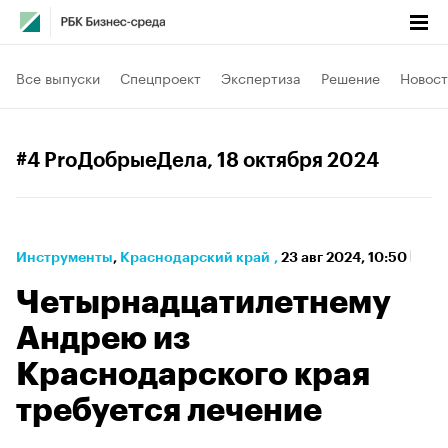
Все выпуски
Спецпроект
Экспертиза
Решение
Новост
#4 ProДобрыеДела
, 18 октября 2024
Инструменты
⁠,
Краснодарский край
,
23 авг 2024, 10:50
Четырнадцатилетнему
Андрею из
Краснодарского края
требуется лечение