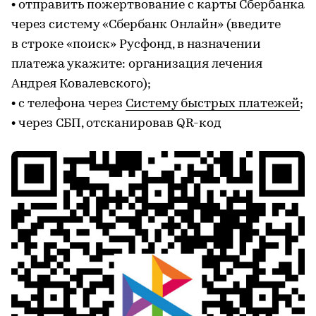
• отправить пожертвование с карты Сбербанка
через систему «Сбербанк Онлайн» (введите
в строке «поиск» Русфонд, в назначении
платежа укажите: организация лечения
Андрея Ковалевского);
• с телефона через
Систему быстрых платежей
;
• через СБП, отсканировав QR-код