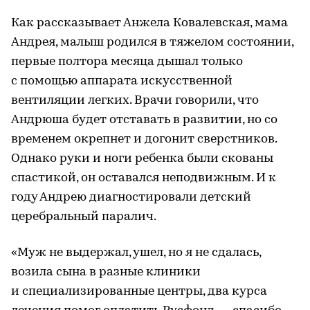
Как рассказывает Анжела Ковалевская, мама
Андрея, малыш родился в тяжелом состоянии,
первые полтора месяца дышал только
с помощью аппарата искусственной
вентиляции легких. Врачи говорили, что
Андрюша будет отставать в развитии, но со
временем окрепнет и догонит сверстников.
Однако руки и ноги ребенка были скованы
спастикой, он оставался неподвижным. И к
году Андрею диагностировали детский
церебральный паралич.
«Муж не выдержал, ушел, но я не сдалась,
возила сына в разные клиники
и специализированные центры, два курса