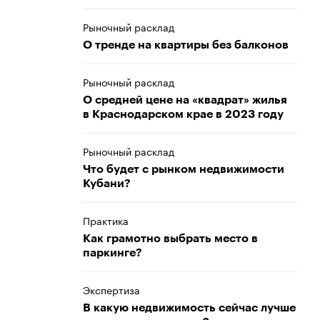
Рыночный расклад
О тренде на квартиры без балконов
Рыночный расклад
О средней цене на «квадрат» жилья
в Краснодарском крае в 2023 году
Рыночный расклад
Что будет с рынком недвижимости
Кубани?
Практика
Как грамотно выбрать место в
паркинге?
Экспертиза
В какую недвижимость сейчас лучше