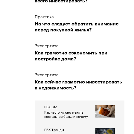
всего инвестировать?
Практика
На что следует обратить внимание
перед покупкой жилья?
Экспертиза
Как грамотно сэкономить при
постройке дома?
Экспертиза
Как сейчас грамотно инвестировать
в недвижимость?
РБК Life
Как часто нужно менять
постельное белье и почему
РБК Тренды