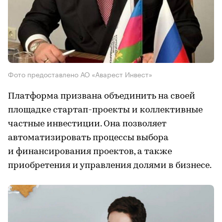
Фото предоставлено АО «Аварест Инвест»
Платформа призвана объединить на своей
площадке стартап-проекты и коллективные
частные инвестиции. Она позволяет
автоматизировать процессы выбора
и финансирования проектов, а также
приобретения и управления долями в бизнесе.