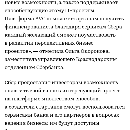
новые возможности, а также поддерживает
способствующие этому IT-проекты.
Платформа AVC поможет стартапам получить
финансирование, а благодаря сервисам Сбера
каждый желающий сможет поучаствовать
в развитии перспективных бизнес-
проектов», — отметила Ольга Окорокова,
заместитель управляющего Краснодарским
отделением Сбербанка.
Сбер предоставит инвесторам возможность
оплатить свой взнос в интересующий проект
на платформе множеством способов,
а создатели стартапов смогут воспользоваться
сервисами банка и его партнеров в вопросах
ведения бизнеса: им будут доступны