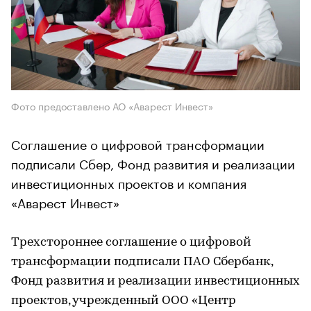
Фото предоставлено АО «Аварест Инвест»
Соглашение о цифровой трансформации
подписали Сбер, Фонд развития и реализации
инвестиционных проектов и компания
«Аварест Инвест»
Трехстороннее соглашение о цифровой
трансформации подписали ПАО Сбербанк,
Фонд развития и реализации инвестиционных
проектов, учрежденный ООО «Центр