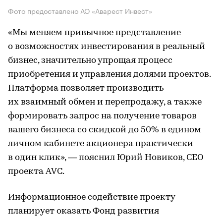
Фото предоставлено АО «Аварест Инвест»
«Мы меняем привычное представление
о возможностях инвестирования в реальный
бизнес, значительно упрощая процесс
приобретения и управления долями проектов.
Платформа позволяет производить
их взаимный обмен и перепродажу, а также
формировать запрос на получение товаров
вашего бизнеса со скидкой до 50% в едином
личном кабинете акционера практически
в один клик», — пояснил Юрий Новиков, СЕО
проекта AVC.
Информационное содействие проекту
планирует оказать Фонд развития