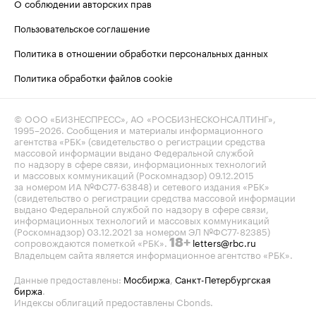
О соблюдении авторских прав
Пользовательское соглашение
Политика в отношении обработки персональных данных
Политика обработки файлов cookie
© ООО «БИЗНЕСПРЕСС», АО «РОСБИЗНЕСКОНСАЛТИНГ»,
1995–2026
. Сообщения и материалы информационного
агентства «РБК» (свидетельство о регистрации средства
массовой информации выдано Федеральной службой
по надзору в сфере связи, информационных технологий
и массовых коммуникаций (Роскомнадзор) 09.12.2015
за номером ИА №ФС77-63848) и сетевого издания «РБК»
(свидетельство о регистрации средства массовой информации
выдано Федеральной службой по надзору в сфере связи,
информационных технологий и массовых коммуникаций
(Роскомнадзор) 03.12.2021 за номером ЭЛ №ФС77-82385)
сопровождаются пометкой «РБК».
letters@rbc.ru
18+
Владельцем сайта является информационное агентство «РБК».
Данные предоставлены:
Мосбиржа
,
Санкт-Петербургская
биржа
.
Индексы облигаций предоставлены Cbonds.