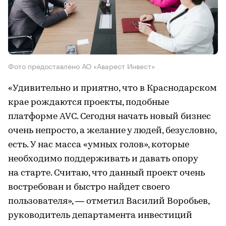
Фото предоставлено АО «Аварест Инвест»
«Удивительно и приятно, что в Краснодарском
крае рождаются проекты, подобные
платформе AVC. Сегодня начать новый бизнес
очень непросто, а желание у людей, безусловно,
есть. У нас масса «умных голов», которые
необходимо поддерживать и давать опору
на старте. Считаю, что данный проект очень
востребован и быстро найдет своего
пользователя», — отметил Василий Воробьев,
руководитель департамента инвестиций