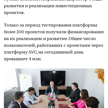
развития и реализации инвестиционных
проектов.
Только за период тестирования платформы
более 200 проектов получили финансирование
на их реализацию и развитие. Общее число
пользователей, работавших с проектами через
платформу AVC, на сегодняшний день
превышает 4 млн.