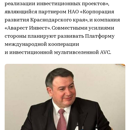
реализации инвестиционных проектов»,
являющийся партнером НАО «Корпорация
развития Краснодарского края», и компания
«Аварест Инвест». Совместными усилиями
стороны планируют развивать Платформу
международной кооперации
и инвестиционной мультивселенной AVC.