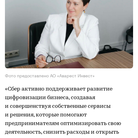
Фото предоставлено АО «Аварест Инвест»
«Сбер активно поддерживает развитие
цифровизации бизнеса, создавая
и совершенствуя собственные сервисы
и решения, которые помогают
предпринимателям оптимизировать свою
деятельность, снизить расходы и открыть