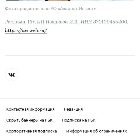
Фото предоставлено АО «Аварест Инвест»
Реклама, 16+, ИП Новикова И.В., ИНН 870100455400,
https://avcweb.ru/
Контактная информация
Редакция
Скрыть баннеры на РБК
Подписка на РБК
Корпоративная подписка
Информация об ограничениях