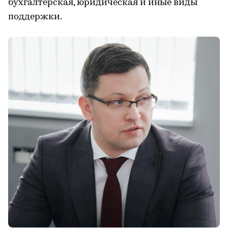
бухгалтерская, юридическая и иные виды
поддержки.