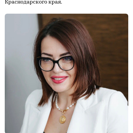
Краснодарского края.