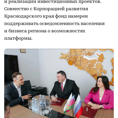
и реализации инвестиционных проектов.
Совместно с Корпорацией развития
Краснодарского края фонд намерен
поддерживать осведомленность населения
и бизнеса региона о возможностях
платформы.