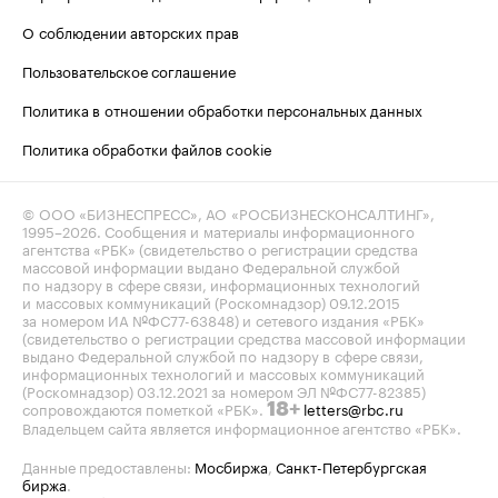
О соблюдении авторских прав
Пользовательское соглашение
Политика в отношении обработки персональных данных
Политика обработки файлов cookie
© ООО «БИЗНЕСПРЕСС», АО «РОСБИЗНЕСКОНСАЛТИНГ»,
1995–2026
. Сообщения и материалы информационного
агентства «РБК» (свидетельство о регистрации средства
массовой информации выдано Федеральной службой
по надзору в сфере связи, информационных технологий
и массовых коммуникаций (Роскомнадзор) 09.12.2015
за номером ИА №ФС77-63848) и сетевого издания «РБК»
(свидетельство о регистрации средства массовой информации
выдано Федеральной службой по надзору в сфере связи,
информационных технологий и массовых коммуникаций
(Роскомнадзор) 03.12.2021 за номером ЭЛ №ФС77-82385)
сопровождаются пометкой «РБК».
letters@rbc.ru
18+
Владельцем сайта является информационное агентство «РБК».
Данные предоставлены:
Мосбиржа
,
Санкт-Петербургская
биржа
.