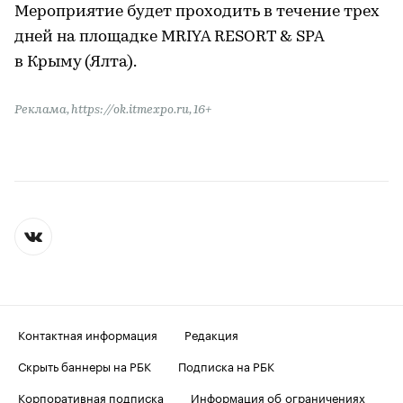
Мероприятие будет проходить в течение трех
дней на площадке MRIYA RESORT & SPA
в Крыму (Ялта).
Реклама, https://ok.itmexpo.ru, 16+
Контактная информация
Редакция
Скрыть баннеры на РБК
Подписка на РБК
Корпоративная подписка
Информация об ограничениях