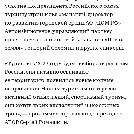
участие и.о. президента Российского союза
туриндустрии Илья Уманский, директор
по развитию городской среды АО «ДОМ.РФ»
Антон Финогенов, управляющий партнер
проектно-консалтинговой компании «Новая
земля» Григорий Соломин и другие спикеры.
«Туристы в 2023 году будут выбирать регионы
России, они активно осваивают
ее территорию, появились новые модные
направления. Нашим туристам интересен
активный отдых, пеший, спортивный туризм,
они хотят ярких впечатлений и нехоженых
троп», — прокомментировал вице-президент
АТОР Сергей Ромашкин.