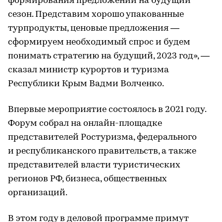
формирования предложений на будущий
сезон. Представим хорошо упакованные
турпродукты, ценовые предложения —
сформируем необходимый спрос и будем
понимать стратегию на будущий, 2023 год», —
сказал министр курортов и туризма
Республики Крым Вадми Волченко.
Впервые мероприятие состоялось в 2021 году.
Форум собрал на онлайн-площадке
представителей Ростуризма, федерального
и республиканского правительств, а также
представителей власти туристических
регионов РФ, бизнеса, общественных
организаций.
В этом году в деловой программе примут