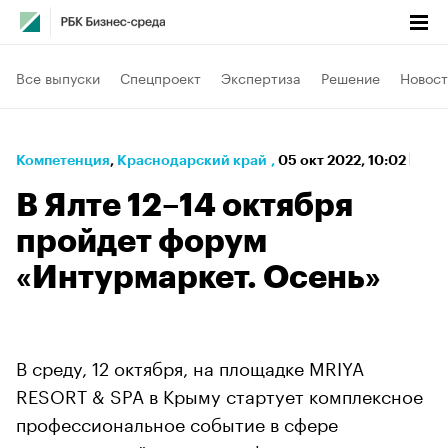
Все выпуски
Спецпроект
Экспертиза
Решение
Новост
Компетенция
⁠,
Краснодарский край
,
05 окт 2022, 10:02
В Ялте 12–14 октября
пройдет форум
«Интурмаркет. Осень»
В среду, 12 октября, на площадке MRIYA
RESORT & SPA в Крыму стартует комплексное
профессиональное событие в сфере