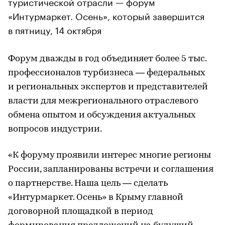
туристической отрасли — форум
«Интурмаркет. Осень», который завершится
в пятницу, 14 октября
Форум дважды в год объединяет более 5 тыс.
профессионалов турбизнеса — федеральных
и региональных экспертов и представителей
власти для межрегионального отраслевого
обмена опытом и обсуждения актуальных
вопросов индустрии.
«К форуму проявили интерес многие регионы
России, запланированы встречи и соглашения
о партнерстве. Наша цель — сделать
«Интурмаркет. Осень» в Крыму главной
договорной площадкой в период