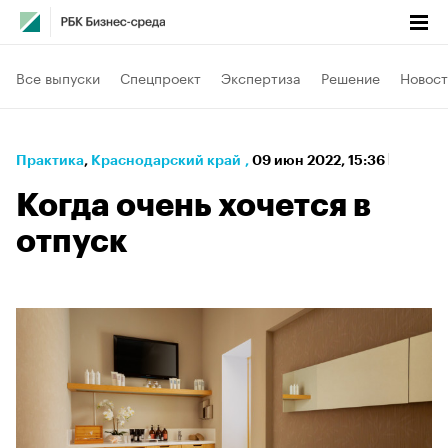
Все выпуски
Спецпроект
Экспертиза
Решение
Новост
Практика
⁠,
Краснодарский край
,
09 июн 2022, 15:36
Когда очень хочется в
отпуск