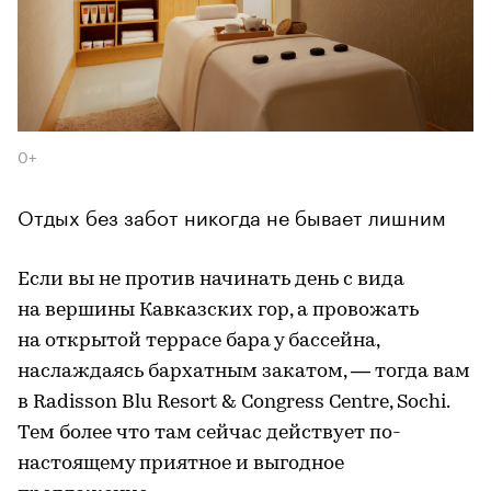
0+
Отдых без забот никогда не бывает лишним
Если вы не против начинать день с вида
на вершины Кавказских гор, а провожать
на открытой террасе бара у бассейна,
наслаждаясь бархатным закатом, — тогда вам
в Radisson Blu Resort & Congress Centre, Sochi.
Тем более что там сейчас действует по-
настоящему приятное и выгодное