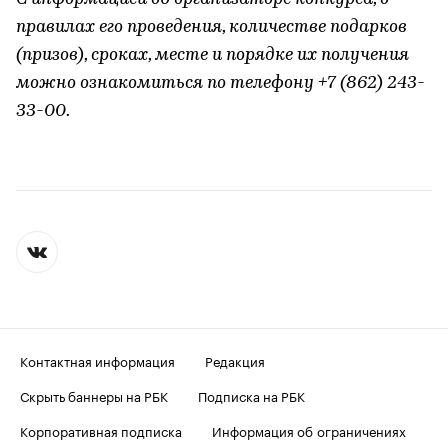
правилах его проведения, количестве подарков
(призов), сроках, месте и порядке их получения
можно ознакомиться по телефону +7 (862) 243-
33-00.
Контактная информация
Редакция
Скрыть баннеры на РБК
Подписка на РБК
Корпоративная подписка
Информация об ограничениях