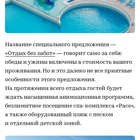
Название специального предложения —
«Отдых без забот»
— говорит само за себя:
обеды и ужины включены в стоимость вашего
проживания. Но и это далеко не все приятные
особенности этого предложения.
На протяжении всего отдыха гостей будет
ждать насыщенная анимационная программа,
безлимитное посещение спа-комплекса «Pace»,
а также оборудованный пляж с песком
и отдельной детской зоной.