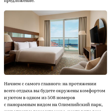
предложение.
Начнем с самого главного: на протяжении
всего отдыха вы будете окружены комфортом
и уютом в одном из 508 номеров
с панорамным видом на Олимпийский парк,