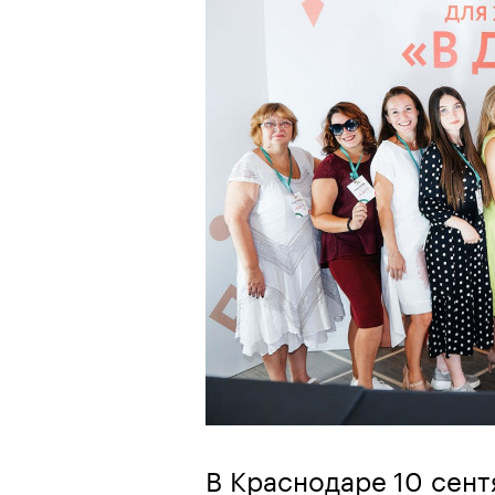
В Краснодаре 10 сент