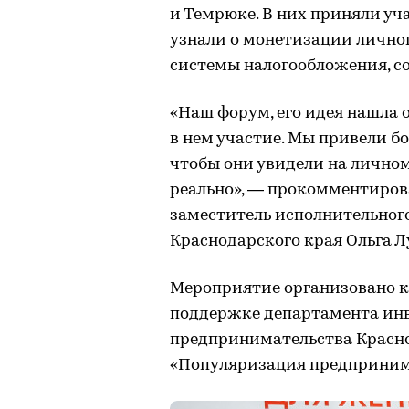
и Темрюке. В них приняли уч
узнали о монетизации личног
системы налогообложения, с
«Наш форум, его идея нашла
в нем участие. Мы привели бо
чтобы они увидели на личном
реально», — прокомментиров
заместитель исполнительног
Краснодарского края Ольга Л
Мероприятие организовано к
поддержке департамента инв
предпринимательства Красно
«Популяризация предприним