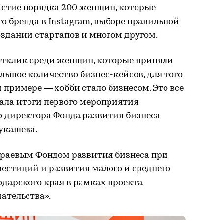
астие порядка 200 женщин, которые
о бренда в Instagram, выборе правильной
оздании стартапов и многом другом.
 отклик среди женщин, которые приняли
льшое количество бизнес-кейсов, для того
 примере — хобби стало бизнесом. Это все
ала итоги первого мероприятия
о директора Фонда развития бизнеса
укашева.
раевым Фондом развития бизнеса при
естиций и развития малого и среднего
дарского края в рамках проекта
ательства».