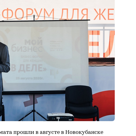
мата прошли в августе в Новокубанске