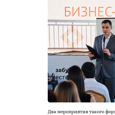
Два мероприятия такого фор