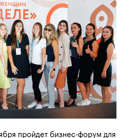
ября пройдет бизнес-форум для