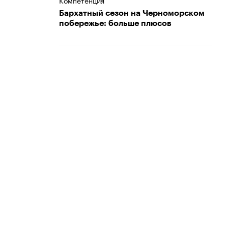
Компетенция
Бархатный сезон на Черноморском
побережье: больше плюсов